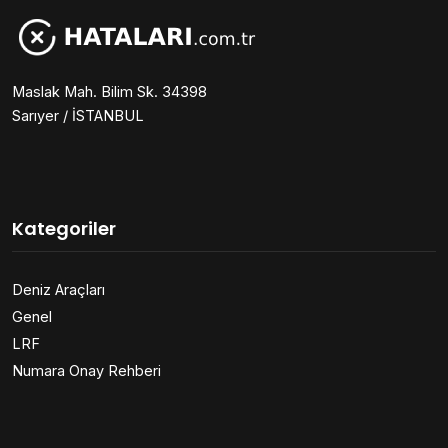
Maslak Mah. Bilim Sk. 34398
Sarıyer / İSTANBUL
Kategoriler
Deniz Araçları
Genel
LRF
Numara Onay Rehberi