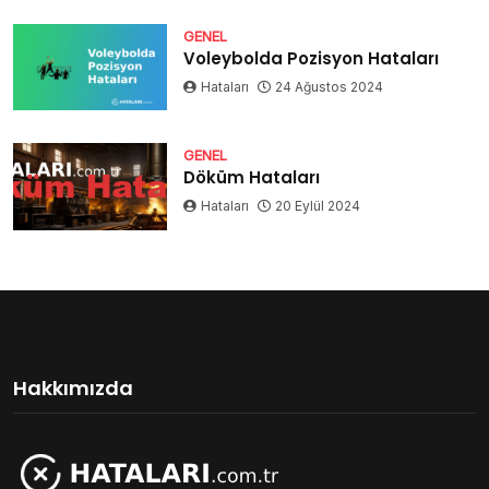
GENEL
Voleybolda Pozisyon Hataları
Hataları
24 Ağustos 2024
GENEL
Döküm Hataları
Hataları
20 Eylül 2024
Hakkımızda