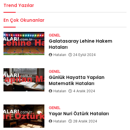
Trend Yazılar
En Çok Okunanlar
GENEL
Galatasaray Lehine Hakem
Hataları
Hataları
24 Eylül 2024
GENEL
Günlük Hayatta Yapılan
Matematik Hataları
Hataları
4 Aralık 2024
GENEL
Yaşar Nuri Öztürk Hataları
Hataları
28 Aralık 2024