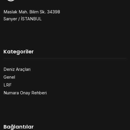
Maslak Mah. Bilim Sk. 34398
Sarıyer / İSTANBUL
Kategoriler
Deniz Araçları
Genel
LRF
Numara Onay Rehberi
Bağlantılar