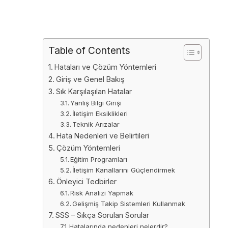
Table of Contents
Hataları ve Çözüm Yöntemleri
Giriş ve Genel Bakış
Sık Karşılaşılan Hatalar
Yanlış Bilgi Girişi
İletişim Eksiklikleri
Teknik Arızalar
Hata Nedenleri ve Belirtileri
Çözüm Yöntemleri
Eğitim Programları
İletişim Kanallarını Güçlendirmek
Önleyici Tedbirler
Risk Analizi Yapmak
Gelişmiş Takip Sistemleri Kullanmak
SSS – Sıkça Sorulan Sorular
Hatalarında nedenleri nelerdir?