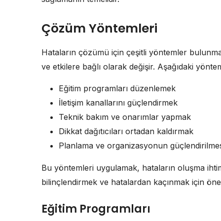
Çözüm Yöntemleri
Hataların çözümü için çeşitli yöntemler bulunma
ve etkilere bağlı olarak değişir. Aşağıdaki yönteml
Eğitim programları düzenlemek
İletişim kanallarını güçlendirmek
Teknik bakım ve onarımlar yapmak
Dikkat dağıtıcıları ortadan kaldırmak
Planlama ve organizasyonun güçlendirilmes
Bu yöntemleri uygulamak, hataların oluşma ihtimal
bilinçlendirmek ve hatalardan kaçınmak için önem
Eğitim Programları