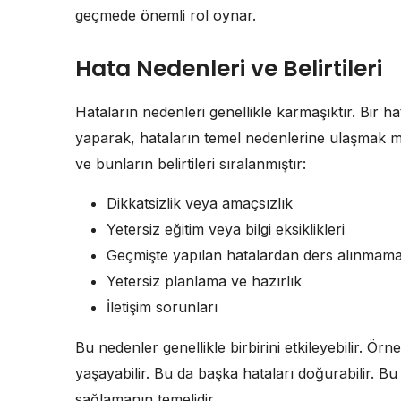
geçmede önemli rol oynar.
Hata Nedenleri ve Belirtileri
Hataların nedenleri genellikle karmaşıktır. Bir ha
yaparak, hataların temel nedenlerine ulaşmak m
ve bunların belirtileri sıralanmıştır:
Dikkatsizlik veya amaçsızlık
Yetersiz eğitim veya bilgi eksiklikleri
Geçmişte yapılan hatalardan ders alınmama
Yetersiz planlama ve hazırlık
İletişim sorunları
Bu nedenler genellikle birbirini etkileyebilir. Örneğ
yaşayabilir. Bu da başka hataları doğurabilir. 
sağlamanın temelidir.