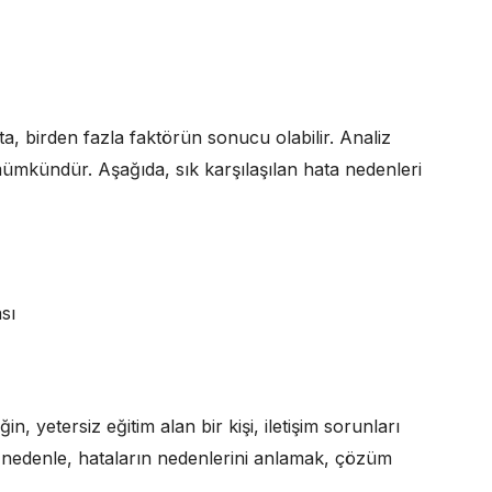
ta, birden fazla faktörün sonucu olabilir. Analiz
ümkündür. Aşağıda, sık karşılaşılan hata nedenleri
sı
in, yetersiz eğitim alan bir kişi, iletişim sorunları
Bu nedenle, hataların nedenlerini anlamak, çözüm