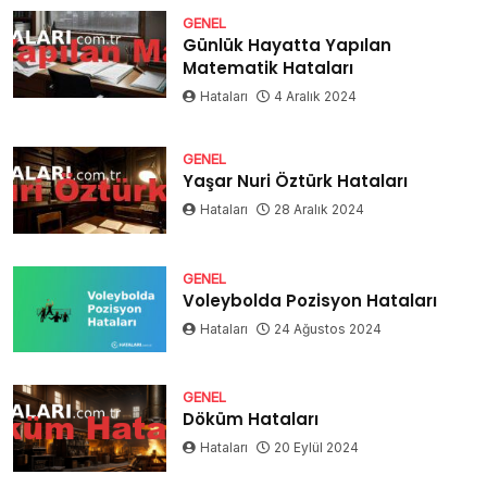
GENEL
Günlük Hayatta Yapılan
Matematik Hataları
Hataları
4 Aralık 2024
GENEL
Yaşar Nuri Öztürk Hataları
Hataları
28 Aralık 2024
GENEL
Voleybolda Pozisyon Hataları
Hataları
24 Ağustos 2024
GENEL
Döküm Hataları
Hataları
20 Eylül 2024