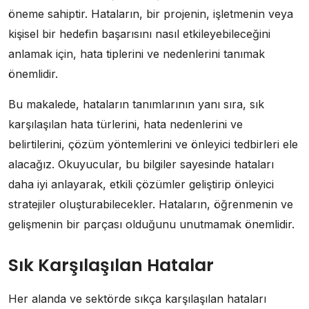
öneme sahiptir. Hataların, bir projenin, işletmenin veya
kişisel bir hedefin başarısını nasıl etkileyebileceğini
anlamak için, hata tiplerini ve nedenlerini tanımak
önemlidir.
Bu makalede, hataların tanımlarının yanı sıra, sık
karşılaşılan hata türlerini, hata nedenlerini ve
belirtilerini, çözüm yöntemlerini ve önleyici tedbirleri ele
alacağız. Okuyucular, bu bilgiler sayesinde hataları
daha iyi anlayarak, etkili çözümler geliştirip önleyici
stratejiler oluşturabilecekler. Hataların, öğrenmenin ve
gelişmenin bir parçası olduğunu unutmamak önemlidir.
Sık Karşılaşılan Hatalar
Her alanda ve sektörde sıkça karşılaşılan hataları