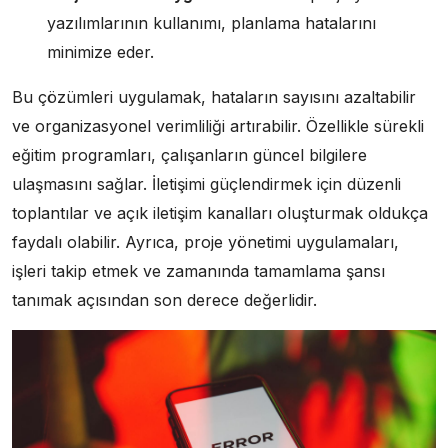
yazılımlarının kullanımı, planlama hatalarını
minimize eder.
Bu çözümleri uygulamak, hataların sayısını azaltabilir
ve organizasyonel verimliliği artırabilir. Özellikle sürekli
eğitim programları, çalışanların güncel bilgilere
ulaşmasını sağlar. İletişimi güçlendirmek için düzenli
toplantılar ve açık iletişim kanalları oluşturmak oldukça
faydalı olabilir. Ayrıca, proje yönetimi uygulamaları,
işleri takip etmek ve zamanında tamamlama şansı
tanımak açısından son derece değerlidir.