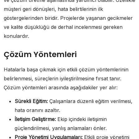
müşteri geri dönüşleri, hata belirtilerinin ilk
göstergelerinden biridir. Projelerde yaşanan gecikmeler
ve kalite düşüklüğü de derhal incelenmesi gereken
konulardır.
Çözüm Yöntemleri
Hatalarla başa çıkmak için etkili çözüm yöntemlerinin
belirlenmesi, süreçlerin iyileştirilmesine fırsat tanır.
Çözüm yöntemleri arasında aşağıdakiler yer alır:
Sürekli Eğitim:
Çalışanlara düzenli eğitim verilmesi,
hata oranını azaltır.
İletişim Geliştirme:
Ekip içindeki iletişimin
güçlendirilmesi, yanlış anlamaları önler.
Proje Yönetimi Uygulamaları:
Etkili proje yönetimi