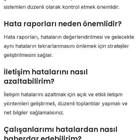
sistemleri düzenli olarak kontrol etmek önemlidir.
Hata raporları neden önemlidir?
Hata raporları, hataların değerlendirilmesi ve gelecekte
aynı hataların tekrarlanmasını önlemek için stratejiler
geliştirilmesini sağlar.
İletişim hatalarını nasıl
azaltabilirim?
İletişim hatalarını azaltmak için açık ve etkili iletişim
yöntemleri geliştirmeli, düzenli toplantılar yapmalı ve
net bilgiler sağlamalısınız.
Çalışanlarımı hatalardan nasıl
haberdar edebilirim?