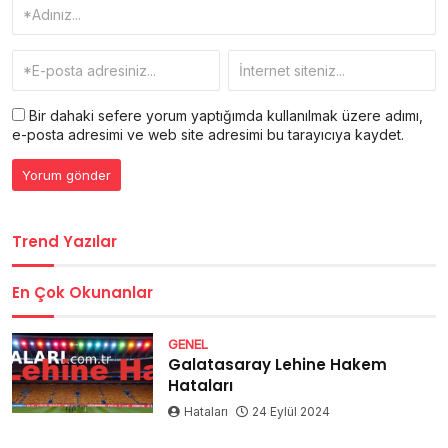
Bir dahaki sefere yorum yaptığımda kullanılmak üzere adımı,
e-posta adresimi ve web site adresimi bu tarayıcıya kaydet.
Trend Yazılar
En Çok Okunanlar
GENEL
Galatasaray Lehine Hakem
Hataları
Hataları
24 Eylül 2024