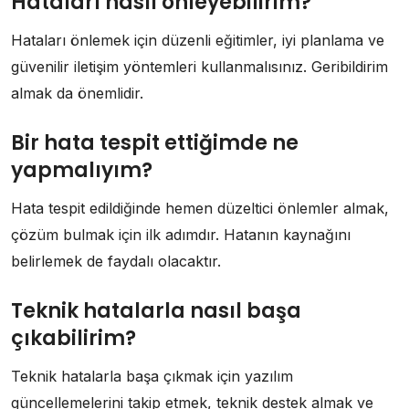
Hataları nasıl önleyebilirim?
Hataları önlemek için düzenli eğitimler, iyi planlama ve
güvenilir iletişim yöntemleri kullanmalısınız. Geribildirim
almak da önemlidir.
Bir hata tespit ettiğimde ne
yapmalıyım?
Hata tespit edildiğinde hemen düzeltici önlemler almak,
çözüm bulmak için ilk adımdır. Hatanın kaynağını
belirlemek de faydalı olacaktır.
Teknik hatalarla nasıl başa
çıkabilirim?
Teknik hatalarla başa çıkmak için yazılım
güncellemelerini takip etmek, teknik destek almak ve