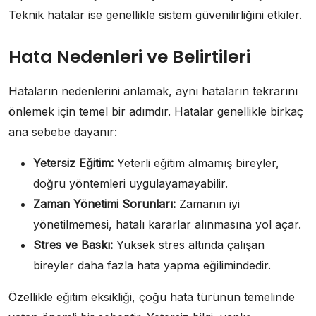
Teknik hatalar ise genellikle sistem güvenilirliğini etkiler.
Hata Nedenleri ve Belirtileri
Hataların nedenlerini anlamak, aynı hataların tekrarını
önlemek için temel bir adımdır. Hatalar genellikle birkaç
ana sebebe dayanır:
Yetersiz Eğitim:
Yeterli eğitim almamış bireyler,
doğru yöntemleri uygulayamayabilir.
Zaman Yönetimi Sorunları:
Zamanın iyi
yönetilmemesi, hatalı kararlar alınmasına yol açar.
Stres ve Baskı:
Yüksek stres altında çalışan
bireyler daha fazla hata yapma eğilimindedir.
Özellikle eğitim eksikliği, çoğu hata türünün temelinde