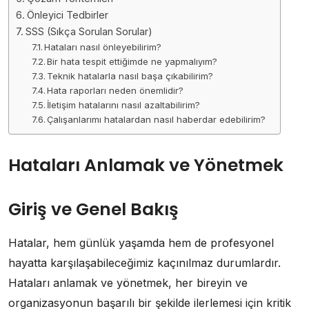
Önleyici Tedbirler
SSS (Sıkça Sorulan Sorular)
Hataları nasıl önleyebilirim?
Bir hata tespit ettiğimde ne yapmalıyım?
Teknik hatalarla nasıl başa çıkabilirim?
Hata raporları neden önemlidir?
İletişim hatalarını nasıl azaltabilirim?
Çalışanlarımı hatalardan nasıl haberdar edebilirim?
Hataları Anlamak ve Yönetmek
Giriş ve Genel Bakış
Hatalar, hem günlük yaşamda hem de profesyonel
hayatta karşılaşabileceğimiz kaçınılmaz durumlardır.
Hataları anlamak ve yönetmek, her bireyin ve
organizasyonun başarılı bir şekilde ilerlemesi için kritik