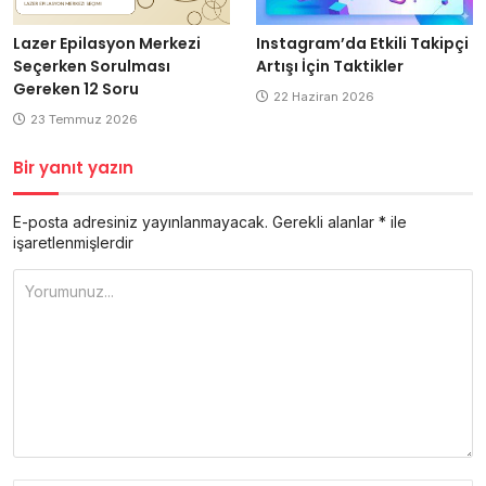
Lazer Epilasyon Merkezi
Instagram’da Etkili Takipçi
Seçerken Sorulması
Artışı İçin Taktikler
Gereken 12 Soru
22 Haziran 2026
23 Temmuz 2026
Bir yanıt yazın
E-posta adresiniz yayınlanmayacak.
Gerekli alanlar
*
ile
işaretlenmişlerdir