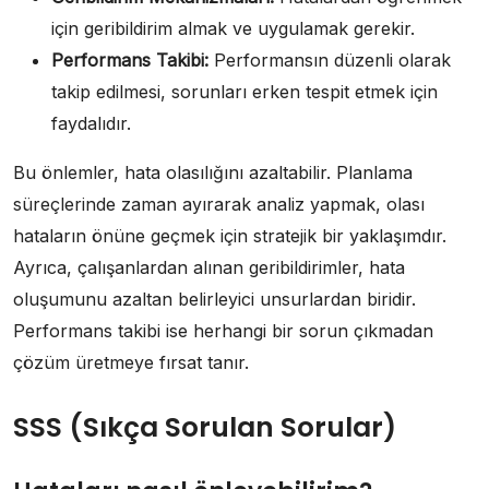
için geribildirim almak ve uygulamak gerekir.
Performans Takibi:
Performansın düzenli olarak
takip edilmesi, sorunları erken tespit etmek için
faydalıdır.
Bu önlemler, hata olasılığını azaltabilir. Planlama
süreçlerinde zaman ayırarak analiz yapmak, olası
hataların önüne geçmek için stratejik bir yaklaşımdır.
Ayrıca, çalışanlardan alınan geribildirimler, hata
oluşumunu azaltan belirleyici unsurlardan biridir.
Performans takibi ise herhangi bir sorun çıkmadan
çözüm üretmeye fırsat tanır.
SSS (Sıkça Sorulan Sorular)