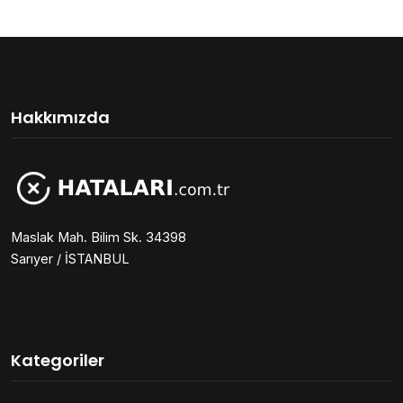
Hakkımızda
Maslak Mah. Bilim Sk. 34398
Sarıyer / İSTANBUL
Kategoriler