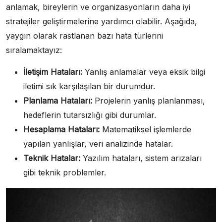
anlamak, bireylerin ve organizasyonların daha iyi
stratejiler geliştirmelerine yardımcı olabilir. Aşağıda,
yaygın olarak rastlanan bazı hata türlerini
sıralamaktayız:
İletişim Hataları:
Yanlış anlamalar veya eksik bilgi
iletimi sık karşılaşılan bir durumdur.
Planlama Hataları:
Projelerin yanlış planlanması,
hedeflerin tutarsızlığı gibi durumlar.
Hesaplama Hataları:
Matematiksel işlemlerde
yapılan yanlışlar, veri analizinde hatalar.
Teknik Hatalar:
Yazılım hataları, sistem arızaları
gibi teknik problemler.