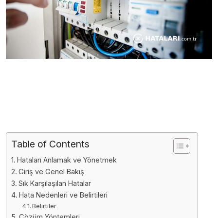
Table of Contents
Hataları Anlamak ve Yönetmek
Giriş ve Genel Bakış
Sık Karşılaşılan Hatalar
Hata Nedenleri ve Belirtileri
Belirtiler
Çözüm Yöntemleri