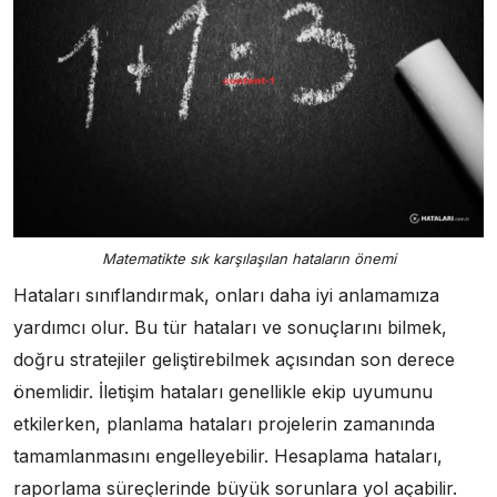
Matematikte sık karşılaşılan hataların önemi
Hataları sınıflandırmak, onları daha iyi anlamamıza
yardımcı olur. Bu tür hataları ve sonuçlarını bilmek,
doğru stratejiler geliştirebilmek açısından son derece
önemlidir. İletişim hataları genellikle ekip uyumunu
etkilerken, planlama hataları projelerin zamanında
tamamlanmasını engelleyebilir. Hesaplama hataları,
raporlama süreçlerinde büyük sorunlara yol açabilir.