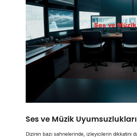
Ses ve Müzik Uyumsuzlukları
Dizinin bazı sahnelerinde, izleyicilerin dikkatini