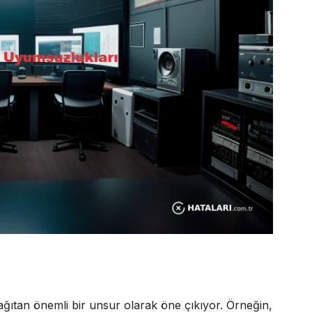
 dağıtan önemli bir unsur olarak öne çıkıyor. Örneğin,