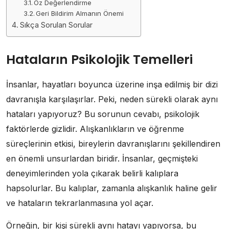
Öz Değerlendirme
Geri Bildirim Almanın Önemi
Sıkça Sorulan Sorular
Hataların Psikolojik Temelleri
İnsanlar, hayatları boyunca üzerine inşa edilmiş bir dizi
davranışla karşılaşırlar. Peki, neden sürekli olarak aynı
hataları yapıyoruz? Bu sorunun cevabı, psikolojik
faktörlerde gizlidir. Alışkanlıkların ve öğrenme
süreçlerinin etkisi, bireylerin davranışlarını şekillendiren
en önemli unsurlardan biridir. İnsanlar, geçmişteki
deneyimlerinden yola çıkarak belirli kalıplara
hapsolurlar. Bu kalıplar, zamanla alışkanlık haline gelir
ve hataların tekrarlanmasına yol açar.
Örneğin, bir kişi sürekli aynı hatayı yapıyorsa, bu