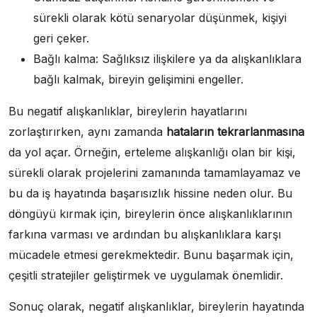
sürekli olarak kötü senaryolar düşünmek, kişiyi
geri çeker.
Bağlı kalma: Sağlıksız ilişkilere ya da alışkanlıklara
bağlı kalmak, bireyin gelişimini engeller.
Bu negatif alışkanlıklar, bireylerin hayatlarını
zorlaştırırken, aynı zamanda
hataların tekrarlanmasına
da yol açar. Örneğin, erteleme alışkanlığı olan bir kişi,
sürekli olarak projelerini zamanında tamamlayamaz ve
bu da iş hayatında başarısızlık hissine neden olur. Bu
döngüyü kırmak için, bireylerin önce alışkanlıklarının
farkına varması ve ardından bu alışkanlıklara karşı
mücadele etmesi gerekmektedir. Bunu başarmak için,
çeşitli stratejiler geliştirmek ve uygulamak önemlidir.
Sonuç olarak, negatif alışkanlıklar, bireylerin hayatında