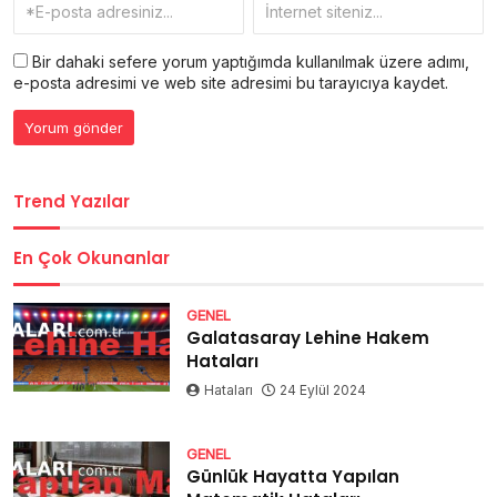
Bir dahaki sefere yorum yaptığımda kullanılmak üzere adımı,
e-posta adresimi ve web site adresimi bu tarayıcıya kaydet.
Trend Yazılar
En Çok Okunanlar
GENEL
Galatasaray Lehine Hakem
Hataları
Hataları
24 Eylül 2024
GENEL
Günlük Hayatta Yapılan