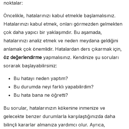
noktalar:
Öncelikle, hatalarınızı kabul etmekle başlamalısınız.
Hatalarınızı kabul etmek, onları görmezden gelmekten
çok daha yapıcı bir yaklaşımdır. Bu aşamada,
hatalarınızı analiz etmek ve neden meydana geldiğini
anlamak çok önemlidir. Hatalardan ders çıkarmak için,
öz değerlendirme
yapmalısınız. Kendinize şu soruları
sorarak başlayabilirsiniz:
Bu hatayı neden yaptım?
Bu durumda neyi farklı yapabilirdim?
Bu hata bana ne öğretti?
Bu sorular, hatalarınızın kökenine inmenize ve
gelecekte benzer durumlarla karşılaştığınızda daha
bilinçli kararlar almanıza yardımcı olur. Ayrıca,