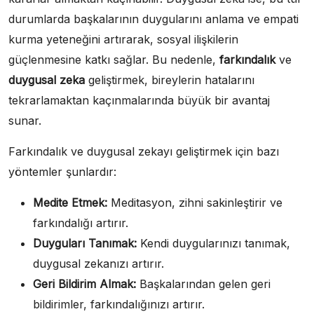
durumlarda başkalarının duygularını anlama ve empati
kurma yeteneğini artırarak, sosyal ilişkilerin
güçlenmesine katkı sağlar. Bu nedenle,
farkındalık
ve
duygusal zeka
geliştirmek, bireylerin hatalarını
tekrarlamaktan kaçınmalarında büyük bir avantaj
sunar.
Farkındalık ve duygusal zekayı geliştirmek için bazı
yöntemler şunlardır:
Medite Etmek:
Meditasyon, zihni sakinleştirir ve
farkındalığı artırır.
Duyguları Tanımak:
Kendi duygularınızı tanımak,
duygusal zekanızı artırır.
Geri Bildirim Almak:
Başkalarından gelen geri
bildirimler, farkındalığınızı artırır.