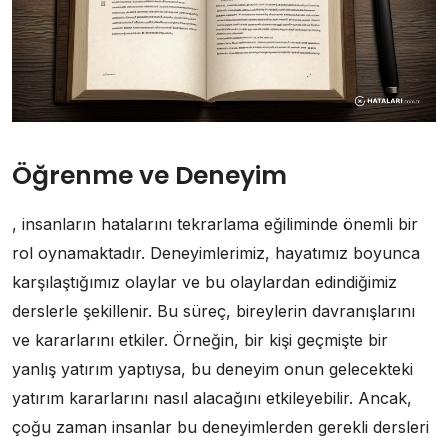
Öğrenme ve Deneyim
, insanların hatalarını tekrarlama eğiliminde önemli bir
rol oynamaktadır. Deneyimlerimiz, hayatımız boyunca
karşılaştığımız olaylar ve bu olaylardan edindiğimiz
derslerle şekillenir. Bu süreç, bireylerin davranışlarını
ve kararlarını etkiler. Örneğin, bir kişi geçmişte bir
yanlış yatırım yaptıysa, bu deneyim onun gelecekteki
yatırım kararlarını nasıl alacağını etkileyebilir. Ancak,
çoğu zaman insanlar bu deneyimlerden gerekli dersleri