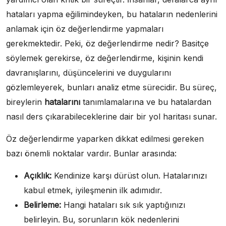
hataları yapma eğilimindeyken, bu hataların nedenlerini
anlamak için öz değerlendirme yapmaları
gerekmektedir. Peki, öz değerlendirme nedir? Basitçe
söylemek gerekirse, öz değerlendirme, kişinin kendi
davranışlarını, düşüncelerini ve duygularını
gözlemleyerek, bunları analiz etme sürecidir. Bu süreç,
bireylerin
hatalarını
tanımlamalarına ve bu hatalardan
nasıl ders çıkarabileceklerine dair bir yol haritası sunar.
Öz değerlendirme yaparken dikkat edilmesi gereken
bazı önemli noktalar vardır. Bunlar arasında:
Açıklık:
Kendinize karşı dürüst olun. Hatalarınızı
kabul etmek, iyileşmenin ilk adımıdır.
Belirleme:
Hangi hataları sık sık yaptığınızı
belirleyin. Bu, sorunların kök nedenlerini