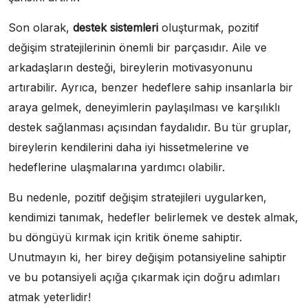
Son olarak,
destek sistemleri
oluşturmak, pozitif
değişim stratejilerinin önemli bir parçasıdır. Aile ve
arkadaşların desteği, bireylerin motivasyonunu
artırabilir. Ayrıca, benzer hedeflere sahip insanlarla bir
araya gelmek, deneyimlerin paylaşılması ve karşılıklı
destek sağlanması açısından faydalıdır. Bu tür gruplar,
bireylerin kendilerini daha iyi hissetmelerine ve
hedeflerine ulaşmalarına yardımcı olabilir.
Bu nedenle, pozitif değişim stratejileri uygularken,
kendimizi tanımak, hedefler belirlemek ve destek almak,
bu döngüyü kırmak için kritik öneme sahiptir.
Unutmayın ki, her birey değişim potansiyeline sahiptir
ve bu potansiyeli açığa çıkarmak için doğru adımları
atmak yeterlidir!