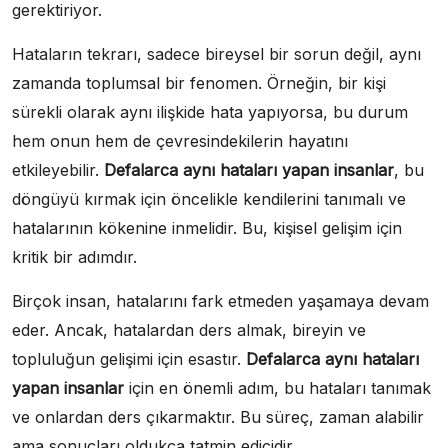
gerektiriyor.
Hataların tekrarı, sadece bireysel bir sorun değil, aynı
zamanda toplumsal bir fenomen. Örneğin, bir kişi
sürekli olarak aynı ilişkide hata yapıyorsa, bu durum
hem onun hem de çevresindekilerin hayatını
etkileyebilir.
Defalarca aynı hataları yapan insanlar
, bu
döngüyü kırmak için öncelikle kendilerini tanımalı ve
hatalarının kökenine inmelidir. Bu, kişisel gelişim için
kritik bir adımdır.
Birçok insan, hatalarını fark etmeden yaşamaya devam
eder. Ancak, hatalardan ders almak, bireyin ve
topluluğun gelişimi için esastır.
Defalarca aynı hataları
yapan insanlar
için en önemli adım, bu hataları tanımak
ve onlardan ders çıkarmaktır. Bu süreç, zaman alabilir
ama sonuçları oldukça tatmin edicidir.