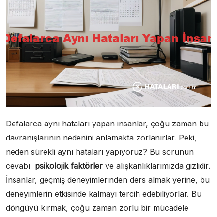
Defalarca aynı hataları yapan insanlar, çoğu zaman bu
davranışlarının nedenini anlamakta zorlanırlar. Peki,
neden sürekli aynı hataları yapıyoruz? Bu sorunun
cevabı,
psikolojik faktörler
ve alışkanlıklarımızda gizlidir.
İnsanlar, geçmiş deneyimlerinden ders almak yerine, bu
deneyimlerin etkisinde kalmayı tercih edebiliyorlar. Bu
döngüyü kırmak, çoğu zaman zorlu bir mücadele