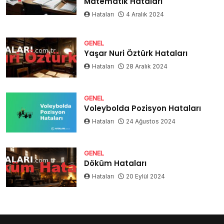
Matematik Hataları
Hataları
4 Aralık 2024
GENEL
Yaşar Nuri Öztürk Hataları
Hataları
28 Aralık 2024
GENEL
Voleybolda Pozisyon Hataları
Hataları
24 Ağustos 2024
GENEL
Döküm Hataları
Hataları
20 Eylül 2024