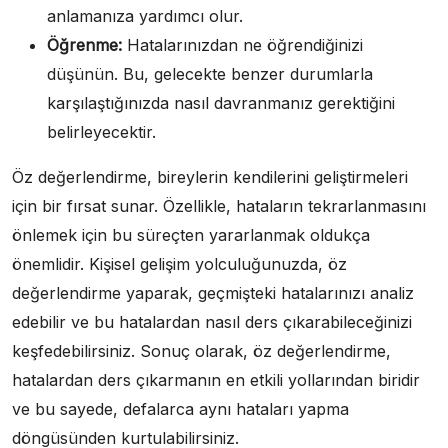
anlamanıza yardımcı olur.
Öğrenme:
Hatalarınızdan ne öğrendiğinizi
düşünün. Bu, gelecekte benzer durumlarla
karşılaştığınızda nasıl davranmanız gerektiğini
belirleyecektir.
Öz değerlendirme, bireylerin kendilerini geliştirmeleri
için bir fırsat sunar. Özellikle, hataların tekrarlanmasını
önlemek için bu süreçten yararlanmak oldukça
önemlidir. Kişisel gelişim yolculuğunuzda, öz
değerlendirme yaparak, geçmişteki hatalarınızı analiz
edebilir ve bu hatalardan nasıl ders çıkarabileceğinizi
keşfedebilirsiniz. Sonuç olarak, öz değerlendirme,
hatalardan ders çıkarmanın en etkili yollarından biridir
ve bu sayede, defalarca aynı hataları yapma
döngüsünden kurtulabilirsiniz.