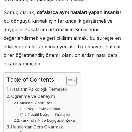
Sonuç olarak,
defalarca aynı hataları yapan insanlar
,
bu döngüyü kırmak için farkındalık geliştirmeli ve
duygusal zekalarını artırmalıdır. Kendilerini
değerlendirmek ve geri bildirim almak, bu süreçte en
etkili yöntemler arasında yer alır. Unutmayın, hatalar
birer öğretmendir; önemli olan, onlardan nasıl ders
çıkaracağımızdır.
Table of Contents
Hataların Psikolojik Temelleri
Öğrenme ve Deneyim
Alışkanlıkların Rolü
Negatif Alışkanlıklar
Pozitif Değişim Stratejileri
Farkındalık ve Duygusal Zeka
Hatalardan Ders Çıkarmak