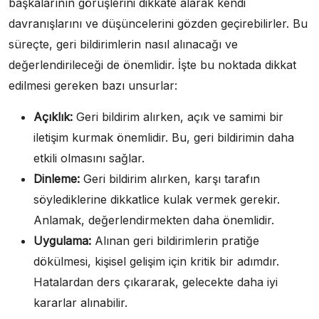
başkalarının görüşlerini dikkate alarak kendi
davranışlarını ve düşüncelerini gözden geçirebilirler. Bu
süreçte, geri bildirimlerin nasıl alınacağı ve
değerlendirileceği de önemlidir. İşte bu noktada dikkat
edilmesi gereken bazı unsurlar:
Açıklık:
Geri bildirim alırken, açık ve samimi bir
iletişim kurmak önemlidir. Bu, geri bildirimin daha
etkili olmasını sağlar.
Dinleme:
Geri bildirim alırken, karşı tarafın
söylediklerine dikkatlice kulak vermek gerekir.
Anlamak, değerlendirmekten daha önemlidir.
Uygulama:
Alınan geri bildirimlerin pratiğe
dökülmesi, kişisel gelişim için kritik bir adımdır.
Hatalardan ders çıkararak, gelecekte daha iyi
kararlar alınabilir.