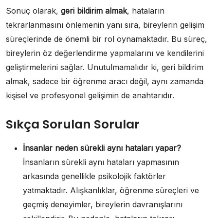
Sonuç olarak,
geri bildirim almak
, hataların
tekrarlanmasını önlemenin yanı sıra, bireylerin gelişim
süreçlerinde de önemli bir rol oynamaktadır. Bu süreç,
bireylerin öz değerlendirme yapmalarını ve kendilerini
geliştirmelerini sağlar. Unutulmamalıdır ki, geri bildirim
almak, sadece bir öğrenme aracı değil, aynı zamanda
kişisel ve profesyonel gelişimin de anahtarıdır.
Sıkça Sorulan Sorular
İnsanlar neden sürekli aynı hataları yapar?
İnsanların sürekli aynı hataları yapmasının
arkasında genellikle psikolojik faktörler
yatmaktadır. Alışkanlıklar, öğrenme süreçleri ve
geçmiş deneyimler, bireylerin davranışlarını