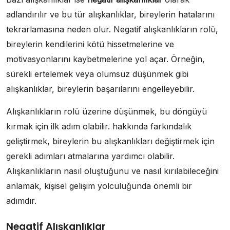
adlandırılır ve bu tür alışkanlıklar, bireylerin hatalarını
tekrarlamasına neden olur. Negatif alışkanlıkların rolü,
bireylerin kendilerini kötü hissetmelerine ve
motivasyonlarını kaybetmelerine yol açar. Örneğin,
sürekli ertelemek veya olumsuz düşünmek gibi
alışkanlıklar, bireylerin başarılarını engelleyebilir.
Alışkanlıkların rolü üzerine düşünmek, bu döngüyü
kırmak için ilk adım olabilir. hakkında farkındalık
geliştirmek, bireylerin bu alışkanlıkları değiştirmek için
gerekli adımları atmalarına yardımcı olabilir.
Alışkanlıkların nasıl oluştuğunu ve nasıl kırılabileceğini
anlamak, kişisel gelişim yolculuğunda önemli bir
adımdır.
Negatif Alışkanlıklar