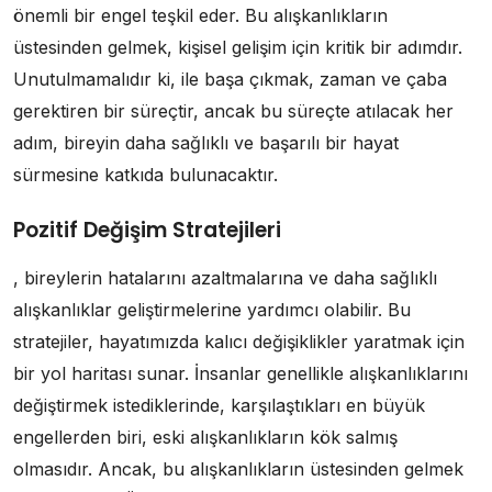
önemli bir engel teşkil eder. Bu alışkanlıkların
üstesinden gelmek, kişisel gelişim için kritik bir adımdır.
Unutulmamalıdır ki, ile başa çıkmak, zaman ve çaba
gerektiren bir süreçtir, ancak bu süreçte atılacak her
adım, bireyin daha sağlıklı ve başarılı bir hayat
sürmesine katkıda bulunacaktır.
Pozitif Değişim Stratejileri
, bireylerin hatalarını azaltmalarına ve daha sağlıklı
alışkanlıklar geliştirmelerine yardımcı olabilir. Bu
stratejiler, hayatımızda kalıcı değişiklikler yaratmak için
bir yol haritası sunar. İnsanlar genellikle alışkanlıklarını
değiştirmek istediklerinde, karşılaştıkları en büyük
engellerden biri, eski alışkanlıkların kök salmış
olmasıdır. Ancak, bu alışkanlıkların üstesinden gelmek