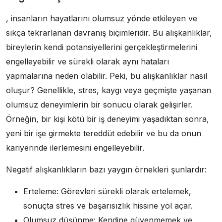
, insanların hayatlarını olumsuz yönde etkileyen ve
sıkça tekrarlanan davranış biçimleridir. Bu alışkanlıklar,
bireylerin kendi potansiyellerini gerçekleştirmelerini
engelleyebilir ve sürekli olarak aynı hataları
yapmalarına neden olabilir. Peki, bu alışkanlıklar nasıl
oluşur? Genellikle, stres, kaygı veya geçmişte yaşanan
olumsuz deneyimlerin bir sonucu olarak gelişirler.
Örneğin, bir kişi kötü bir iş deneyimi yaşadıktan sonra,
yeni bir işe girmekte tereddüt edebilir ve bu da onun
kariyerinde ilerlemesini engelleyebilir.
Negatif alışkanlıkların bazı yaygın örnekleri şunlardır:
Erteleme: Görevleri sürekli olarak ertelemek,
sonuçta stres ve başarısızlık hissine yol açar.
Olumsuz düşünme: Kendine güvenmemek ve