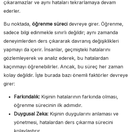
çıkaramazlar ve aynı hataları tekrarlamaya devam
ederler.
Bu noktada,
öğrenme süreci
devreye girer. Öğrenme,
sadece bilgi edinmekle sınırlı değildir; aynı zamanda
deneyimlerden ders çıkararak davranış değişiklikleri
yapmayı da içerir. İnsanlar, geçmişteki hatalarını
gözlemleyerek ve analiz ederek, bu hatalardan
kaçınmayı öğrenebilirler. Ancak, bu süreç her zaman
kolay değildir. İşte burada bazı önemli faktörler devreye
girer:
Farkındalık:
Kişinin hatalarının farkında olması,
öğrenme sürecinin ilk adımıdır.
Duygusal Zeka:
Kişinin duygularını anlaması ve
yönetmesi, hatalardan ders çıkarma sürecini
kolaylaştırır.