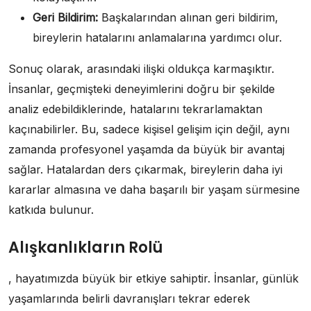
Geri Bildirim:
Başkalarından alınan geri bildirim,
bireylerin hatalarını anlamalarına yardımcı olur.
Sonuç olarak, arasındaki ilişki oldukça karmaşıktır.
İnsanlar, geçmişteki deneyimlerini doğru bir şekilde
analiz edebildiklerinde, hatalarını tekrarlamaktan
kaçınabilirler. Bu, sadece kişisel gelişim için değil, aynı
zamanda profesyonel yaşamda da büyük bir avantaj
sağlar. Hatalardan ders çıkarmak, bireylerin daha iyi
kararlar almasına ve daha başarılı bir yaşam sürmesine
katkıda bulunur.
Alışkanlıkların Rolü
, hayatımızda büyük bir etkiye sahiptir. İnsanlar, günlük
yaşamlarında belirli davranışları tekrar ederek