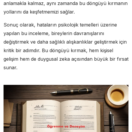
anlamakla kalmaz, aynı zamanda bu döngüyü kırmanın
yollarını da keşfetmemizi sağlar.
Sonuç olarak, hataların psikolojik temelleri üzerine
yapılan bu inceleme, bireylerin davranışlarını
değiştirmek ve daha sağlıklı alışkanlıklar geliştirmek için
kritik bir adımdır. Bu döngüyü kırmak, hem kişisel
gelişim hem de duygusal zeka açısından büyük bir fırsat
sunar.