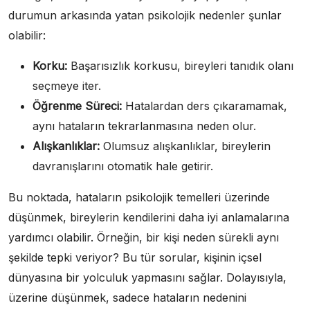
durumun arkasında yatan psikolojik nedenler şunlar
olabilir:
Korku:
Başarısızlık korkusu, bireyleri tanıdık olanı
seçmeye iter.
Öğrenme Süreci:
Hatalardan ders çıkaramamak,
aynı hataların tekrarlanmasına neden olur.
Alışkanlıklar:
Olumsuz alışkanlıklar, bireylerin
davranışlarını otomatik hale getirir.
Bu noktada, hataların psikolojik temelleri üzerinde
düşünmek, bireylerin kendilerini daha iyi anlamalarına
yardımcı olabilir. Örneğin, bir kişi neden sürekli aynı
şekilde tepki veriyor? Bu tür sorular, kişinin içsel
dünyasına bir yolculuk yapmasını sağlar. Dolayısıyla,
üzerine düşünmek, sadece hataların nedenini