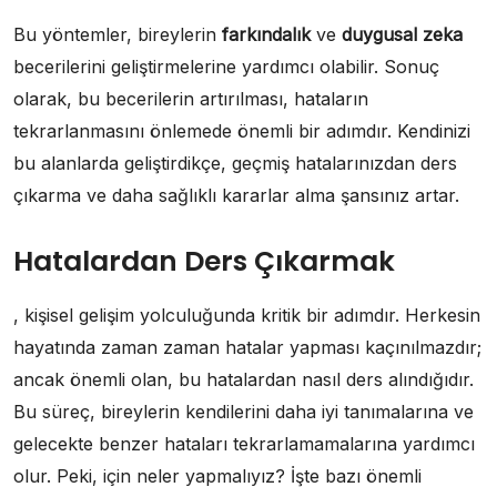
Bu yöntemler, bireylerin
farkındalık
ve
duygusal zeka
becerilerini geliştirmelerine yardımcı olabilir. Sonuç
olarak, bu becerilerin artırılması, hataların
tekrarlanmasını önlemede önemli bir adımdır. Kendinizi
bu alanlarda geliştirdikçe, geçmiş hatalarınızdan ders
çıkarma ve daha sağlıklı kararlar alma şansınız artar.
Hatalardan Ders Çıkarmak
, kişisel gelişim yolculuğunda kritik bir adımdır. Herkesin
hayatında zaman zaman hatalar yapması kaçınılmazdır;
ancak önemli olan, bu hatalardan nasıl ders alındığıdır.
Bu süreç, bireylerin kendilerini daha iyi tanımalarına ve
gelecekte benzer hataları tekrarlamamalarına yardımcı
olur. Peki, için neler yapmalıyız? İşte bazı önemli