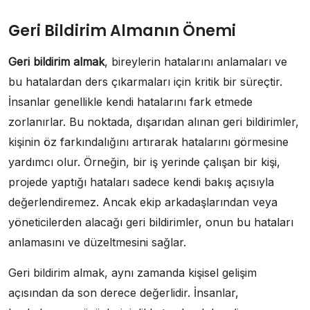
Geri Bildirim Almanın Önemi
Geri bildirim almak
, bireylerin hatalarını anlamaları ve
bu hatalardan ders çıkarmaları için kritik bir süreçtir.
İnsanlar genellikle kendi hatalarını fark etmede
zorlanırlar. Bu noktada, dışarıdan alınan geri bildirimler,
kişinin öz farkındalığını artırarak hatalarını görmesine
yardımcı olur. Örneğin, bir iş yerinde çalışan bir kişi,
projede yaptığı hataları sadece kendi bakış açısıyla
değerlendiremez. Ancak ekip arkadaşlarından veya
yöneticilerden alacağı geri bildirimler, onun bu hataları
anlamasını ve düzeltmesini sağlar.
Geri bildirim almak, aynı zamanda kişisel gelişim
açısından da son derece değerlidir. İnsanlar,