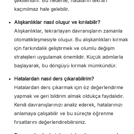
şekillendirir. Bu nedenle, hataların tekrarı
kaçınılmaz hale gelebilir.
Alışkanlıklar nasıl oluşur ve kırılabilir?
Alışkanlıklar, tekrarlayan davranışların zamanla
otomatikleşmesiyle oluşur. Bu alışkanlıkları kırmak
için farkındalık geliştirmek ve olumlu değişim
stratejileri uygulamak önemlidir. Küçük adımlarla
başlayarak, bu döngüyü kırmak mümkündür.
Hatalardan nasıl ders çıkarabilirim?
Hatalardan ders çıkarmak için öz değerlendirme
yapmak ve geri bildirim almak oldukça faydalıdır.
Kendi davranışlarınızı analiz ederek, hatalarınızı
anlamaya çalışabilir ve bu süreçte öğrenme
fırsatlarını değerlendirebilirsiniz.