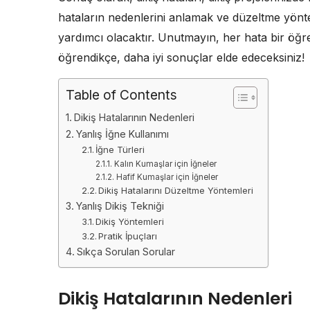
hataların nedenlerini anlamak ve düzeltme yöntem
yardımcı olacaktır. Unutmayın, her hata bir öğren
öğrendikçe, daha iyi sonuçlar elde edeceksiniz!
Table of Contents
Dikiş Hatalarının Nedenleri
Yanlış İğne Kullanımı
İğne Türleri
Kalın Kumaşlar için İğneler
Hafif Kumaşlar için İğneler
Dikiş Hatalarını Düzeltme Yöntemleri
Yanlış Dikiş Tekniği
Dikiş Yöntemleri
Pratik İpuçları
Sıkça Sorulan Sorular
Dikiş Hatalarının Nedenleri