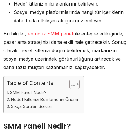
Hedef kitlenizin ilgi alanlarını belirleyin.
Sosyal medya platformlarında hangi tür içeriklerin
daha fazla etkileşim aldığını gözlemleyin.
Bu bilgiler,
en ucuz SMM paneli
ile entegre edildiğinde,
pazarlama stratejinizi daha etkili hale getirecektir. Sonuç
olarak, hedef kitlenizi doğru belirlemek, markanızın
sosyal medya üzerindeki görünürlüğünü artıracak ve
daha fazla müşteri kazanmanızı sağlayacaktır.
Table of Contents
SMM Paneli Nedir?
Hedef Kitlenizi Belirlemenin Önemi
Sıkça Sorulan Sorular
SMM Paneli Nedir?