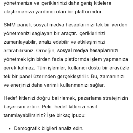
yönetmenize ve içeriklerinizi daha geniş kitlelere
ulaştırmanıza yardımcı olan bir platformdur.
SMM paneli, sosyal medya hesaplarınızı tek bir yerden
yönetmenizi sağlayan bir araçtır. İçeriklerinizi
zamanlayabilir, analiz edebilir ve etkileşiminizi
artırabilirsiniz. Örneğin,
sosyal medya hesaplarınızı
yönetmek için birden fazla platformda işlem yapmanıza
gerek kalmaz. Tüm işlemler, kullanıcı dostu bir arayüzle
tek bir panel üzerinden gerçekleştirilir. Bu, zamanınızı
ve enerjinizi daha verimli kullanmanızı sağlar.
Hedef kitlenizi doğru belirlemek, pazarlama stratejinizin
başarısını artırır. Peki, hedef kitlenizi nasıl
tanımlayabilirsiniz? İşte birkaç ipucu:
Demografik bilgileri analiz edin.