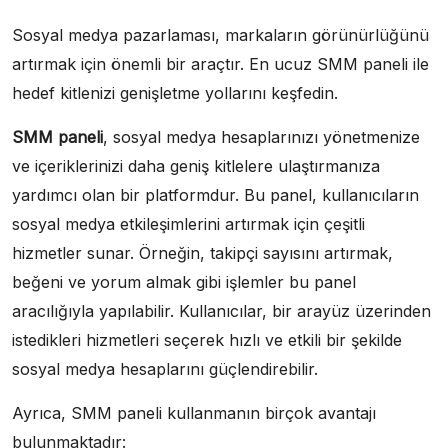
Sosyal medya pazarlaması, markaların görünürlüğünü
artırmak için önemli bir araçtır. En ucuz SMM paneli ile
hedef kitlenizi genişletme yollarını keşfedin.
SMM paneli
, sosyal medya hesaplarınızı yönetmenize
ve içeriklerinizi daha geniş kitlelere ulaştırmanıza
yardımcı olan bir platformdur. Bu panel, kullanıcıların
sosyal medya etkileşimlerini artırmak için çeşitli
hizmetler sunar. Örneğin, takipçi sayısını artırmak,
beğeni ve yorum almak gibi işlemler bu panel
aracılığıyla yapılabilir. Kullanıcılar, bir arayüz üzerinden
istedikleri hizmetleri seçerek hızlı ve etkili bir şekilde
sosyal medya hesaplarını güçlendirebilir.
Ayrıca, SMM paneli kullanmanın birçok avantajı
bulunmaktadır: