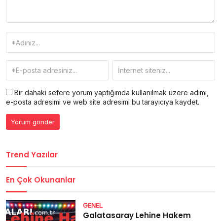
Bir dahaki sefere yorum yaptığımda kullanılmak üzere adımı,
e-posta adresimi ve web site adresimi bu tarayıcıya kaydet.
Trend Yazılar
En Çok Okunanlar
GENEL
Galatasaray Lehine Hakem