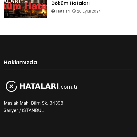
Döküm Hataları
Hataları
20 Eylül 2024
Hakkımızda
Maslak Mah. Bilim Sk. 34398
Sarıyer / İSTANBUL