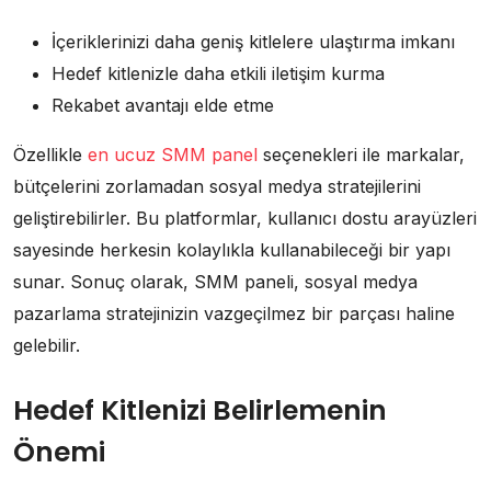
İçeriklerinizi daha geniş kitlelere ulaştırma imkanı
Hedef kitlenizle daha etkili iletişim kurma
Rekabet avantajı elde etme
Özellikle
en ucuz SMM panel
seçenekleri ile markalar,
bütçelerini zorlamadan sosyal medya stratejilerini
geliştirebilirler. Bu platformlar, kullanıcı dostu arayüzleri
sayesinde herkesin kolaylıkla kullanabileceği bir yapı
sunar. Sonuç olarak, SMM paneli, sosyal medya
pazarlama stratejinizin vazgeçilmez bir parçası haline
gelebilir.
Hedef Kitlenizi Belirlemenin
Önemi