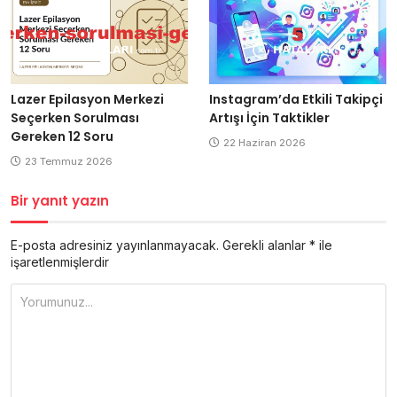
Lazer Epilasyon Merkezi
Instagram’da Etkili Takipçi
Seçerken Sorulması
Artışı İçin Taktikler
Gereken 12 Soru
22 Haziran 2026
23 Temmuz 2026
Bir yanıt yazın
E-posta adresiniz yayınlanmayacak.
Gerekli alanlar
*
ile
işaretlenmişlerdir