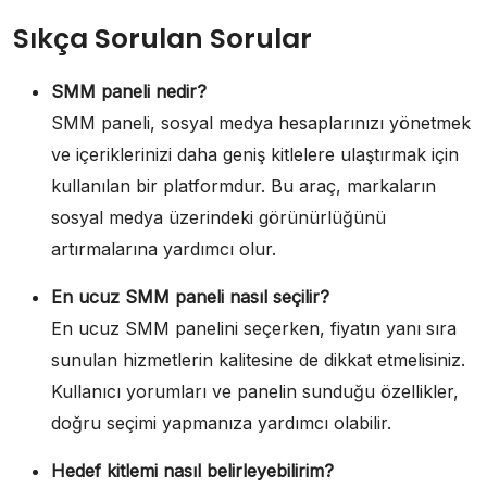
Sıkça Sorulan Sorular
SMM paneli nedir?
SMM paneli, sosyal medya hesaplarınızı yönetmek
ve içeriklerinizi daha geniş kitlelere ulaştırmak için
kullanılan bir platformdur. Bu araç, markaların
sosyal medya üzerindeki görünürlüğünü
artırmalarına yardımcı olur.
En ucuz SMM paneli nasıl seçilir?
En ucuz SMM panelini seçerken, fiyatın yanı sıra
sunulan hizmetlerin kalitesine de dikkat etmelisiniz.
Kullanıcı yorumları ve panelin sunduğu özellikler,
doğru seçimi yapmanıza yardımcı olabilir.
Hedef kitlemi nasıl belirleyebilirim?