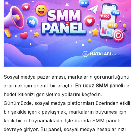
Sosyal medya pazarlaması, markaların görünürlüğünü
artırmak için önemli bir araçtır.
En ucuz SMM paneli
ile
hedef kitlenizi genişletme yollarını keşfedin.
Günümüzde, sosyal medya platformları üzerinden etkili
bir şekilde içerik paylaşmak, markaların büyümesi için
kritik bir rol oynamaktadır. İşte burada SMM paneli
devreye giriyor. Bu panel, sosyal medya hesaplarınızı