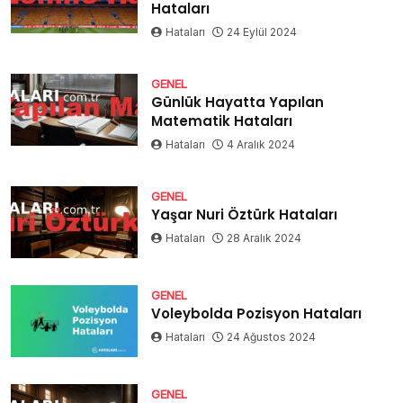
Hataları
Hataları
24 Eylül 2024
GENEL
Günlük Hayatta Yapılan
Matematik Hataları
Hataları
4 Aralık 2024
GENEL
Yaşar Nuri Öztürk Hataları
Hataları
28 Aralık 2024
GENEL
Voleybolda Pozisyon Hataları
Hataları
24 Ağustos 2024
GENEL