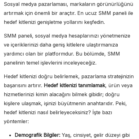
Sosyal medya pazarlaması, markaların görünürlüğünü
artırmak için önemli bir araçtır. En ucuz SMM paneli ile
hedef kitlenizi genişletme yollarını keşfedin.
SMM paneli, sosyal medya hesaplarınızı yönetmenize
ve içeriklerinizi daha geniş kitlelere ulaştırmanıza
yardımcı olan bir platformdur. Bu bölümde, SMM
panelinin temel işlevlerini inceleyeceğiz.
Hedef kitlenizi doğru belirlemek, pazarlama stratejinizin
başarısını artırır.
Hedef kitlenizi tanımlamak
, ürün veya
hizmetlerinizi kimin alacağını bilmek gibidir; doğru
kişilere ulaşmak, işinizi büyütmenin anahtarıdır. Peki,
hedef kitlenizi nasıl belirleyeceksiniz? İşte bazı
yöntemler:
Demografik Bilgiler:
Yaş, cinsiyet, gelir düzeyi gibi