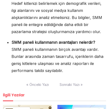
Hedef kitlenizi belirlemek için demografik verileri,
ilgi alanlarını ve sosyal medya kullanım
alışkanlıklarını analiz etmelisiniz. Bu bilgiler, SMM
paneli ile entegre edildiğinde daha etkili bir
pazarlama stratejisi oluşturmanıza yardımcı olur.
SMM paneli kullanmanın avantajları nelerdir?
SMM paneli kullanmanın birçok avantajı vardır.
Bunlar arasında zaman tasarrufu, içeriklerin daha
geniş kitlelere ulaşması ve analiz raporları ile
performans takibi sayılabilir.
Yazı
« Önceki Yazı
Sonraki Yazı »
gezinmesi
İlgili Yazılar