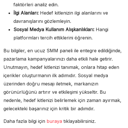
faktörleri analiz edin.
İlgi Alanları:
Hedef kitlenizin ilgi alanlarını ve
davranışlarını gözlemleyin.
Sosyal Medya Kullanım Alışkanlıkları:
Hangi
platformları tercih ettiklerini öğrenin.
Bu bilgiler, en ucuz SMM paneli ile entegre edildiğinde,
pazarlama kampanyalarınızı daha etkili hale getirir.
Unutmayın, hedef kitlenizi tanımak, onlara hitap eden
içerikler oluşturmanın ilk adımıdır. Sosyal medya
üzerinden doğru mesajı iletmek, markanızın
görünürlüğünü artırır ve etkileşimi yükseltir. Bu
nedenle, hedef kitlenizi belirlemek için zaman ayırmak,
gelecekteki başarınız için kritik bir adımdır.
Daha fazla bilgi için
buraya
tıklayabilirsiniz.