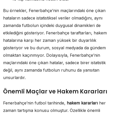
Bu örnekler, Fenerbahçe’nin maçlarındaki öne çıkan
hataların sadece istatistiksel veriler olmadığını, aynı
zamanda futbolun içindeki duygusal dinamikleri de
etkilediğini gösteriyor. Fenerbahçe taraftarları, hakem
hatalarına karşı her zaman yüksek bir duyarlılık
gösteriyor ve bu durum, sosyal medyada da gündem
olmaktan kaçınmıyor. Dolayısıyla, Fenerbahçe’nin
maçlarındaki öne çıkan hatalar, sadece birer istatistik
değil, aynı zamanda futbolun ruhunu da yansıtan
unsurlardır.
Önemli Maçlar ve Hakem Kararları
Fenerbahçe’nin futbol tarihinde,
hakem kararları
her
zaman tartışma konusu olmuştur. Özellikle önemli