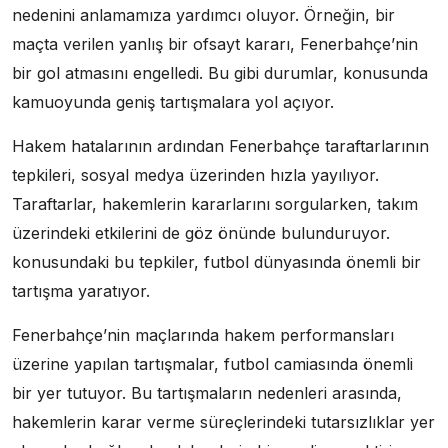
nedenini anlamamıza yardımcı oluyor. Örneğin, bir
maçta verilen yanlış bir ofsayt kararı, Fenerbahçe’nin
bir gol atmasını engelledi. Bu gibi durumlar, konusunda
kamuoyunda geniş tartışmalara yol açıyor.
Hakem hatalarının ardından Fenerbahçe taraftarlarının
tepkileri, sosyal medya üzerinden hızla yayılıyor.
Taraftarlar, hakemlerin kararlarını sorgularken, takım
üzerindeki etkilerini de göz önünde bulunduruyor.
konusundaki bu tepkiler, futbol dünyasında önemli bir
tartışma yaratıyor.
Fenerbahçe’nin maçlarında hakem performansları
üzerine yapılan tartışmalar, futbol camiasında önemli
bir yer tutuyor. Bu tartışmaların nedenleri arasında,
hakemlerin karar verme süreçlerindeki tutarsızlıklar yer