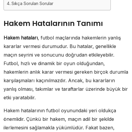
Sıkça Sorulan Sorular
Hakem Hatalarının Tanımı
Hakem hataları
, futbol maçlarında hakemlerin yanlış
kararlar vermesi durumudur. Bu hatalar, genellikle
maçın seyrini ve sonucunu doğrudan etkileyebilir.
Futbol, hızlı ve dinamik bir oyun olduğundan,
hakemlerin anlık karar vermesi gereken birçok durumla
karşılaşmaları kaçınılmazdır. Ancak, bu kararların
yanlış olması, takımlar ve taraftarlar üzerinde büyük bir
etki yaratabilir.
Hakem hatalarının futbol oyunundaki yeri oldukça
önemlidir. Çünkü bir hakem, maçın adil bir şekilde
ilerlemesini sağlamakla yükümlüdür. Fakat bazen,