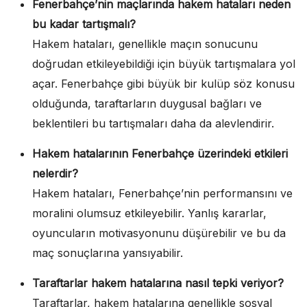
Fenerbahçe’nin maçlarında hakem hataları neden
bu kadar tartışmalı?
Hakem hataları, genellikle maçın sonucunu
doğrudan etkileyebildiği için büyük tartışmalara yol
açar. Fenerbahçe gibi büyük bir kulüp söz konusu
olduğunda, taraftarların duygusal bağları ve
beklentileri bu tartışmaları daha da alevlendirir.
Hakem hatalarının Fenerbahçe üzerindeki etkileri
nelerdir?
Hakem hataları, Fenerbahçe’nin performansını ve
moralini olumsuz etkileyebilir. Yanlış kararlar,
oyuncuların motivasyonunu düşürebilir ve bu da
maç sonuçlarına yansıyabilir.
Taraftarlar hakem hatalarına nasıl tepki veriyor?
Taraftarlar, hakem hatalarına genellikle sosyal