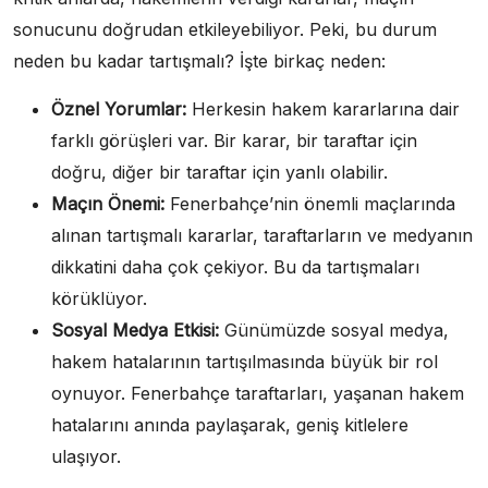
sonucunu doğrudan etkileyebiliyor. Peki, bu durum
neden bu kadar tartışmalı? İşte birkaç neden:
Öznel Yorumlar:
Herkesin hakem kararlarına dair
farklı görüşleri var. Bir karar, bir taraftar için
doğru, diğer bir taraftar için yanlı olabilir.
Maçın Önemi:
Fenerbahçe’nin önemli maçlarında
alınan tartışmalı kararlar, taraftarların ve medyanın
dikkatini daha çok çekiyor. Bu da tartışmaları
körüklüyor.
Sosyal Medya Etkisi:
Günümüzde sosyal medya,
hakem hatalarının tartışılmasında büyük bir rol
oynuyor. Fenerbahçe taraftarları, yaşanan hakem
hatalarını anında paylaşarak, geniş kitlelere
ulaşıyor.