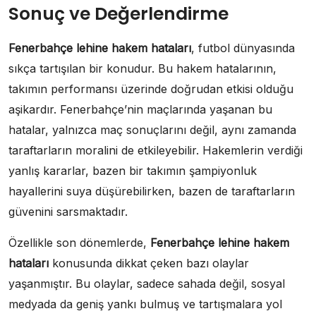
Sonuç ve Değerlendirme
Fenerbahçe lehine hakem hataları
, futbol dünyasında
sıkça tartışılan bir konudur. Bu hakem hatalarının,
takımın performansı üzerinde doğrudan etkisi olduğu
aşikardır. Fenerbahçe’nin maçlarında yaşanan bu
hatalar, yalnızca maç sonuçlarını değil, aynı zamanda
taraftarların moralini de etkileyebilir. Hakemlerin verdiği
yanlış kararlar, bazen bir takımın şampiyonluk
hayallerini suya düşürebilirken, bazen de taraftarların
güvenini sarsmaktadır.
Özellikle son dönemlerde,
Fenerbahçe lehine hakem
hataları
konusunda dikkat çeken bazı olaylar
yaşanmıştır. Bu olaylar, sadece sahada değil, sosyal
medyada da geniş yankı bulmuş ve tartışmalara yol