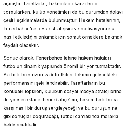
açmıştır. Taraftarlar, hakemlerin kararlarını
sorgularken, kulüp yönetimleri de bu durumdan dolayı
çeşitli açıklamalarda bulunmuştur. Hakem hatalarının,
Fenerbahçe’nin oyun stratejisini ve motivasyonunu
nasıl etkilediğini anlamak için somut örneklere bakmak
faydalı olacaktır.
Sonuç olarak,
Fenerbahçe lehine hakem hataları
futbolun dinamik yapısında önemli bir yer tutmaktadır.
Bu hataların uzun vadeli etkileri, takımın gelecekteki
performansını şekillendirebilir. Taraftarların bu
konudaki tepkileri, kulübün sosyal medya stratejilerine
de yansımaktadır. Fenerbahçe’nin, hakem hatalarına
karşı nasıl bir duruş sergileyeceği ve bu duruşun ne
gibi sonuçlar doğuracağı, futbol camiasında merakla
beklenmektedir.