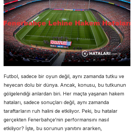
Futbol, sadece bir oyun değil, aynı zamanda tutku ve
heyecan dolu bir dünya. Ancak, konusu, bu tutkunun
gölgelendiği anlardan biri. Her maçta yaşanan hakem
hataları, sadece sonuçları değil, aynı zamanda
taraftarların ruh halini de etkiliyor. Peki, bu hatalar
gerçekten Fenerbahçe’nin performansını nasıl
etkiliyor? İşte, bu sorunun yanıtını ararken,