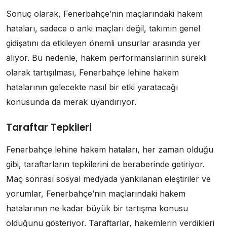
Sonuç olarak, Fenerbahçe’nin maçlarındaki hakem
hataları, sadece o anki maçları değil, takımın genel
gidişatını da etkileyen önemli unsurlar arasında yer
alıyor. Bu nedenle, hakem performanslarının sürekli
olarak tartışılması, Fenerbahçe lehine hakem
hatalarının gelecekte nasıl bir etki yaratacağı
konusunda da merak uyandırıyor.
Taraftar Tepkileri
Fenerbahçe lehine hakem hataları, her zaman olduğu
gibi, taraftarların tepkilerini de beraberinde getiriyor.
Maç sonrası sosyal medyada yankılanan eleştiriler ve
yorumlar, Fenerbahçe’nin maçlarındaki hakem
hatalarının ne kadar büyük bir tartışma konusu
olduğunu gösteriyor. Taraftarlar, hakemlerin verdikleri