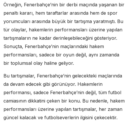
Örneğin, Fenerbahçe’nin bir derbi maçında yaşanan bir
penaltı kararı, hem taraftarlar arasında hem de spor
yorumcuları arasında büyük bir tartışma yaratmıştı. Bu
tür olaylar, hakemlerin performansları üzerine yapılan
tartışmaların ne kadar derinleşebileceğini gösteriyor.
Sonuçta, Fenerbahçe’nin maçlarındaki hakem
performansları, sadece bir oyun değil, aynı zamanda
bir toplumsal olay haline geliyor.
Bu tartışmalar, Fenerbahçe’nin gelecekteki maçlarında
da devam edecek gibi görünüyor. Hakemlerin
performansı, sadece Fenerbahçe’nin değil, tüm futbol
camiasının dikkatini çeken bir konu. Bu nedenle, hakem
performansları üzerine yapılan tartışmalar, her zaman
güncel kalacak ve futbolseverlerin ilgisini çekecektir.