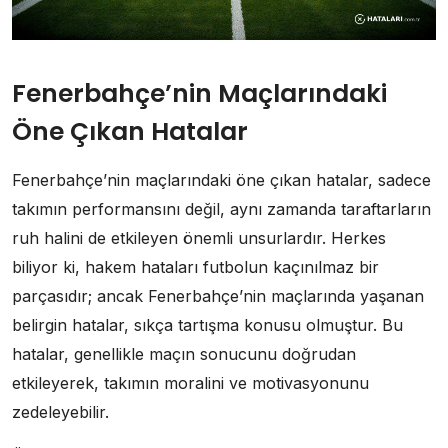
Fenerbahçe’nin Maçlarındaki
Öne Çıkan Hatalar
Fenerbahçe’nin maçlarındaki öne çıkan hatalar, sadece
takımın performansını değil, aynı zamanda taraftarların
ruh halini de etkileyen önemli unsurlardır. Herkes
biliyor ki, hakem hataları futbolun kaçınılmaz bir
parçasıdır; ancak Fenerbahçe’nin maçlarında yaşanan
belirgin hatalar, sıkça tartışma konusu olmuştur. Bu
hatalar, genellikle maçın sonucunu doğrudan
etkileyerek, takımın moralini ve motivasyonunu
zedeleyebilir.