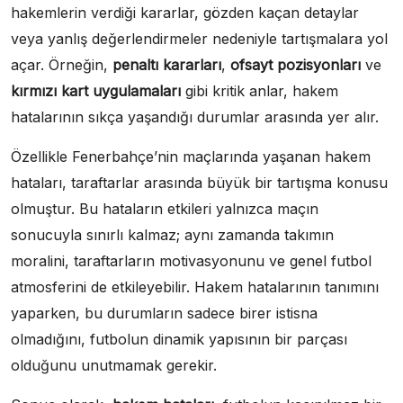
hakemlerin verdiği kararlar, gözden kaçan detaylar
veya yanlış değerlendirmeler nedeniyle tartışmalara yol
açar. Örneğin,
penaltı kararları
,
ofsayt pozisyonları
ve
kırmızı kart uygulamaları
gibi kritik anlar, hakem
hatalarının sıkça yaşandığı durumlar arasında yer alır.
Özellikle Fenerbahçe’nin maçlarında yaşanan hakem
hataları, taraftarlar arasında büyük bir tartışma konusu
olmuştur. Bu hataların etkileri yalnızca maçın
sonucuyla sınırlı kalmaz; aynı zamanda takımın
moralini, taraftarların motivasyonunu ve genel futbol
atmosferini de etkileyebilir. Hakem hatalarının tanımını
yaparken, bu durumların sadece birer istisna
olmadığını, futbolun dinamik yapısının bir parçası
olduğunu unutmamak gerekir.