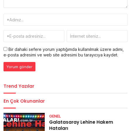
Bir dahaki sefere yorum yaptığımda kullanılmak üzere adımı,
e-posta adresimi ve web site adresimi bu tarayıcıya kaydet.
Trend Yazılar
En Çok Okunanlar
GENEL
Galatasaray Lehine Hakem
Hataları