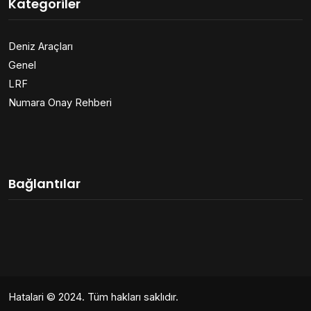
Kategoriler
Deniz Araçları
Genel
LRF
Numara Onay Rehberi
Bağlantılar
Hatalari
© 2024. Tüm hakları saklıdır.