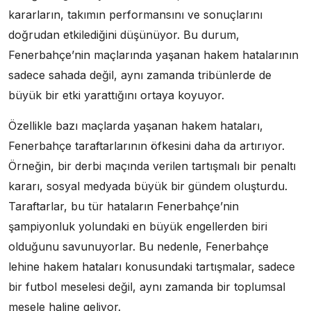
kararların, takımın performansını ve sonuçlarını
doğrudan etkilediğini düşünüyor. Bu durum,
Fenerbahçe’nin maçlarında yaşanan hakem hatalarının
sadece sahada değil, aynı zamanda tribünlerde de
büyük bir etki yarattığını ortaya koyuyor.
Özellikle bazı maçlarda yaşanan hakem hataları,
Fenerbahçe taraftarlarının öfkesini daha da artırıyor.
Örneğin, bir derbi maçında verilen tartışmalı bir penaltı
kararı, sosyal medyada büyük bir gündem oluşturdu.
Taraftarlar, bu tür hataların Fenerbahçe’nin
şampiyonluk yolundaki en büyük engellerden biri
olduğunu savunuyorlar. Bu nedenle, Fenerbahçe
lehine hakem hataları konusundaki tartışmalar, sadece
bir futbol meselesi değil, aynı zamanda bir toplumsal
mesele haline geliyor.