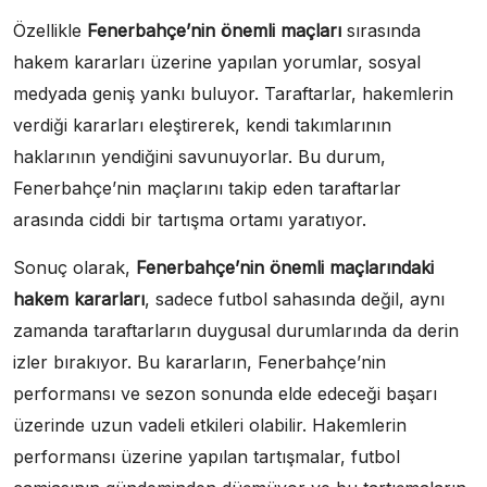
Özellikle
Fenerbahçe’nin önemli maçları
sırasında
hakem kararları üzerine yapılan yorumlar, sosyal
medyada geniş yankı buluyor. Taraftarlar, hakemlerin
verdiği kararları eleştirerek, kendi takımlarının
haklarının yendiğini savunuyorlar. Bu durum,
Fenerbahçe’nin maçlarını takip eden taraftarlar
arasında ciddi bir tartışma ortamı yaratıyor.
Sonuç olarak,
Fenerbahçe’nin önemli maçlarındaki
hakem kararları
, sadece futbol sahasında değil, aynı
zamanda taraftarların duygusal durumlarında da derin
izler bırakıyor. Bu kararların, Fenerbahçe’nin
performansı ve sezon sonunda elde edeceği başarı
üzerinde uzun vadeli etkileri olabilir. Hakemlerin
performansı üzerine yapılan tartışmalar, futbol