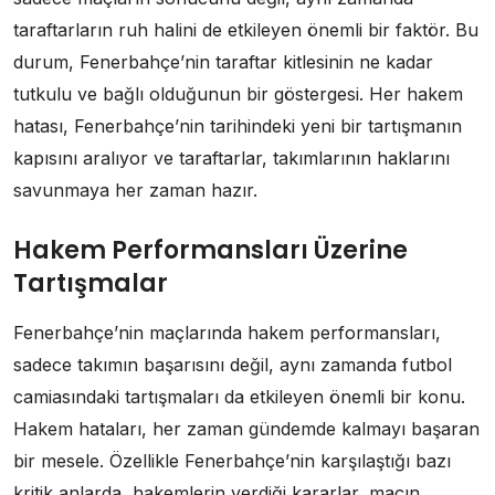
taraftarların ruh halini de etkileyen önemli bir faktör. Bu
durum, Fenerbahçe’nin taraftar kitlesinin ne kadar
tutkulu ve bağlı olduğunun bir göstergesi. Her hakem
hatası, Fenerbahçe’nin tarihindeki yeni bir tartışmanın
kapısını aralıyor ve taraftarlar, takımlarının haklarını
savunmaya her zaman hazır.
Hakem Performansları Üzerine
Tartışmalar
Fenerbahçe’nin maçlarında hakem performansları,
sadece takımın başarısını değil, aynı zamanda futbol
camiasındaki tartışmaları da etkileyen önemli bir konu.
Hakem hataları, her zaman gündemde kalmayı başaran
bir mesele. Özellikle Fenerbahçe’nin karşılaştığı bazı
kritik anlarda, hakemlerin verdiği kararlar, maçın