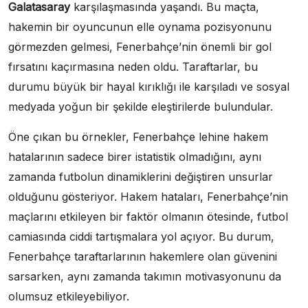
Galatasaray
karşılaşmasında yaşandı. Bu maçta,
hakemin bir oyuncunun elle oynama pozisyonunu
görmezden gelmesi, Fenerbahçe’nin önemli bir gol
fırsatını kaçırmasına neden oldu. Taraftarlar, bu
durumu büyük bir hayal kırıklığı ile karşıladı ve sosyal
medyada yoğun bir şekilde eleştirilerde bulundular.
Öne çıkan bu örnekler, Fenerbahçe lehine hakem
hatalarının sadece birer istatistik olmadığını, aynı
zamanda futbolun dinamiklerini değiştiren unsurlar
olduğunu gösteriyor. Hakem hataları, Fenerbahçe’nin
maçlarını etkileyen bir faktör olmanın ötesinde, futbol
camiasında ciddi tartışmalara yol açıyor. Bu durum,
Fenerbahçe taraftarlarının hakemlere olan güvenini
sarsarken, aynı zamanda takımın motivasyonunu da
olumsuz etkileyebiliyor.