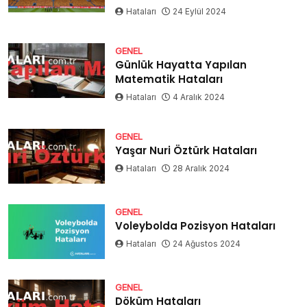
Hataları
24 Eylül 2024
GENEL
Günlük Hayatta Yapılan
Matematik Hataları
Hataları
4 Aralık 2024
GENEL
Yaşar Nuri Öztürk Hataları
Hataları
28 Aralık 2024
GENEL
Voleybolda Pozisyon Hataları
Hataları
24 Ağustos 2024
GENEL
Döküm Hataları