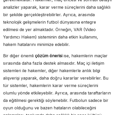
analizler yaparak, karar verme süreçlerini daha sağlıklı
bir şekilde gerçekleştirebilirler. Ayrıca, arasında
teknolojik gelişmelerin futbol dünyasına entegre
edilmesi de yer almaktadır. Örneğin, VAR (Video
Yardımcı Hakem) sisteminin daha etkin kullanımı,
hakem hatalarını minimize edebilir.
Bir diğer önemli
çözüm önerisi
ise, hakemlerin maçlar
sırasında daha fazla destek almasıdır. Maç içi iletişim
sistemleri ile hakemler, diğer hakemlerle anlık bilgi
alışverişi yaparak, daha doğru kararlar verebilirler. Bu
tür sistemler, hakemlerin karar verme süreçlerini
olumlu yönde etkileyebilir. Ayrıca, arasında taraftarların
da eğitilmesi gerektiği söylenebilir. Futbolun sadece bir
oyun olduğunu ve bazen hataların olabileceğini