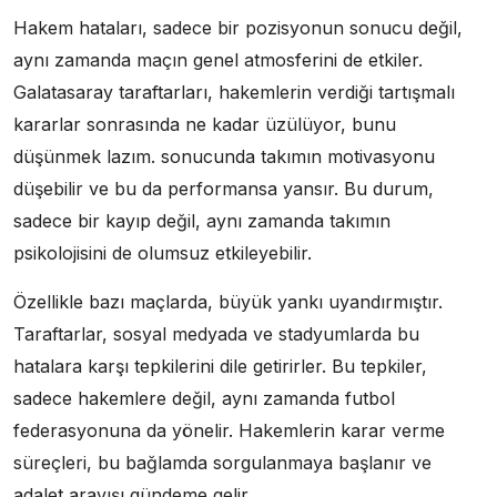
Hakem hataları, sadece bir pozisyonun sonucu değil,
aynı zamanda maçın genel atmosferini de etkiler.
Galatasaray taraftarları, hakemlerin verdiği tartışmalı
kararlar sonrasında ne kadar üzülüyor, bunu
düşünmek lazım. sonucunda takımın motivasyonu
düşebilir ve bu da performansa yansır. Bu durum,
sadece bir kayıp değil, aynı zamanda takımın
psikolojisini de olumsuz etkileyebilir.
Özellikle bazı maçlarda, büyük yankı uyandırmıştır.
Taraftarlar, sosyal medyada ve stadyumlarda bu
hatalara karşı tepkilerini dile getirirler. Bu tepkiler,
sadece hakemlere değil, aynı zamanda futbol
federasyonuna da yönelir. Hakemlerin karar verme
süreçleri, bu bağlamda sorgulanmaya başlanır ve
adalet arayışı gündeme gelir.