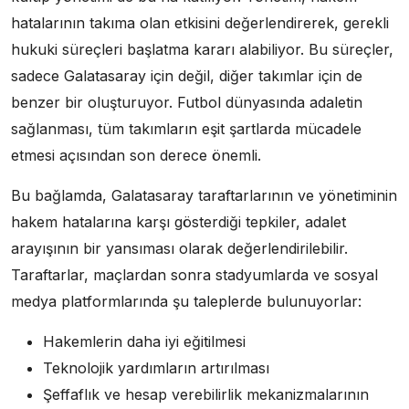
hatalarının takıma olan etkisini değerlendirerek, gerekli
hukuki süreçleri başlatma kararı alabiliyor. Bu süreçler,
sadece Galatasaray için değil, diğer takımlar için de
benzer bir oluşturuyor. Futbol dünyasında adaletin
sağlanması, tüm takımların eşit şartlarda mücadele
etmesi açısından son derece önemli.
Bu bağlamda, Galatasaray taraftarlarının ve yönetiminin
hakem hatalarına karşı gösterdiği tepkiler, adalet
arayışının bir yansıması olarak değerlendirilebilir.
Taraftarlar, maçlardan sonra stadyumlarda ve sosyal
medya platformlarında şu taleplerde bulunuyorlar:
Hakemlerin daha iyi eğitilmesi
Teknolojik yardımların artırılması
Şeffaflık ve hesap verebilirlik mekanizmalarının