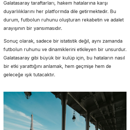
Galatasaray taraftarları, hakem hatalarına karşı
duyarlılıklarını her platformda dile getirmektedir. Bu
durum, futbolun ruhunu oluşturan rekabetin ve adalet
arayışının bir yansımasıdır.
Sonuç olarak, sadece bir istatistik değil, aynı zamanda
futbolun ruhunu ve dinamiklerini etkileyen bir unsurdur.
Galatasaray gibi büyük bir kulüp için, bu hataların nasıl
bir etki yarattığını anlamak, hem geçmişe hem de
geleceğe ışık tutacaktır.