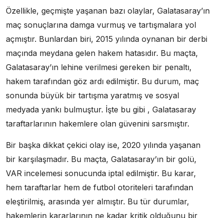
Özellikle, geçmişte yaşanan bazı olaylar, Galatasaray’ın
maç sonuçlarına damga vurmuş ve tartışmalara yol
açmıştır. Bunlardan biri, 2015 yılında oynanan bir derbi
maçında meydana gelen hakem hatasıdır. Bu maçta,
Galatasaray’ın lehine verilmesi gereken bir penaltı,
hakem tarafından göz ardı edilmiştir. Bu durum, maç
sonunda büyük bir tartışma yaratmış ve sosyal
medyada yankı bulmuştur. İşte bu gibi , Galatasaray
taraftarlarının hakemlere olan güvenini sarsmıştır.
Bir başka dikkat çekici olay ise, 2020 yılında yaşanan
bir karşılaşmadır. Bu maçta, Galatasaray’ın bir golü,
VAR incelemesi sonucunda iptal edilmiştir. Bu karar,
hem taraftarlar hem de futbol otoriteleri tarafından
eleştirilmiş, arasında yer almıştır. Bu tür durumlar,
hakemlerin kararlarının ne kadar kritik olduğunu bir