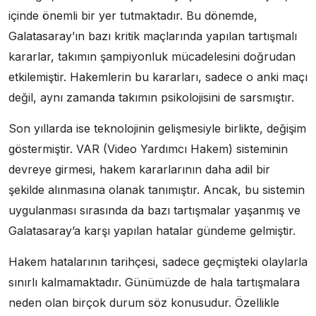
içinde önemli bir yer tutmaktadır. Bu dönemde,
Galatasaray’ın bazı kritik maçlarında yapılan tartışmalı
kararlar, takımın şampiyonluk mücadelesini doğrudan
etkilemiştir. Hakemlerin bu kararları, sadece o anki maçı
değil, aynı zamanda takımın psikolojisini de sarsmıştır.
Son yıllarda ise teknolojinin gelişmesiyle birlikte, değişim
göstermiştir. VAR (Video Yardımcı Hakem) sisteminin
devreye girmesi, hakem kararlarının daha adil bir
şekilde alınmasına olanak tanımıştır. Ancak, bu sistemin
uygulanması sırasında da bazı tartışmalar yaşanmış ve
Galatasaray’a karşı yapılan hatalar gündeme gelmiştir.
Hakem hatalarının tarihçesi, sadece geçmişteki olaylarla
sınırlı kalmamaktadır. Günümüzde de hala tartışmalara
neden olan birçok durum söz konusudur. Özellikle