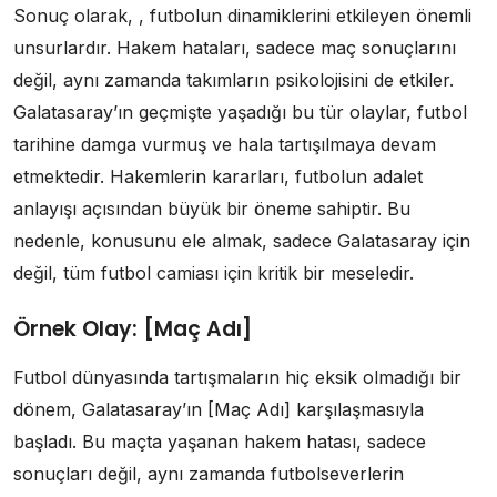
Sonuç olarak, , futbolun dinamiklerini etkileyen önemli
unsurlardır. Hakem hataları, sadece maç sonuçlarını
değil, aynı zamanda takımların psikolojisini de etkiler.
Galatasaray’ın geçmişte yaşadığı bu tür olaylar, futbol
tarihine damga vurmuş ve hala tartışılmaya devam
etmektedir. Hakemlerin kararları, futbolun adalet
anlayışı açısından büyük bir öneme sahiptir. Bu
nedenle, konusunu ele almak, sadece Galatasaray için
değil, tüm futbol camiası için kritik bir meseledir.
Örnek Olay: [Maç Adı]
Futbol dünyasında tartışmaların hiç eksik olmadığı bir
dönem, Galatasaray’ın [Maç Adı] karşılaşmasıyla
başladı. Bu maçta yaşanan hakem hatası, sadece
sonuçları değil, aynı zamanda futbolseverlerin