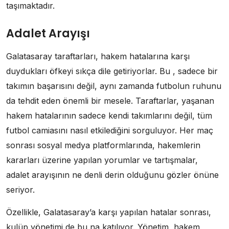
taşımaktadır.
Adalet Arayışı
Galatasaray taraftarları, hakem hatalarına karşı
duydukları öfkeyi sıkça dile getiriyorlar. Bu , sadece bir
takımın başarısını değil, aynı zamanda futbolun ruhunu
da tehdit eden önemli bir mesele. Taraftarlar, yaşanan
hakem hatalarının sadece kendi takımlarını değil, tüm
futbol camiasını nasıl etkilediğini sorguluyor. Her maç
sonrası sosyal medya platformlarında, hakemlerin
kararları üzerine yapılan yorumlar ve tartışmalar,
adalet arayışının ne denli derin olduğunu gözler önüne
seriyor.
Özellikle, Galatasaray’a karşı yapılan hatalar sonrası,
kulüp yönetimi de bu na katılıyor. Yönetim, hakem