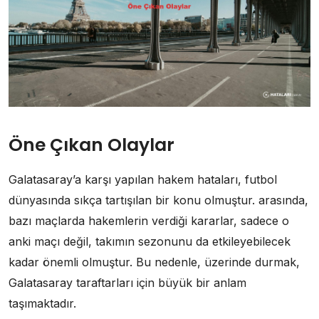
Öne Çıkan Olaylar
Galatasaray’a karşı yapılan hakem hataları, futbol
dünyasında sıkça tartışılan bir konu olmuştur. arasında,
bazı maçlarda hakemlerin verdiği kararlar, sadece o
anki maçı değil, takımın sezonunu da etkileyebilecek
kadar önemli olmuştur. Bu nedenle, üzerinde durmak,
Galatasaray taraftarları için büyük bir anlam
taşımaktadır.