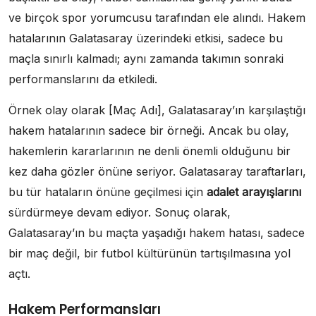
ve birçok spor yorumcusu tarafından ele alındı. Hakem
hatalarının Galatasaray üzerindeki etkisi, sadece bu
maçla sınırlı kalmadı; aynı zamanda takımın sonraki
performanslarını da etkiledi.
Örnek olay olarak [Maç Adı], Galatasaray’ın karşılaştığı
hakem hatalarının sadece bir örneği. Ancak bu olay,
hakemlerin kararlarının ne denli önemli olduğunu bir
kez daha gözler önüne seriyor. Galatasaray taraftarları,
bu tür hataların önüne geçilmesi için
adalet arayışlarını
sürdürmeye devam ediyor. Sonuç olarak,
Galatasaray’ın bu maçta yaşadığı hakem hatası, sadece
bir maç değil, bir futbol kültürünün tartışılmasına yol
açtı.
Hakem Performansları