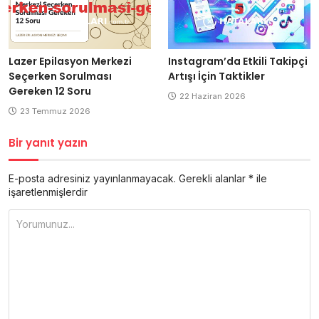
Lazer Epilasyon Merkezi
Instagram’da Etkili Takipçi
Seçerken Sorulması
Artışı İçin Taktikler
Gereken 12 Soru
22 Haziran 2026
23 Temmuz 2026
Bir yanıt yazın
E-posta adresiniz yayınlanmayacak.
Gerekli alanlar
*
ile
işaretlenmişlerdir