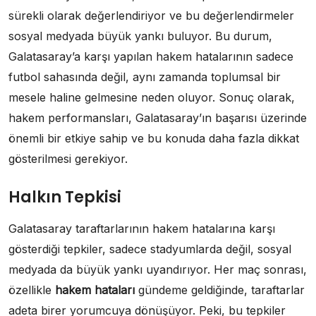
sürekli olarak değerlendiriyor ve bu değerlendirmeler
sosyal medyada büyük yankı buluyor. Bu durum,
Galatasaray’a karşı yapılan hakem hatalarının sadece
futbol sahasında değil, aynı zamanda toplumsal bir
mesele haline gelmesine neden oluyor. Sonuç olarak,
hakem performansları, Galatasaray’ın başarısı üzerinde
önemli bir etkiye sahip ve bu konuda daha fazla dikkat
gösterilmesi gerekiyor.
Halkın Tepkisi
Galatasaray taraftarlarının hakem hatalarına karşı
gösterdiği tepkiler, sadece stadyumlarda değil, sosyal
medyada da büyük yankı uyandırıyor. Her maç sonrası,
özellikle
hakem hataları
gündeme geldiğinde, taraftarlar
adeta birer yorumcuya dönüşüyor. Peki, bu tepkiler