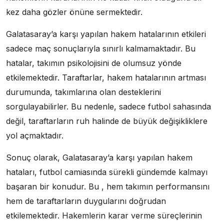
kez daha gözler önüne sermektedir.
Galatasaray’a karşı yapılan hakem hatalarının etkileri
sadece maç sonuçlarıyla sınırlı kalmamaktadır. Bu
hatalar, takımın psikolojisini de olumsuz yönde
etkilemektedir. Taraftarlar, hakem hatalarının artması
durumunda, takımlarına olan desteklerini
sorgulayabilirler. Bu nedenle, sadece futbol sahasında
değil, taraftarların ruh halinde de büyük değişikliklere
yol açmaktadır.
Sonuç olarak, Galatasaray’a karşı yapılan hakem
hataları, futbol camiasında sürekli gündemde kalmayı
başaran bir konudur. Bu , hem takımın performansını
hem de taraftarların duygularını doğrudan
etkilemektedir. Hakemlerin karar verme süreçlerinin