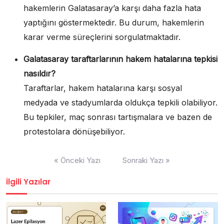
hakemlerin Galatasaray’a karşı daha fazla hata
yaptığını göstermektedir. Bu durum, hakemlerin
karar verme süreçlerini sorgulatmaktadır.
Galatasaray taraftarlarının hakem hatalarına tepkisi
nasıldır?
Taraftarlar, hakem hatalarına karşı sosyal
medyada ve stadyumlarda oldukça tepkili olabiliyor.
Bu tepkiler, maç sonrası tartışmalara ve bazen de
protestolara dönüşebiliyor.
Yazı
« Önceki Yazı
Sonraki Yazı »
gezinmesi
İlgili Yazılar