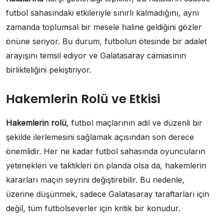
futbol sahasındaki etkileriyle sınırlı kalmadığını, aynı
zamanda toplumsal bir mesele haline geldiğini gözler
önüne seriyor. Bu durum, futbolun ötesinde bir adalet
arayışını temsil ediyor ve Galatasaray camiasının
birlikteliğini pekiştiriyor.
Hakemlerin Rolü ve Etkisi
Hakemlerin rolü
, futbol maçlarının adil ve düzenli bir
şekilde ilerlemesini sağlamak açısından son derece
önemlidir. Her ne kadar futbol sahasında oyuncuların
yetenekleri ve taktikleri ön planda olsa da, hakemlerin
kararları maçın seyrini değiştirebilir. Bu nedenle,
üzerine düşünmek, sadece Galatasaray taraftarları için
değil, tüm futbolseverler için kritik bir konudur.