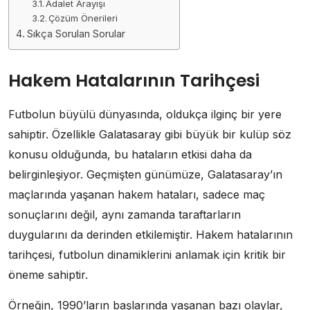
Adalet Arayışı
Çözüm Önerileri
Sıkça Sorulan Sorular
Hakem Hatalarının Tarihçesi
Futbolun büyülü dünyasında, oldukça ilginç bir yere
sahiptir. Özellikle Galatasaray gibi büyük bir kulüp söz
konusu olduğunda, bu hataların etkisi daha da
belirginleşiyor. Geçmişten günümüze, Galatasaray’ın
maçlarında yaşanan hakem hataları, sadece maç
sonuçlarını değil, aynı zamanda taraftarların
duygularını da derinden etkilemiştir. Hakem hatalarının
tarihçesi, futbolun dinamiklerini anlamak için kritik bir
öneme sahiptir.
Örneğin, 1990’ların başlarında yaşanan bazı olaylar,