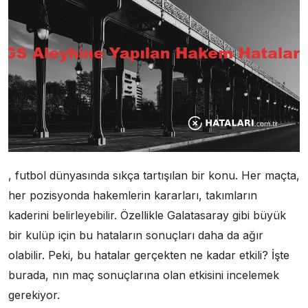
, futbol dünyasında sıkça tartışılan bir konu. Her maçta,
her pozisyonda hakemlerin kararları, takımların
kaderini belirleyebilir. Özellikle Galatasaray gibi büyük
bir kulüp için bu hataların sonuçları daha da ağır
olabilir. Peki, bu hatalar gerçekten ne kadar etkili? İşte
burada, nın maç sonuçlarına olan etkisini incelemek
gerekiyor.