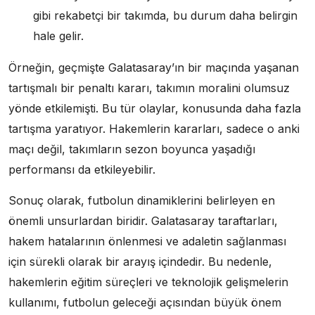
gibi rekabetçi bir takımda, bu durum daha belirgin
hale gelir.
Örneğin, geçmişte Galatasaray’ın bir maçında yaşanan
tartışmalı bir penaltı kararı, takımın moralini olumsuz
yönde etkilemişti. Bu tür olaylar, konusunda daha fazla
tartışma yaratıyor. Hakemlerin kararları, sadece o anki
maçı değil, takımların sezon boyunca yaşadığı
performansı da etkileyebilir.
Sonuç olarak, futbolun dinamiklerini belirleyen en
önemli unsurlardan biridir. Galatasaray taraftarları,
hakem hatalarının önlenmesi ve adaletin sağlanması
için sürekli olarak bir arayış içindedir. Bu nedenle,
hakemlerin eğitim süreçleri ve teknolojik gelişmelerin
kullanımı, futbolun geleceği açısından büyük önem