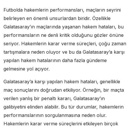
Futbolda hakemlerin performansları, maçların seyrini
belirleyen en önemli unsurlardan biridir. Özellikle
Galatasaray’ın maçlarında yaşanan hakem hataları, bu
performansların ne denli kritik olduğunu gözler önüne
seriyor. Hakemlerin karar verme süreçleri, çoğu zaman
tartışmalara neden oluyor ve bu da Galatasaray’a karşı
yapılan hakem hatalarının daha fazla gündeme
gelmesine yol açıyor.
Galatasaray’a karşı yapılan hakem hataları, genellikle
maç sonuçlarını doğrudan etkiliyor. Örneğin, bir maçta
verilen yanlış bir penaltı kararı, Galatasaray’ın
galibiyetini elinden alabilir. Bu tür durumlar, hakemlerin
performanslarının sorgulanmasına neden olur.
Hakemlerin karar verme süreçlerini etkileyen birçok