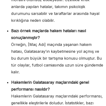
anlarda yapılan hatalar, takımın psikolojik
durumunu sarsabilir ve taraftarlar arasında hayal
kırıklığına neden olabilir.
Bazı örnek maçlarda hakem hataları nasıl
sonuçlanmıştır?
Örneğin, [Maç Adı] maçında yaşanan hakem
hatası, Galatasaray’ın kaybetmesine yol açmış ve
bu durum büyük bir tartışma konusu olmuştur. Bu
tür olaylar, futbol camiasında uzun süre gündemde
kalır.
Hakemlerin Galatasaray maçlarındaki genel
performansı nasıldır?
Hakemlerin Galatasaray maçlarındaki performansı,
genellikle eleştirilerle doludur. İstatistikler, bazı