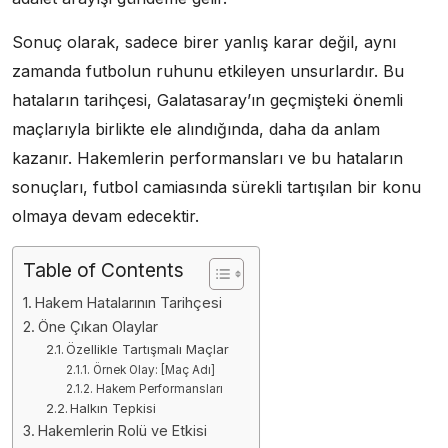
Sonuç olarak, sadece birer yanlış karar değil, aynı
zamanda futbolun ruhunu etkileyen unsurlardır. Bu
hataların tarihçesi, Galatasaray’ın geçmişteki önemli
maçlarıyla birlikte ele alındığında, daha da anlam
kazanır. Hakemlerin performansları ve bu hataların
sonuçları, futbol camiasında sürekli tartışılan bir konu
olmaya devam edecektir.
Table of Contents
Hakem Hatalarının Tarihçesi
Öne Çıkan Olaylar
Özellikle Tartışmalı Maçlar
Örnek Olay: [Maç Adı]
Hakem Performansları
Halkın Tepkisi
Hakemlerin Rolü ve Etkisi