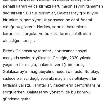
penaltı kararı ya da kırmızı kart, maçın seyrini tamamen
değiştirebilir. Bu tür durumlar, Galatasaray gibi büyük
bir takımın, şampiyonluk yarışında ne denli önemli
olduğunu gösterir. Herkes, sonrası hakemlerin
kararlarını sorgular ve bu kararların adaletli olup
olmadığını tartışır.
Birçok Galatasaray taraftarı, sonrasında sosyal
medyada seslerini yükseltir. Örneğin, 2020 yılında
yaşanan bir maçta, hakemin verdiği bir karar,
Galatasaray’ın mağlubiyetine neden olmuştu. Bu olay,
sadece o maçı değil, sonraki maçları da etkileyen bir
tartışma yarattı. Taraftarlar, hakemlerin performansını
sorgularken, Galatasaray yönetimi de bu konuyu
gündeme getirdi.