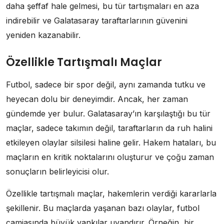
daha şeffaf hale gelmesi, bu tür tartışmaları en aza
indirebilir ve Galatasaray taraftarlarının güvenini
yeniden kazanabilir.
Özellikle Tartışmalı Maçlar
Futbol, sadece bir spor değil, aynı zamanda tutku ve
heyecan dolu bir deneyimdir. Ancak, her zaman
gündemde yer bulur. Galatasaray’ın karşılaştığı bu tür
maçlar, sadece takımın değil, taraftarların da ruh halini
etkileyen olaylar silsilesi haline gelir. Hakem hataları, bu
maçların en kritik noktalarını oluşturur ve çoğu zaman
sonuçların belirleyicisi olur.
Özellikle tartışmalı maçlar, hakemlerin verdiği kararlarla
şekillenir. Bu maçlarda yaşanan bazı olaylar, futbol
camiasında büyük yankılar uyandırır. Örneğin, bir