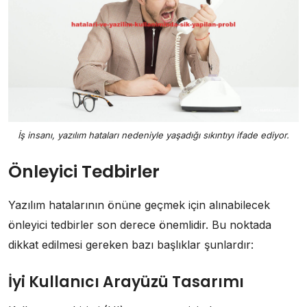
İş insanı, yazılım hataları nedeniyle yaşadığı sıkıntıyı ifade ediyor.
Önleyici Tedbirler
Yazılım hatalarının önüne geçmek için alınabilecek
önleyici tedbirler son derece önemlidir. Bu noktada
dikkat edilmesi gereken bazı başlıklar şunlardır:
İyi Kullanıcı Arayüzü Tasarımı