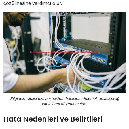
çözülmesine yardımcı olur.
Bilgi teknolojisi uzmanı, sistem hatalarını önlemek amacıyla ağ
kablolarını düzenlemekte.
Hata Nedenleri ve Belirtileri