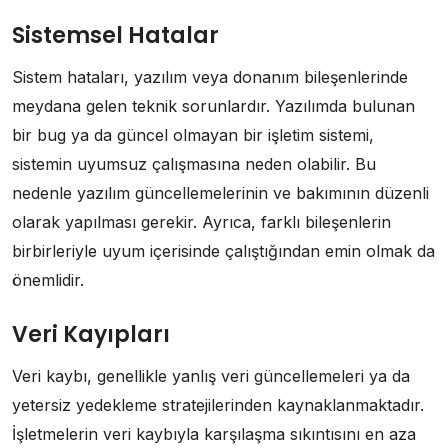
Sistemsel Hatalar
Sistem hataları, yazılım veya donanım bileşenlerinde
meydana gelen teknik sorunlardır. Yazılımda bulunan
bir bug ya da güncel olmayan bir işletim sistemi,
sistemin uyumsuz çalışmasına neden olabilir. Bu
nedenle yazılım güncellemelerinin ve bakımının düzenli
olarak yapılması gerekir. Ayrıca, farklı bileşenlerin
birbirleriyle uyum içerisinde çalıştığından emin olmak da
önemlidir.
Veri Kayıpları
Veri kaybı, genellikle yanlış veri güncellemeleri ya da
yetersiz yedekleme stratejilerinden kaynaklanmaktadır.
İşletmelerin veri kaybıyla karşılaşma sıkıntısını en aza