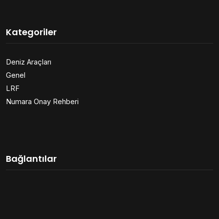
Kategoriler
Deniz Araçları
Genel
LRF
Numara Onay Rehberi
Bağlantılar