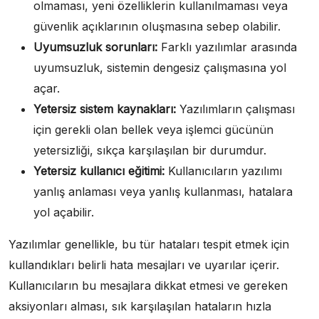
olmaması, yeni özelliklerin kullanılmaması veya
güvenlik açıklarının oluşmasına sebep olabilir.
Uyumsuzluk sorunları:
Farklı yazılımlar arasında
uyumsuzluk, sistemin dengesiz çalışmasına yol
açar.
Yetersiz sistem kaynakları:
Yazılımların çalışması
için gerekli olan bellek veya işlemci gücünün
yetersizliği, sıkça karşılaşılan bir durumdur.
Yetersiz kullanıcı eğitimi:
Kullanıcıların yazılımı
yanlış anlaması veya yanlış kullanması, hatalara
yol açabilir.
Yazılımlar genellikle, bu tür hataları tespit etmek için
kullandıkları belirli hata mesajları ve uyarılar içerir.
Kullanıcıların bu mesajlara dikkat etmesi ve gereken
aksiyonları alması, sık karşılaşılan hataların hızla