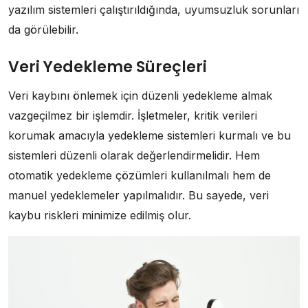
yazılım sistemleri çalıştırıldığında, uyumsuzluk sorunları
da görülebilir.
Veri Yedekleme Süreçleri
Veri kaybını önlemek için düzenli yedekleme almak
vazgeçilmez bir işlemdir. İşletmeler, kritik verileri
korumak amacıyla yedekleme sistemleri kurmalı ve bu
sistemleri düzenli olarak değerlendirmelidir. Hem
otomatik yedekleme çözümleri kullanılmalı hem de
manuel yedeklemeler yapılmalıdır. Bu sayede, veri
kaybu riskleri minimize edilmiş olur.