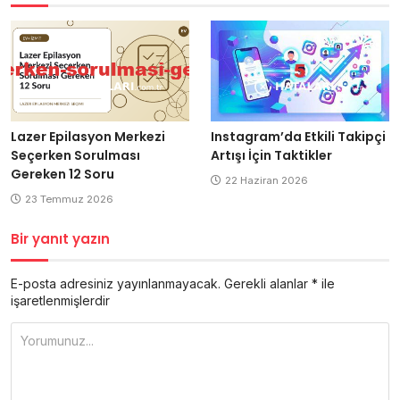
Lazer Epilasyon Merkezi
Instagram’da Etkili Takipçi
Seçerken Sorulması
Artışı İçin Taktikler
Gereken 12 Soru
22 Haziran 2026
23 Temmuz 2026
Bir yanıt yazın
E-posta adresiniz yayınlanmayacak.
Gerekli alanlar
*
ile
işaretlenmişlerdir