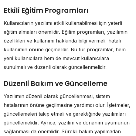
Etkili Eğitim Programları
Kullanıcıların yazılımı etkili kullanabilmesi için yeterli
eğitim almaları önemlidir. Eğitim programları, yazılımın
özellikleri ve kullanımı hakkında bilgi vermeli, hatalı
kullanımın önüne geçmelidir. Bu tür programlar, hem
yeni kullanıcılara hem de mevcut kullanıcılara
sunulmalı ve düzenli olarak güncellenmelidir.
Düzenli Bakım ve Güncelleme
Yazılımın düzenli olarak güncellenmesi, sistem
hatalarının önüne geçilmesine yardımcı olur. İşletmeler,
güncellemeleri takip etmeli ve gerektiğinde yazılımları
güncellemelidir. Ayrıca, yazılım ve donanım uyumunun
sağlanması da önemlidir. Sürekli bakım yapılmadan