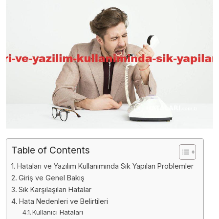
Table of Contents
Hataları ve Yazılım Kullanımında Sık Yapılan Problemler
Giriş ve Genel Bakış
Sık Karşılaşılan Hatalar
Hata Nedenleri ve Belirtileri
Kullanıcı Hataları