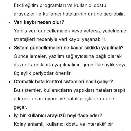
Etkili eğitim programları ve kullanıcı dostu
arayüzler ile kullanıcı hatalarının önüne geçilebilir.
Veri kaybı neden olur?
Yanlış veri güncellemeleri veya yetersiz yedekleme
stratejileri nedeniyle veri kaybı yaşanabilir.
Sistem güncellemeleri ne kadar sıklıkta yapılmalı?
Güncellemeler, yazılım sağlayıcısına bağlı olarak
düzenli aralıklarla yapılmalıdır, genellikle aylık veya
üç aylık periyotlar önerilir.
Otomatik hata kontrol sistemleri nasıl çalışır?
Bu sistemler, kullanıcıların yaptıkları hataları tespit
ederek onları uyarır ve hatalı girişlerin önüne
geçer.
İyi bir kullanıcı arayüzü neyi ifade eder?
Kolay anlamlı, kullanıcı dostu ve interaktif bir