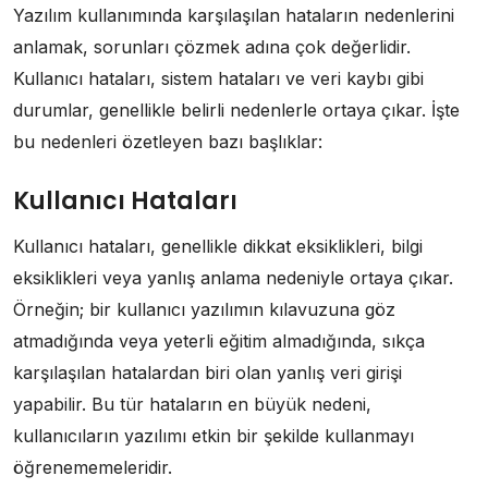
Yazılım kullanımında karşılaşılan hataların nedenlerini
anlamak, sorunları çözmek adına çok değerlidir.
Kullanıcı hataları, sistem hataları ve veri kaybı gibi
durumlar, genellikle belirli nedenlerle ortaya çıkar. İşte
bu nedenleri özetleyen bazı başlıklar:
Kullanıcı Hataları
Kullanıcı hataları, genellikle dikkat eksiklikleri, bilgi
eksiklikleri veya yanlış anlama nedeniyle ortaya çıkar.
Örneğin; bir kullanıcı yazılımın kılavuzuna göz
atmadığında veya yeterli eğitim almadığında, sıkça
karşılaşılan hatalardan biri olan yanlış veri girişi
yapabilir. Bu tür hataların en büyük nedeni,
kullanıcıların yazılımı etkin bir şekilde kullanmayı
öğrenememeleridir.