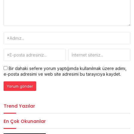
Bir dahaki sefere yorum yaptığımda kullanılmak üzere adımı,
e-posta adresimi ve web site adresimi bu tarayıcıya kaydet.
Trend Yazılar
En Çok Okunanlar