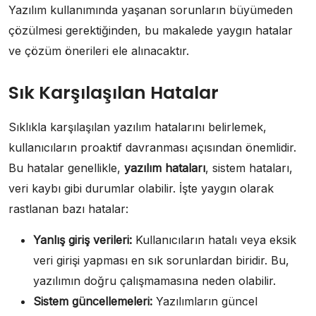
Yazılım kullanımında yaşanan sorunların büyümeden
çözülmesi gerektiğinden, bu makalede yaygın hatalar
ve çözüm önerileri ele alınacaktır.
Sık Karşılaşılan Hatalar
Sıklıkla karşılaşılan yazılım hatalarını belirlemek,
kullanıcıların proaktif davranması açısından önemlidir.
Bu hatalar genellikle,
yazılım hataları
, sistem hataları,
veri kaybı gibi durumlar olabilir. İşte yaygın olarak
rastlanan bazı hatalar:
Yanlış giriş verileri:
Kullanıcıların hatalı veya eksik
veri girişi yapması en sık sorunlardan biridir. Bu,
yazılımın doğru çalışmamasına neden olabilir.
Sistem güncellemeleri:
Yazılımların güncel