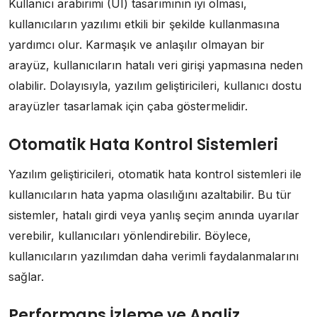
Kullanıcı arabirimi (UI) tasarımının iyi olması,
kullanıcıların yazılımı etkili bir şekilde kullanmasına
yardımcı olur. Karmaşık ve anlaşılır olmayan bir
arayüz, kullanıcıların hatalı veri girişi yapmasına neden
olabilir. Dolayısıyla, yazılım geliştiricileri, kullanıcı dostu
arayüzler tasarlamak için çaba göstermelidir.
Otomatik Hata Kontrol Sistemleri
Yazılım geliştiricileri, otomatik hata kontrol sistemleri ile
kullanıcıların hata yapma olasılığını azaltabilir. Bu tür
sistemler, hatalı girdi veya yanlış seçim anında uyarılar
verebilir, kullanıcıları yönlendirebilir. Böylece,
kullanıcıların yazılımdan daha verimli faydalanmalarını
sağlar.
Performans İzleme ve Analiz