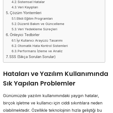
Sistemsel Hatalar
Veri Kayıpları
Çözüm Yöntemleri
Etkili Eğitim Programları
Düzenli Bakım ve Güncelleme
Veri Yedekleme Süreçleri
Önleyici Tedbirler
İyi Kullanıcı Arayüzü Tasarımı
Otomatik Hata Kontrol Sistemleri
Performans İzleme ve Analiz
SSS (Sıkça Sorulan Sorular)
Hataları ve Yazılım Kullanımında
Sık Yapılan Problemler
Günümüzde yazılım kullanımındaki yaygın hatalar,
birçok işletme ve kullanıcı için ciddi sıkıntılara neden
olabilmektedir. Özellikle teknolojinin hızla geliştiği bu