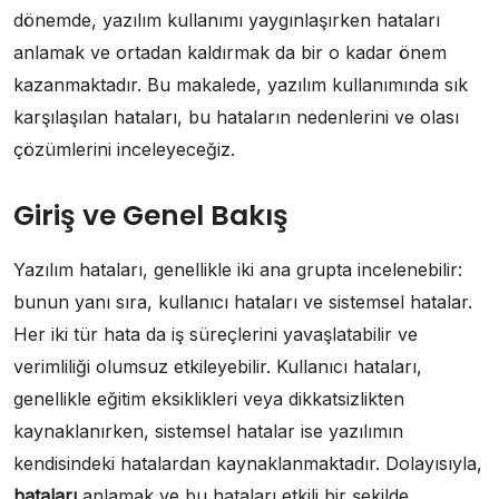
dönemde, yazılım kullanımı yaygınlaşırken hataları
anlamak ve ortadan kaldırmak da bir o kadar önem
kazanmaktadır. Bu makalede, yazılım kullanımında sık
karşılaşılan hataları, bu hataların nedenlerini ve olası
çözümlerini inceleyeceğiz.
Giriş ve Genel Bakış
Yazılım hataları, genellikle iki ana grupta incelenebilir:
bunun yanı sıra, kullanıcı hataları ve sistemsel hatalar.
Her iki tür hata da iş süreçlerini yavaşlatabilir ve
verimliliği olumsuz etkileyebilir. Kullanıcı hataları,
genellikle eğitim eksiklikleri veya dikkatsizlikten
kaynaklanırken, sistemsel hatalar ise yazılımın
kendisindeki hatalardan kaynaklanmaktadır. Dolayısıyla,
hataları
anlamak ve bu hataları etkili bir şekilde