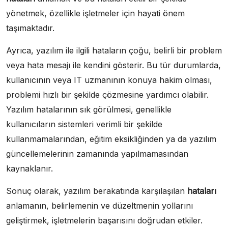
yönetmek, özellikle işletmeler için hayati önem
taşımaktadır.
Ayrıca, yazılım ile ilgili hataların çoğu, belirli bir problem
veya hata mesajı ile kendini gösterir. Bu tür durumlarda,
kullanıcının veya IT uzmanının konuya hakim olması,
problemi hızlı bir şekilde çözmesine yardımcı olabilir.
Yazılım hatalarının sık görülmesi, genellikle
kullanıcıların sistemleri verimli bir şekilde
kullanmamalarından, eğitim eksikliğinden ya da yazılım
güncellemelerinin zamanında yapılmamasından
kaynaklanır.
Sonuç olarak, yazılım berakatında karşılaşılan
hataları
anlamanın, belirlemenin ve düzeltmenin yollarını
geliştirmek, işletmelerin başarısını doğrudan etkiler.