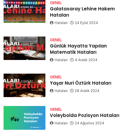
GENEL
Galatasaray Lehine Hakem
Hataları
Hataları
24 Eylül 2024
GENEL
Günlük Hayatta Yapılan
Matematik Hataları
Hataları
4 Aralık 2024
GENEL
Yaşar Nuri Öztürk Hataları
Hataları
28 Aralık 2024
GENEL
Voleybolda Pozisyon Hataları
Hataları
24 Ağustos 2024