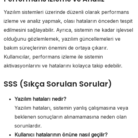
Yazılım sistemleri üzerinde düzenli olarak performans
izleme ve analiz yapmak, olası hataların önceden tespit
edilmesini sağlayabilir. Ayrıca, sistemin ne kadar işlevsel
olduğunu gözlemlemek, yazılım güncellemeleri ve
bakım süreçlerinin önemini de ortaya çıkarır.
Kullanıcılar, performans izleme ile sistemin
aktivasyonlarını ve hatalarını kolayca takip edebilir.
SSS (Sıkça Sorulan Sorular)
Yazılım hataları nedir?
Yazılım hataları, sistemin yanlış çalışmasına veya
beklenen sonuçların alınamamasına neden olan
sorunlardır.
Kullanıcı hatalarının önüne nasıl geçilir?