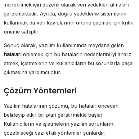
indirebilmek için düzenli olarak veri yedekleri almaları
gerekmektedir. Ayrıca, doğru yedekleme sistemlerini
kullanmak da veri kayıplarının önüne geçmek için kritik
öneme sahiptir.
Sonuç olarak, yazılım kullanımında meydana gelen
hataları
önlemek için bu hataların nedenlerini iyi analiz
etmek, işletmelerin ve kullanıcıların bu sorunlarla başa
çıkmasına yardımcı olur.
Çözüm Yöntemleri
Yazılım hatalarının çözümü, bu hataları önceden
belirleyip etkili bir plan geliştirmekle başlar.
Kullanıcıların ve işletmelerin yazılım sorunlarını
çözebileceği bazı etkili yöntemler şunlardır: