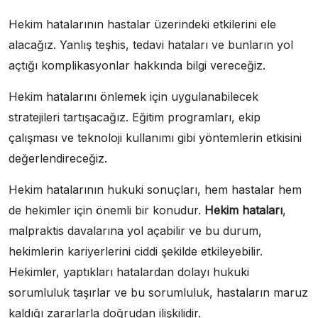
Hekim hatalarının hastalar üzerindeki etkilerini ele
alacağız. Yanlış teşhis, tedavi hataları ve bunların yol
açtığı komplikasyonlar hakkında bilgi vereceğiz.
Hekim hatalarını önlemek için uygulanabilecek
stratejileri tartışacağız. Eğitim programları, ekip
çalışması ve teknoloji kullanımı gibi yöntemlerin etkisini
değerlendireceğiz.
Hekim hatalarının hukuki sonuçları, hem hastalar hem
de hekimler için önemli bir konudur.
Hekim hataları
,
malpraktis davalarına yol açabilir ve bu durum,
hekimlerin kariyerlerini ciddi şekilde etkileyebilir.
Hekimler, yaptıkları hatalardan dolayı hukuki
sorumluluk taşırlar ve bu sorumluluk, hastaların maruz
kaldığı zararlarla doğrudan ilişkilidir.