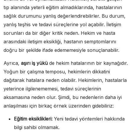
tıp alanında yeterli eğitim almadıklarında, hastalarının
sağlık durumunu yanlış değerlendirebilirler. Bu durum,
yanlış teşhis ve tedavi süreçlerine yol açabilir. İletişim
sorunları da bir diğer kritik neden. Hekim ve hasta
arasındaki iletişim eksikliği, hastanın semptomlarını
doğru bir şekilde ifade edememesiyle sonuçlanabilir.
Ayrıca,
aşırı iş yükü
de hekim hatalarının bir kaynağıdır.
Yoğun bir çalışma temposu, hekimlerin dikkatini
dağıtarak hatalara neden olabilir. Hekimlerin, hastalarla
yeterince ilgilenememesi, tedavi süreçlerinin
aksamasına neden olur. Şimdi, bu nedenlerin daha iyi
anlaşılması için birkaç örnek üzerinden gidebiliriz:
Eğitim eksiklikleri:
Yeni tedavi yöntemleri hakkında
bilgi sahibi olmamak.