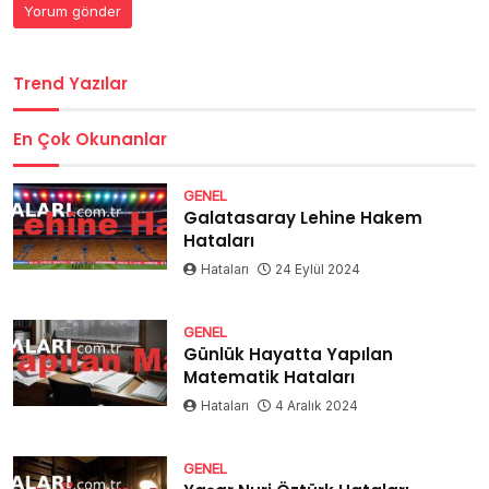
Trend Yazılar
En Çok Okunanlar
GENEL
Galatasaray Lehine Hakem
Hataları
Hataları
24 Eylül 2024
GENEL
Günlük Hayatta Yapılan
Matematik Hataları
Hataları
4 Aralık 2024
GENEL