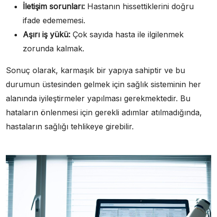
İletişim sorunları:
Hastanın hissettiklerini doğru
ifade edememesi.
Aşırı iş yükü:
Çok sayıda hasta ile ilgilenmek
zorunda kalmak.
Sonuç olarak, karmaşık bir yapıya sahiptir ve bu
durumun üstesinden gelmek için sağlık sisteminin her
alanında iyileştirmeler yapılması gerekmektedir. Bu
hataların önlenmesi için gerekli adımlar atılmadığında,
hastaların sağlığı tehlikeye girebilir.