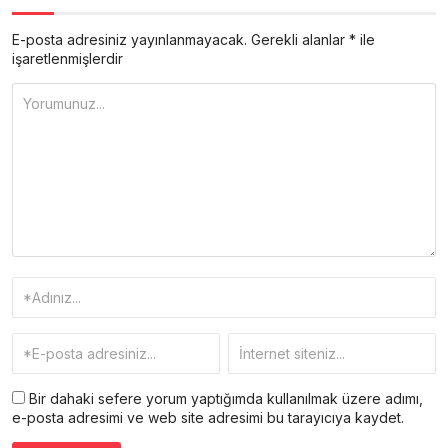
E-posta adresiniz yayınlanmayacak.
Gerekli alanlar
*
ile
işaretlenmişlerdir
Bir dahaki sefere yorum yaptığımda kullanılmak üzere adımı,
e-posta adresimi ve web site adresimi bu tarayıcıya kaydet.