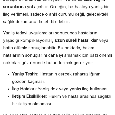
sorunlarına
yol açabilir. Örneğin, bir hastaya yanlış bir
ilaç verilmesi, sadece o anki durumu değil, gelecekteki
sağlık durumunu da tehdit edebilir.
Yanlış tedavi uygulamaları sonucunda hastaların
yaşadığı komplikasyonlar,
uzun süreli hastalıklar
veya
hatta ölümle sonuçlanabilir. Bu noktada, hekim
hatalarının sonuçlarını daha iyi anlamak için bazı önemli
noktaları göz önünde bulundurmak gerekiyor:
Yanlış Teşhis:
Hastanın gerçek rahatsızlığının
gözden kaçması.
İlaç Hataları:
Yanlış doz veya yanlış ilaç kullanımı.
İletişim Eksiklikleri:
Hekim ve hasta arasında sağlıklı
bir iletişim olmaması.