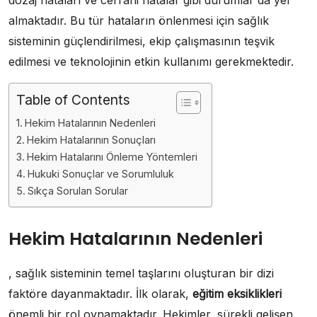
almaktadır. Bu tür hataların önlenmesi için sağlık
sisteminin güçlendirilmesi, ekip çalışmasının teşvik
edilmesi ve teknolojinin etkin kullanımı gerekmektedir.
Table of Contents
Hekim Hatalarının Nedenleri
Hekim Hatalarının Sonuçları
Hekim Hatalarını Önleme Yöntemleri
Hukuki Sonuçlar ve Sorumluluk
Sıkça Sorulan Sorular
Hekim Hatalarının Nedenleri
, sağlık sisteminin temel taşlarını oluşturan bir dizi
faktöre dayanmaktadır. İlk olarak,
eğitim eksiklikleri
önemli bir rol oynamaktadır. Hekimler, sürekli gelişen