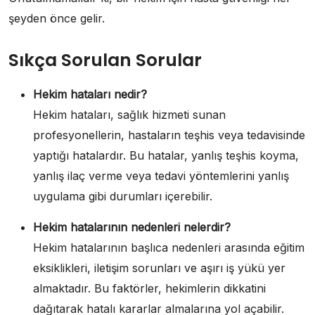
şeyden önce gelir.
Sıkça Sorulan Sorular
Hekim hataları nedir?
Hekim hataları, sağlık hizmeti sunan
profesyonellerin, hastaların teşhis veya tedavisinde
yaptığı hatalardır. Bu hatalar, yanlış teşhis koyma,
yanlış ilaç verme veya tedavi yöntemlerini yanlış
uygulama gibi durumları içerebilir.
Hekim hatalarının nedenleri nelerdir?
Hekim hatalarının başlıca nedenleri arasında eğitim
eksiklikleri, iletişim sorunları ve aşırı iş yükü yer
almaktadır. Bu faktörler, hekimlerin dikkatini
dağıtarak hatalı kararlar almalarına yol açabilir.