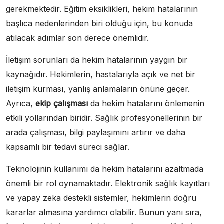
gerekmektedir. Eğitim eksiklikleri, hekim hatalarının
başlıca nedenlerinden biri olduğu için, bu konuda
atılacak adımlar son derece önemlidir.
İletişim sorunları da hekim hatalarının yaygın bir
kaynağıdır. Hekimlerin, hastalarıyla açık ve net bir
iletişim kurması, yanlış anlamaların önüne geçer.
Ayrıca,
ekip çalışması
da hekim hatalarını önlemenin
etkili yollarından biridir. Sağlık profesyonellerinin bir
arada çalışması, bilgi paylaşımını artırır ve daha
kapsamlı bir tedavi süreci sağlar.
Teknolojinin kullanımı da hekim hatalarını azaltmada
önemli bir rol oynamaktadır. Elektronik sağlık kayıtları
ve yapay zeka destekli sistemler, hekimlerin doğru
kararlar almasına yardımcı olabilir. Bunun yanı sıra,