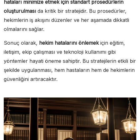
hataları minimize etmek için standart prosedürlerin
oluşturulması
da kritik bir stratejidir. Bu prosedürler,
hekimlerin iş akışını düzenler ve her aşamada dikkatli
olmalarını sağlar.
Sonuç olarak,
hekim hatalarını önlemek
için eğitim,
iletişim, ekip çalışması ve teknoloji kullanımı gibi
yöntemler hayati öneme sahiptir. Bu stratejilerin etkili bir
şekilde uygulanması, hem hastaların hem de hekimlerin
güvenliğini artıracaktır.