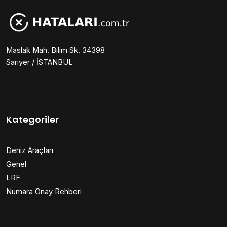
Maslak Mah. Bilim Sk. 34398
Sarıyer / İSTANBUL
Kategoriler
Deniz Araçları
Genel
LRF
Numara Onay Rehberi