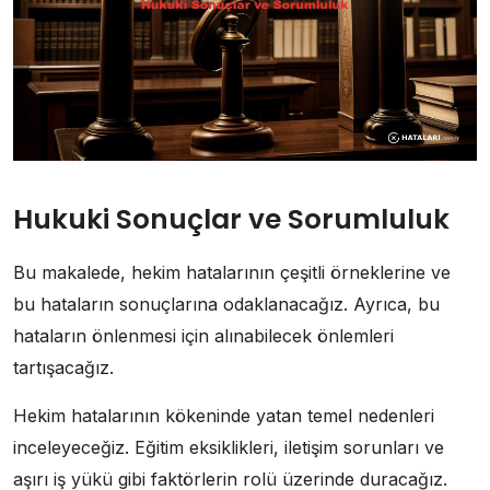
Hukuki Sonuçlar ve Sorumluluk
Bu makalede, hekim hatalarının çeşitli örneklerine ve
bu hataların sonuçlarına odaklanacağız. Ayrıca, bu
hataların önlenmesi için alınabilecek önlemleri
tartışacağız.
Hekim hatalarının kökeninde yatan temel nedenleri
inceleyeceğiz. Eğitim eksiklikleri, iletişim sorunları ve
aşırı iş yükü gibi faktörlerin rolü üzerinde duracağız.