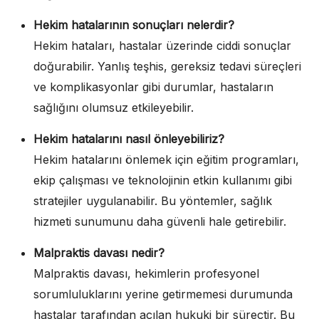
Hekim hatalarının sonuçları nelerdir?
Hekim hataları, hastalar üzerinde ciddi sonuçlar
doğurabilir. Yanlış teşhis, gereksiz tedavi süreçleri
ve komplikasyonlar gibi durumlar, hastaların
sağlığını olumsuz etkileyebilir.
Hekim hatalarını nasıl önleyebiliriz?
Hekim hatalarını önlemek için eğitim programları,
ekip çalışması ve teknolojinin etkin kullanımı gibi
stratejiler uygulanabilir. Bu yöntemler, sağlık
hizmeti sunumunu daha güvenli hale getirebilir.
Malpraktis davası nedir?
Malpraktis davası, hekimlerin profesyonel
sorumluluklarını yerine getirmemesi durumunda
hastalar tarafından açılan hukuki bir süreçtir. Bu