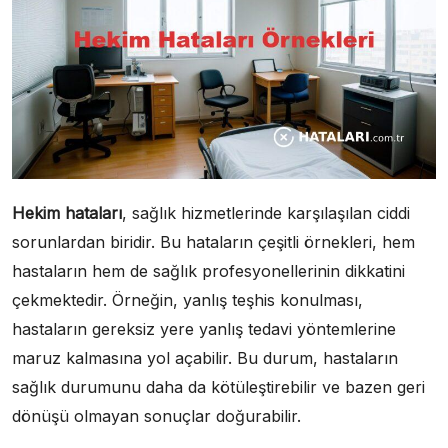
Hekim hataları
, sağlık hizmetlerinde karşılaşılan ciddi
sorunlardan biridir. Bu hataların çeşitli örnekleri, hem
hastaların hem de sağlık profesyonellerinin dikkatini
çekmektedir. Örneğin, yanlış teşhis konulması,
hastaların gereksiz yere yanlış tedavi yöntemlerine
maruz kalmasına yol açabilir. Bu durum, hastaların
sağlık durumunu daha da kötüleştirebilir ve bazen geri
dönüşü olmayan sonuçlar doğurabilir.