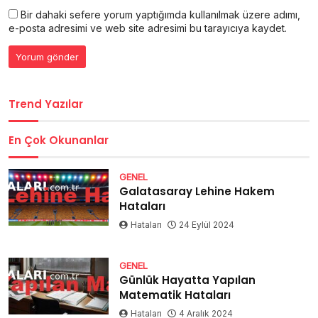
Bir dahaki sefere yorum yaptığımda kullanılmak üzere adımı,
e-posta adresimi ve web site adresimi bu tarayıcıya kaydet.
Trend Yazılar
En Çok Okunanlar
GENEL
Galatasaray Lehine Hakem
Hataları
Hataları
24 Eylül 2024
GENEL
Günlük Hayatta Yapılan
Matematik Hataları
Hataları
4 Aralık 2024