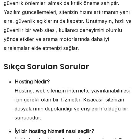
güvenlik önlemleri almak da kritik öneme sahiptir.
Yazılım güncellemeleri, sitenizin hızını artırmanın yanı
sıra, güvenlik açıklarını da kapatır. Unutmayın, hızlı ve
güvenilir bir web sitesi, kullanıcı deneyimini olumlu
yönde etkiler ve arama motorlarında daha iyi
sıralamalar elde etmenizi sağlar.
Sıkça Sorulan Sorular
Hosting Nedir?
Hosting, web sitenizin internette yayınlanabilmesi
için gerekli olan bir hizmettir. Kısacası, sitenizin
dosyalarının depolandığı ve erişilebilir olduğu bir
sunucudur.
İyi bir hosting hizmeti nasıl seçilir?