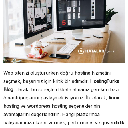
Web sitenizi oluştururken doğru
hosting
hizmetini
seçmek, başarınız için kritik bir adımdır.
HostingTurka
Blog
olarak, bu süreçte dikkate almanız gereken bazı
önemli ipuçlarını paylaşmak istiyoruz. İlk olarak,
linux
hosting
ve
wordpress hosting
seçeneklerinin
avantajlarını değerlendirin. Hangi platformda
çalışacağınıza karar vermek, performans ve güvenilirlik