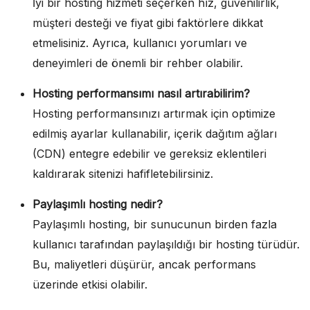
İyi bir hosting hizmeti seçerken hız, güvenilirlik,
müşteri desteği ve fiyat gibi faktörlere dikkat
etmelisiniz. Ayrıca, kullanıcı yorumları ve
deneyimleri de önemli bir rehber olabilir.
Hosting performansımı nasıl artırabilirim?
Hosting performansınızı artırmak için optimize
edilmiş ayarlar kullanabilir, içerik dağıtım ağları
(CDN) entegre edebilir ve gereksiz eklentileri
kaldırarak sitenizi hafifletebilirsiniz.
Paylaşımlı hosting nedir?
Paylaşımlı hosting, bir sunucunun birden fazla
kullanıcı tarafından paylaşıldığı bir hosting türüdür.
Bu, maliyetleri düşürür, ancak performans
üzerinde etkisi olabilir.