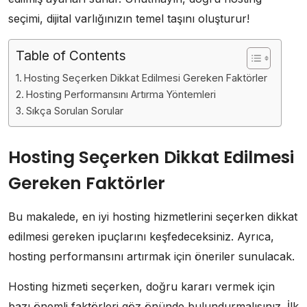
seçimi, dijital varlığınızın temel taşını oluşturur!
Table of Contents
Hosting Seçerken Dikkat Edilmesi Gereken Faktörler
Hosting Performansını Artırma Yöntemleri
Sıkça Sorulan Sorular
Hosting Seçerken Dikkat Edilmesi
Gereken Faktörler
Bu makalede, en iyi hosting hizmetlerini seçerken dikkat
edilmesi gereken ipuçlarını keşfedeceksiniz. Ayrıca,
hosting performansını artırmak için öneriler sunulacak.
Hosting hizmeti seçerken, doğru kararı vermek için
bazı önemli faktörleri göz önünde bulundurmalısınız. İlk