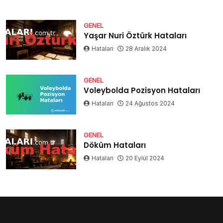
GENEL
Yaşar Nuri Öztürk Hataları
Hataları
28 Aralık 2024
GENEL
Voleybolda Pozisyon Hataları
Hataları
24 Ağustos 2024
GENEL
Döküm Hataları
Hataları
20 Eylül 2024