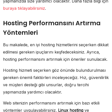
yapmanızda size yardımcı olacaktır. Daha fazla bilgi için
buraya tıklayabilirsiniz
.
Hosting Performansını Artırma
Yöntemleri
Bu makalede, en iyi hosting hizmetlerini seçerken dikkat
edilmesi gereken ipuçlarını keşfedeceksiniz. Ayrıca,
hosting performansını artırmak için öneriler sunulacak.
Hosting hizmeti seçerken göz önünde bulundurulması
gereken önemli faktörleri inceleyeceğiz. Hız, güvenilirlik
ve müşteri desteği gibi unsurlar, doğru tercihi
yapmanızda yardımcı olacaktır.
Web sitenizin performansını artırmak için bazı etkili
yöntemler uygulayabilirsiniz.
Linux hosting
ve