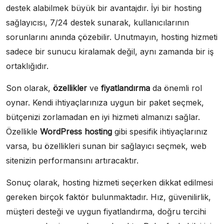
destek alabilmek büyük bir avantajdır. İyi bir hosting
sağlayıcısı, 7/24 destek sunarak, kullanıcılarının
sorunlarını anında çözebilir. Unutmayın, hosting hizmeti
sadece bir sunucu kiralamak değil, aynı zamanda bir iş
ortaklığıdır.
Son olarak,
özellikler
ve
fiyatlandırma
da önemli rol
oynar. Kendi ihtiyaçlarınıza uygun bir paket seçmek,
bütçenizi zorlamadan en iyi hizmeti almanızı sağlar.
Özellikle
WordPress hosting
gibi spesifik ihtiyaçlarınız
varsa, bu özellikleri sunan bir sağlayıcı seçmek, web
sitenizin performansını artıracaktır.
Sonuç olarak, hosting hizmeti seçerken dikkat edilmesi
gereken birçok faktör bulunmaktadır. Hız, güvenilirlik,
müşteri desteği ve uygun fiyatlandırma, doğru tercihi