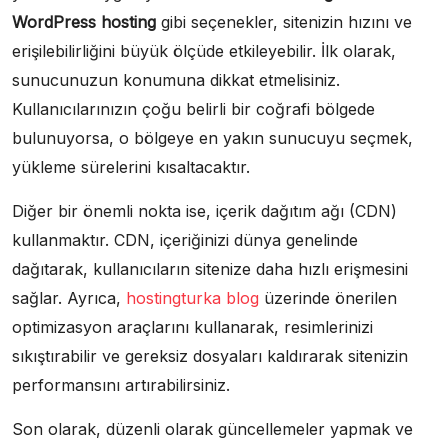
WordPress hosting
gibi seçenekler, sitenizin hızını ve
erişilebilirliğini büyük ölçüde etkileyebilir. İlk olarak,
sunucunuzun konumuna dikkat etmelisiniz.
Kullanıcılarınızın çoğu belirli bir coğrafi bölgede
bulunuyorsa, o bölgeye en yakın sunucuyu seçmek,
yükleme sürelerini kısaltacaktır.
Diğer bir önemli nokta ise, içerik dağıtım ağı (CDN)
kullanmaktır. CDN, içeriğinizi dünya genelinde
dağıtarak, kullanıcıların sitenize daha hızlı erişmesini
sağlar. Ayrıca,
hostingturka blog
üzerinde önerilen
optimizasyon araçlarını kullanarak, resimlerinizi
sıkıştırabilir ve gereksiz dosyaları kaldırarak sitenizin
performansını artırabilirsiniz.
Son olarak, düzenli olarak güncellemeler yapmak ve