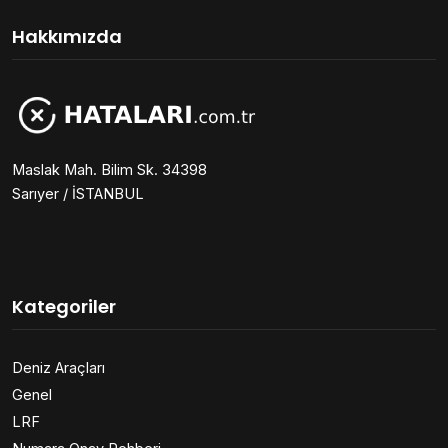
Hakkımızda
Maslak Mah. Bilim Sk. 34398
Sarıyer / İSTANBUL
Kategoriler
Deniz Araçları
Genel
LRF