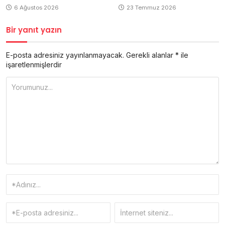
6 Ağustos 2026
23 Temmuz 2026
Bir yanıt yazın
E-posta adresiniz yayınlanmayacak.
Gerekli alanlar
*
ile
işaretlenmişlerdir