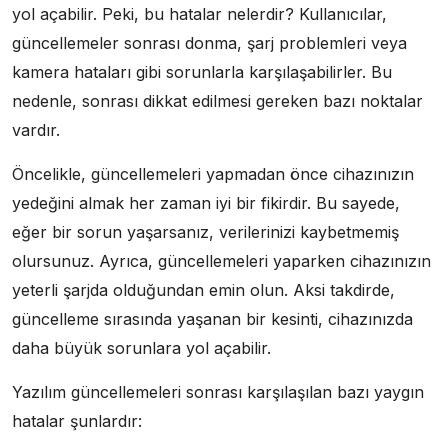
yol açabilir. Peki, bu hatalar nelerdir? Kullanıcılar,
güncellemeler sonrası donma, şarj problemleri veya
kamera hataları gibi sorunlarla karşılaşabilirler. Bu
nedenle, sonrası dikkat edilmesi gereken bazı noktalar
vardır.
Öncelikle, güncellemeleri yapmadan önce cihazınızın
yedeğini almak her zaman iyi bir fikirdir. Bu sayede,
eğer bir sorun yaşarsanız, verilerinizi kaybetmemiş
olursunuz. Ayrıca, güncellemeleri yaparken cihazınızın
yeterli şarjda olduğundan emin olun. Aksi takdirde,
güncelleme sırasında yaşanan bir kesinti, cihazınızda
daha büyük sorunlara yol açabilir.
Yazılım güncellemeleri sonrası karşılaşılan bazı yaygın
hatalar şunlardır: