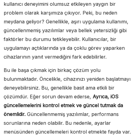
kullanıcı deneyimini olumsuz etkileyen yaygın bir
problem olarak karşımıza çıkıyor. Peki, bu neden
meydana geliyor? Genellikle, aşırı uygulama kullanımı,
güncellenmemiş yazılımlar veya bellek yetersizliği gibi
faktörler bu durumu tetikleyebilir. Kullanıcılar, bir
uygulamayı açtıklarında ya da çoklu görev yaparken
cihazlarının yanıt vermediğini fark edebilirler.
Bu ile başa çıkmak için birkaç çözüm yolu
bulunmaktadır. Öncelikle, cihazınızı yeniden başlatmayı
deneyebilirsiniz. Bu, genellikle basit ama etkili bir
çözümdür. Eğer sorun devam ederse,
Ayrıca, iOS
güncellemelerini kontrol etmek ve güncel tutmak da
önemlidir.
Güncellenmemiş yazılımlar, performans
sorunlarına neden olabilir. Bu nedenle, ayarlar
menüsünden güncellemeleri kontrol etmekte fayda var.