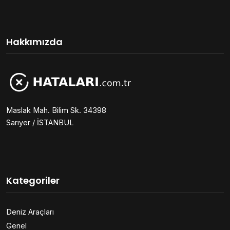
Hakkımızda
Maslak Mah. Bilim Sk. 34398
Sarıyer / İSTANBUL
Kategoriler
Deniz Araçları
Genel