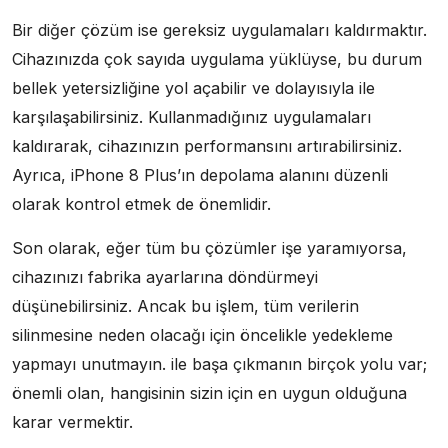
Bir diğer çözüm ise gereksiz uygulamaları kaldırmaktır.
Cihazınızda çok sayıda uygulama yüklüyse, bu durum
bellek yetersizliğine yol açabilir ve dolayısıyla ile
karşılaşabilirsiniz. Kullanmadığınız uygulamaları
kaldırarak, cihazınızın performansını artırabilirsiniz.
Ayrıca, iPhone 8 Plus’ın depolama alanını düzenli
olarak kontrol etmek de önemlidir.
Son olarak, eğer tüm bu çözümler işe yaramıyorsa,
cihazınızı fabrika ayarlarına döndürmeyi
düşünebilirsiniz. Ancak bu işlem, tüm verilerin
silinmesine neden olacağı için öncelikle yedekleme
yapmayı unutmayın. ile başa çıkmanın birçok yolu var;
önemli olan, hangisinin sizin için en uygun olduğuna
karar vermektir.