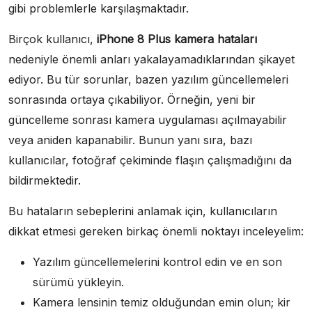
gibi problemlerle karşılaşmaktadır.
Birçok kullanıcı,
iPhone 8 Plus kamera hataları
nedeniyle önemli anları yakalayamadıklarından şikayet
ediyor. Bu tür sorunlar, bazen yazılım güncellemeleri
sonrasında ortaya çıkabiliyor. Örneğin, yeni bir
güncelleme sonrası kamera uygulaması açılmayabilir
veya aniden kapanabilir. Bunun yanı sıra, bazı
kullanıcılar, fotoğraf çekiminde flaşın çalışmadığını da
bildirmektedir.
Bu hataların sebeplerini anlamak için, kullanıcıların
dikkat etmesi gereken birkaç önemli noktayı inceleyelim:
Yazılım güncellemelerini kontrol edin ve en son
sürümü yükleyin.
Kamera lensinin temiz olduğundan emin olun; kir