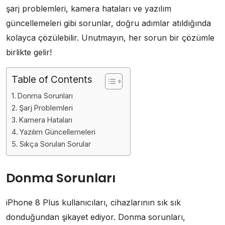
şarj problemleri, kamera hataları ve yazılım
güncellemeleri gibi sorunlar, doğru adımlar atıldığında
kolayca çözülebilir. Unutmayın, her sorun bir çözümle
birlikte gelir!
Table of Contents
Donma Sorunları
Şarj Problemleri
Kamera Hataları
Yazılım Güncellemeleri
Sıkça Sorulan Sorular
Donma Sorunları
iPhone 8 Plus kullanıcıları, cihazlarının sık sık
donduğundan şikayet ediyor. Donma sorunları,