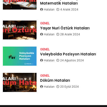
Matematik Hataları
Hataları
4 Aralık 2024
GENEL
Yaşar Nuri Öztürk Hataları
Hataları
28 Aralık 2024
GENEL
Voleybolda Pozisyon Hataları
Hataları
24 Ağustos 2024
GENEL
Döküm Hataları
Hataları
20 Eylül 2024