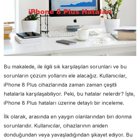
Bu makalede, ile ilgili sık karşılaşılan sorunları ve bu
sorunların çözüm yollarını ele alacağız. Kullanıcılar,
iPhone 8 Plus cihazlarında zaman zaman çeşitli
hatalarla karşılaşabiliyor. Peki, bu hatalar nelerdir? İşte,
iPhone 8 Plus hataları üzerine detaylı bir inceleme.
İlk olarak, arasında en yaygın olanlarından biri donma
sorunlarıdır. Kullanıcılar, cihazlarının aniden
donduğundan veya yavaşladığından şikayet ediyor. Bu