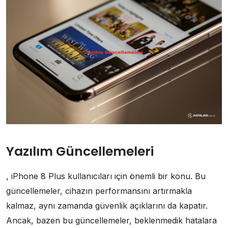
Yazılım Güncellemeleri
, iPhone 8 Plus kullanıcıları için önemli bir konu. Bu
güncellemeler, cihazın performansını artırmakla
kalmaz, aynı zamanda güvenlik açıklarını da kapatır.
Ancak, bazen bu güncellemeler, beklenmedik hatalara