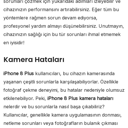
sorunları çözmek için yukarıdaki adımları izleyebilir ve
cihazınızın performansını artırabilirsiniz. Eğer tüm bu
yöntemlere rağmen sorun devam ediyorsa,
profesyonel yardım almayı düşünebilirsiniz. Unutmayın,
cihazınızın sağlığı için bu tür sorunları ihmal etmemek
en iyisidir!
Kamera Hataları
iPhone 8 Plus
kullanıcıları, bu cihazın kamerasında
yaşanan çeşitli sorunlarla karşılaşabiliyorlar. Özellikle
fotoğraf çekme deneyimi, bu hatalar nedeniyle olumsuz
etkilenebiliyor. Peki,
iPhone 8 Plus kamera hataları
nelerdir ve bu sorunlarla nasıl başa çıkabiliriz?
Kullanıcılar, genellikle kamera uygulamasının donması,
netleme sorunları veya fotoğrafların bulanık çıkması