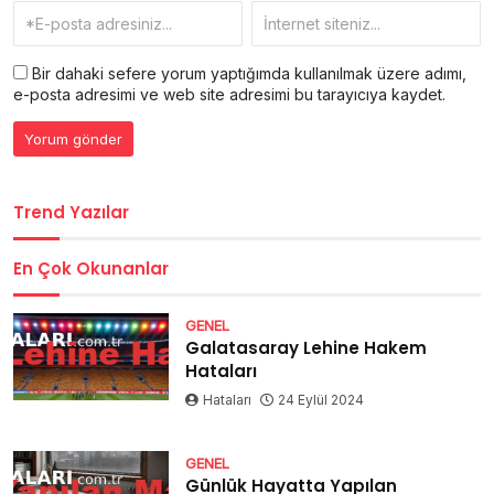
Bir dahaki sefere yorum yaptığımda kullanılmak üzere adımı,
e-posta adresimi ve web site adresimi bu tarayıcıya kaydet.
Trend Yazılar
En Çok Okunanlar
GENEL
Galatasaray Lehine Hakem
Hataları
Hataları
24 Eylül 2024
GENEL
Günlük Hayatta Yapılan