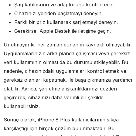
Şarj kablosunu ve adaptörünü kontrol edin.
Cihazınızı yeniden başlatmayı deneyin.
Farklı bir priz kullanarak şarj etmeyi deneyin.
Gerekirse, Apple Destek ile iletişime geçin.
Unutmayın ki, her zaman donanım kaynaklı olmayabilir.
Uygulamalarınızın arka planda çalışması veya gereksiz
veri kullanımının olması da bu durumu etkileyebilir. Bu
nedenle, cihazınızdaki uygulamaları kontrol etmek ve
gereksiz olanları kapatmak, ile başa çıkmanıza yardımcı
olabilir. Ayrıca, şarj etme alışkanlıklarınızı gözden
geçirerek, cihazınızı daha verimli bir şekilde
kullanabilirsiniz.
Sonuç olarak, iPhone 8 Plus kullanıcılarının sıkça
karşılaştığı için birçok çözüm bulunmaktadır. Bu