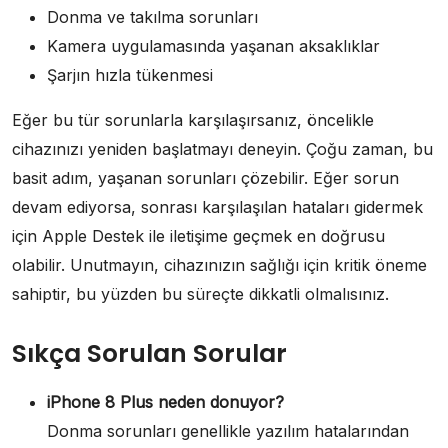
Donma ve takılma sorunları
Kamera uygulamasında yaşanan aksaklıklar
Şarjın hızla tükenmesi
Eğer bu tür sorunlarla karşılaşırsanız, öncelikle
cihazınızı yeniden başlatmayı deneyin. Çoğu zaman, bu
basit adım, yaşanan sorunları çözebilir. Eğer sorun
devam ediyorsa, sonrası karşılaşılan hataları gidermek
için Apple Destek ile iletişime geçmek en doğrusu
olabilir. Unutmayın, cihazınızın sağlığı için kritik öneme
sahiptir, bu yüzden bu süreçte dikkatli olmalısınız.
Sıkça Sorulan Sorular
iPhone 8 Plus neden donuyor?
Donma sorunları genellikle yazılım hatalarından