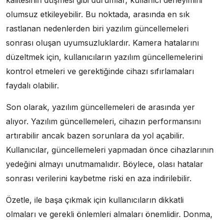
olumsuz etkileyebilir. Bu noktada, arasında en sık
rastlanan nedenlerden biri yazılım güncellemeleri
sonrası oluşan uyumsuzluklardır. Kamera hatalarını
düzeltmek için, kullanıcıların yazılım güncellemelerini
kontrol etmeleri ve gerektiğinde cihazı sıfırlamaları
faydalı olabilir.
Son olarak, yazılım güncellemeleri de arasında yer
alıyor. Yazılım güncellemeleri, cihazın performansını
artırabilir ancak bazen sorunlara da yol açabilir.
Kullanıcılar, güncellemeleri yapmadan önce cihazlarının
yedeğini almayı unutmamalıdır. Böylece, olası hatalar
sonrası verilerini kaybetme riski en aza indirilebilir.
Özetle, ile başa çıkmak için kullanıcıların dikkatli
olmaları ve gerekli önlemleri almaları önemlidir. Donma,