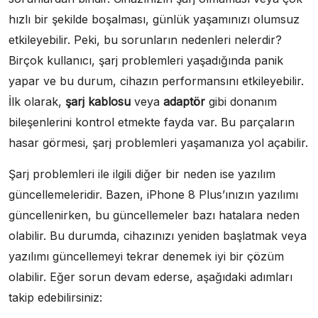
hızlı bir şekilde boşalması, günlük yaşamınızı olumsuz
etkileyebilir. Peki, bu sorunların nedenleri nelerdir?
Birçok kullanıcı, şarj problemleri yaşadığında panik
yapar ve bu durum, cihazın performansını etkileyebilir.
İlk olarak,
şarj kablosu
veya
adaptör
gibi donanım
bileşenlerini kontrol etmekte fayda var. Bu parçaların
hasar görmesi, şarj problemleri yaşamanıza yol açabilir.
Şarj problemleri ile ilgili diğer bir neden ise yazılım
güncellemeleridir. Bazen, iPhone 8 Plus’ınızın yazılımı
güncellenirken, bu güncellemeler bazı hatalara neden
olabilir. Bu durumda, cihazınızı yeniden başlatmak veya
yazılımı güncellemeyi tekrar denemek iyi bir çözüm
olabilir. Eğer sorun devam ederse, aşağıdaki adımları
takip edebilirsiniz: