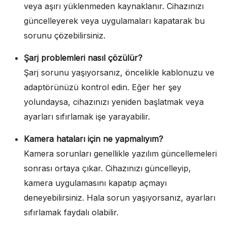
veya aşırı yüklenmeden kaynaklanır. Cihazınızı
güncelleyerek veya uygulamaları kapatarak bu
sorunu çözebilirsiniz.
Şarj problemleri nasıl çözülür?
Şarj sorunu yaşıyorsanız, öncelikle kablonuzu ve
adaptörünüzü kontrol edin. Eğer her şey
yolundaysa, cihazınızı yeniden başlatmak veya
ayarları sıfırlamak işe yarayabilir.
Kamera hataları için ne yapmalıyım?
Kamera sorunları genellikle yazılım güncellemeleri
sonrası ortaya çıkar. Cihazınızı güncelleyip,
kamera uygulamasını kapatıp açmayı
deneyebilirsiniz. Hala sorun yaşıyorsanız, ayarları
sıfırlamak faydalı olabilir.