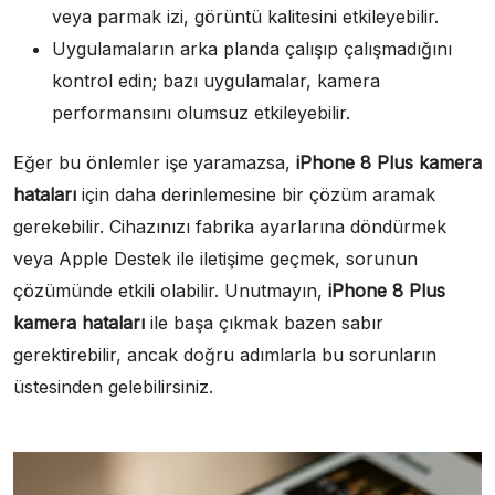
veya parmak izi, görüntü kalitesini etkileyebilir.
Uygulamaların arka planda çalışıp çalışmadığını
kontrol edin; bazı uygulamalar, kamera
performansını olumsuz etkileyebilir.
Eğer bu önlemler işe yaramazsa,
iPhone 8 Plus kamera
hataları
için daha derinlemesine bir çözüm aramak
gerekebilir. Cihazınızı fabrika ayarlarına döndürmek
veya Apple Destek ile iletişime geçmek, sorunun
çözümünde etkili olabilir. Unutmayın,
iPhone 8 Plus
kamera hataları
ile başa çıkmak bazen sabır
gerektirebilir, ancak doğru adımlarla bu sorunların
üstesinden gelebilirsiniz.