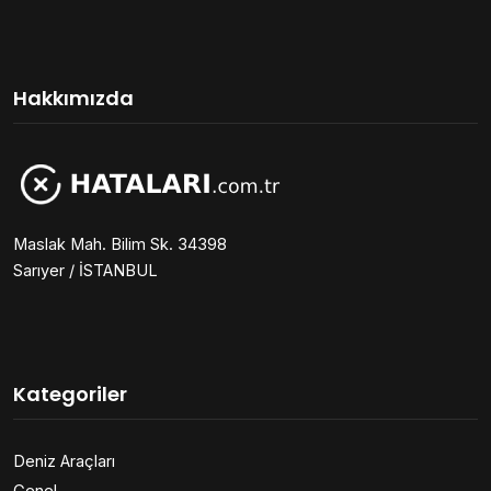
Hakkımızda
Maslak Mah. Bilim Sk. 34398
Sarıyer / İSTANBUL
Kategoriler
Deniz Araçları
Genel