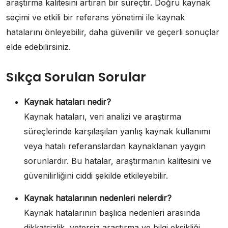
araştırma kalitesini artıran bir süreçtir. Doğru kaynak
seçimi ve etkili bir referans yönetimi ile kaynak
hatalarını önleyebilir, daha güvenilir ve geçerli sonuçlar
elde edebilirsiniz.
Sıkça Sorulan Sorular
Kaynak hataları nedir?
Kaynak hataları, veri analizi ve araştırma
süreçlerinde karşılaşılan yanlış kaynak kullanımı
veya hatalı referanslardan kaynaklanan yaygın
sorunlardır. Bu hatalar, araştırmanın kalitesini ve
güvenilirliğini ciddi şekilde etkileyebilir.
Kaynak hatalarının nedenleri nelerdir?
Kaynak hatalarının başlıca nedenleri arasında
dikkatsizlik, yetersiz araştırma ve bilgi eksikliği