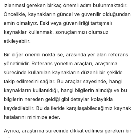
izlenmesi gereken birkaç önemli adım bulunmaktadır.
Öncelikle, kaynakların güncel ve güvenilir olduğundan
emin olmalıyız. Eski veya güvenilirliği tartışmalı
kaynaklar kullanmak, sonuçlarımızı olumsuz
etkileyebilir.
Bir diğer önemli nokta ise, arasında yer alan referans
yönetimidir. Referans yönetim araçları, araştırma
sürecinde kullanılan kaynakların düzenli bir şekilde
takip edilmesini sağlar. Bu araçlar sayesinde, hangi
kaynakların kullanıldığı, hangi bilgilerin alındığı ve bu
bilgilerin nereden geldiği gibi detaylar kolaylıkla
kaydedilebilir. Bu da ileride karşılaşabileceğimiz kaynak
hatalarını minimize eder.
Ayrıca, araştırma sürecinde dikkat edilmesi gereken bir