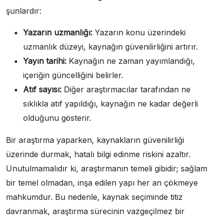
şunlardır:
Yazarın uzmanlığı:
Yazarın konu üzerindeki
uzmanlık düzeyi, kaynağın güvenilirliğini artırır.
Yayın tarihi:
Kaynağın ne zaman yayımlandığı,
içeriğin güncelliğini belirler.
Atıf sayısı:
Diğer araştırmacılar tarafından ne
sıklıkla atıf yapıldığı, kaynağın ne kadar değerli
olduğunu gösterir.
Bir araştırma yaparken, kaynakların güvenilirliği
üzerinde durmak, hatalı bilgi edinme riskini azaltır.
Unutulmamalıdır ki, araştırmanın temeli gibidir; sağlam
bir temel olmadan, inşa edilen yapı her an çökmeye
mahkumdur. Bu nedenle, kaynak seçiminde titiz
davranmak, araştırma sürecinin vazgeçilmez bir