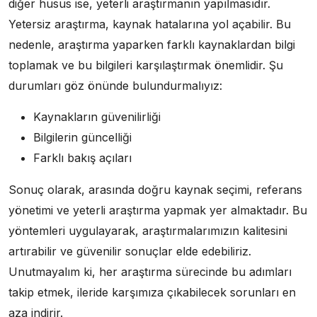
diğer husus ise, yeterli araştırmanın yapılmasıdır.
Yetersiz araştırma, kaynak hatalarına yol açabilir. Bu
nedenle, araştırma yaparken farklı kaynaklardan bilgi
toplamak ve bu bilgileri karşılaştırmak önemlidir. Şu
durumları göz önünde bulundurmalıyız:
Kaynakların güvenilirliği
Bilgilerin güncelliği
Farklı bakış açıları
Sonuç olarak, arasında doğru kaynak seçimi, referans
yönetimi ve yeterli araştırma yapmak yer almaktadır. Bu
yöntemleri uygulayarak, araştırmalarımızın kalitesini
artırabilir ve güvenilir sonuçlar elde edebiliriz.
Unutmayalım ki, her araştırma sürecinde bu adımları
takip etmek, ileride karşımıza çıkabilecek sorunları en
aza indirir.