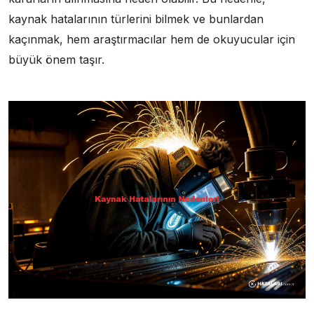
kaynak hatalarının türlerini bilmek ve bunlardan
kaçınmak, hem araştırmacılar hem de okuyucular için
büyük önem taşır.