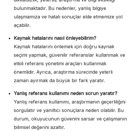
bulunmaktadır. Bu nedenler, yanlış bilgiye
ulaşmamıza ve hatalı sonuçlar elde etmemize yol
açabilir.
Kaynak hatalarını nasıl önleyebilirim?
Kaynak hatalarını önlemek için doğru kaynak
seçimi yapmak, güvenilir referanslar kullanmak ve
etkili referans yönetimi araçları kullanmak
önemlidir. Ayrıca, araştırma sürecinde yeterli
zaman ayırmak da büyük bir fark yaratır.
Yanlış referans kullanımı neden sorun yaratır?
Yanlış referans kullanımı, araştırmanın geçerliliğini
sorgulatır ve yanıltıcı sonuçlara neden olabilir. Bu
durum, okuyucunun güvenini sarsar ve çalışmanın
bilimsel değerini azaltır.