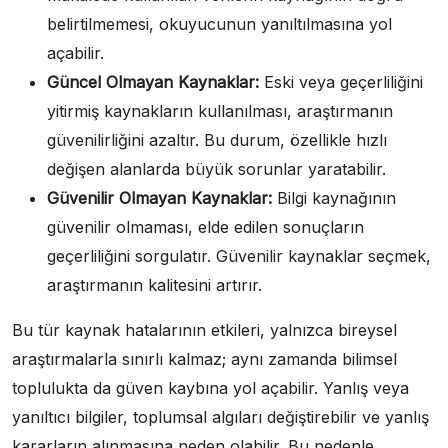
belirtilmemesi, okuyucunun yanıltılmasına yol
açabilir.
Güncel Olmayan Kaynaklar:
Eski veya geçerliliğini
yitirmiş kaynakların kullanılması, araştırmanın
güvenilirliğini azaltır. Bu durum, özellikle hızlı
değişen alanlarda büyük sorunlar yaratabilir.
Güvenilir Olmayan Kaynaklar:
Bilgi kaynağının
güvenilir olmaması, elde edilen sonuçların
geçerliliğini sorgulatır. Güvenilir kaynaklar seçmek,
araştırmanın kalitesini artırır.
Bu tür kaynak hatalarının etkileri, yalnızca bireysel
araştırmalarla sınırlı kalmaz; aynı zamanda bilimsel
toplulukta da güven kaybına yol açabilir. Yanlış veya
yanıltıcı bilgiler, toplumsal algıları değiştirebilir ve yanlış
kararların alınmasına neden olabilir. Bu nedenle,