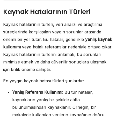
Kaynak Hatalarının Türleri
Kaynak hatalarının türleri, veri analizi ve araştırma
süreçlerinde karşılaşılan yaygın sorunlar arasında
önemli bir yer tutar. Bu hatalar, genellikle
yanlış kaynak
kullanımı
veya
hatalı referanslar
nedeniyle ortaya çıkar.
Kaynak hatalarının türlerini anlamak, bu sorunları
minimize etmek ve daha güvenilir sonuçlara ulaşmak
için kritik öneme sahiptir.
En yaygın kaynak hatası türleri şunlardır:
Yanlış Referans Kullanımı:
Bu tür hatalar,
kaynakların yanlış bir şekilde atıfta
bulunulmasından kaynaklanır. Örneğin, bir
makalede kullanılan verilerin kaynağının doğru