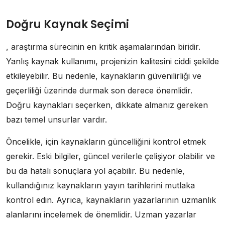
Doğru Kaynak Seçimi
, araştırma sürecinin en kritik aşamalarından biridir.
Yanlış kaynak kullanımı, projenizin kalitesini ciddi şekilde
etkileyebilir. Bu nedenle, kaynakların güvenilirliği ve
geçerliliği üzerinde durmak son derece önemlidir.
Doğru kaynakları seçerken, dikkate almanız gereken
bazı temel unsurlar vardır.
Öncelikle, için kaynakların güncelliğini kontrol etmek
gerekir. Eski bilgiler, güncel verilerle çelişiyor olabilir ve
bu da hatalı sonuçlara yol açabilir. Bu nedenle,
kullandığınız kaynakların yayın tarihlerini mutlaka
kontrol edin. Ayrıca, kaynakların yazarlarının uzmanlık
alanlarını incelemek de önemlidir. Uzman yazarlar