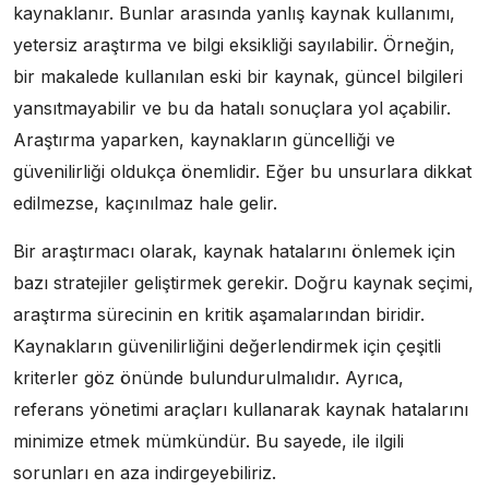
kaynaklanır. Bunlar arasında yanlış kaynak kullanımı,
yetersiz araştırma ve bilgi eksikliği sayılabilir. Örneğin,
bir makalede kullanılan eski bir kaynak, güncel bilgileri
yansıtmayabilir ve bu da hatalı sonuçlara yol açabilir.
Araştırma yaparken, kaynakların güncelliği ve
güvenilirliği oldukça önemlidir. Eğer bu unsurlara dikkat
edilmezse, kaçınılmaz hale gelir.
Bir araştırmacı olarak, kaynak hatalarını önlemek için
bazı stratejiler geliştirmek gerekir. Doğru kaynak seçimi,
araştırma sürecinin en kritik aşamalarından biridir.
Kaynakların güvenilirliğini değerlendirmek için çeşitli
kriterler göz önünde bulundurulmalıdır. Ayrıca,
referans yönetimi araçları kullanarak kaynak hatalarını
minimize etmek mümkündür. Bu sayede, ile ilgili
sorunları en aza indirgeyebiliriz.