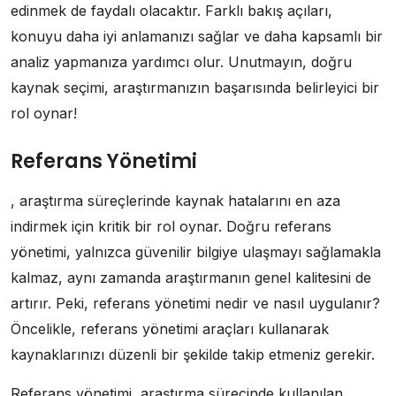
edinmek de faydalı olacaktır. Farklı bakış açıları,
konuyu daha iyi anlamanızı sağlar ve daha kapsamlı bir
analiz yapmanıza yardımcı olur. Unutmayın, doğru
kaynak seçimi, araştırmanızın başarısında belirleyici bir
rol oynar!
Referans Yönetimi
, araştırma süreçlerinde kaynak hatalarını en aza
indirmek için kritik bir rol oynar. Doğru referans
yönetimi, yalnızca güvenilir bilgiye ulaşmayı sağlamakla
kalmaz, aynı zamanda araştırmanın genel kalitesini de
artırır. Peki, referans yönetimi nedir ve nasıl uygulanır?
Öncelikle, referans yönetimi araçları kullanarak
kaynaklarınızı düzenli bir şekilde takip etmeniz gerekir.
Referans yönetimi, araştırma sürecinde kullanılan