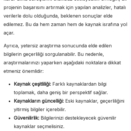
projenin başarısını artırmak için yapılan analizler, hatalı
verilerle dolu olduğunda, beklenen sonuçlar elde
edilemez. Bu da hem zaman hem de kaynak israfına yol
açar.
Ayrıca, yetersiz araştırma sonucunda elde edilen
bilgilerin geçerliliği sorgulanabilir. Bu nedenle,
araştırmalarınızı yaparken aşağıdaki noktalara dikkat
etmeniz önemlidir:
Kaynak çeşitliliği:
Farklı kaynaklardan bilgi
toplamak, daha geniş bir perspektif sağlar.
Kaynakların güncelliği:
Eski kaynaklar, geçerliliğini
yitirmiş bilgiler içerebilir.
Güvenilirlik:
Bilgilerinizi destekleyecek güvenilir
kaynaklar seçmelisiniz.