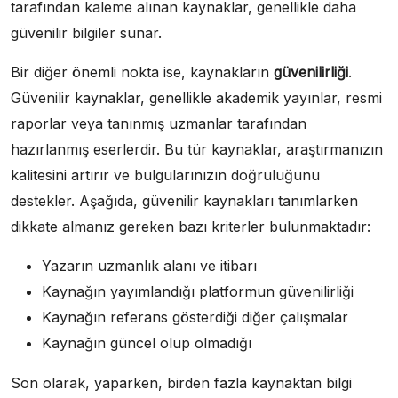
tarafından kaleme alınan kaynaklar, genellikle daha
güvenilir bilgiler sunar.
Bir diğer önemli nokta ise, kaynakların
güvenilirliği
.
Güvenilir kaynaklar, genellikle akademik yayınlar, resmi
raporlar veya tanınmış uzmanlar tarafından
hazırlanmış eserlerdir. Bu tür kaynaklar, araştırmanızın
kalitesini artırır ve bulgularınızın doğruluğunu
destekler. Aşağıda, güvenilir kaynakları tanımlarken
dikkate almanız gereken bazı kriterler bulunmaktadır:
Yazarın uzmanlık alanı ve itibarı
Kaynağın yayımlandığı platformun güvenilirliği
Kaynağın referans gösterdiği diğer çalışmalar
Kaynağın güncel olup olmadığı
Son olarak, yaparken, birden fazla kaynaktan bilgi