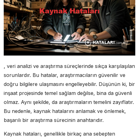
, veri analizi ve araştırma süreçlerinde sıkça karşılaşılan
sorunlardır. Bu hatalar, araştırmacıların güvenilir ve
doğru bilgilere ulaşmasını engelleyebilir. Düşünün ki, bir
inşaat projesinde temel sağlam değilse, bina da güvenli
olmaz. Aynı şekilde, da araştırmaların temelini zayıflatır.
Bu nedenle, kaynak hatalarını anlamak ve önlemek,
başarılı bir araştırma sürecinin anahtarıdır.
Kaynak hataları, genellikle birkaç ana sebepten