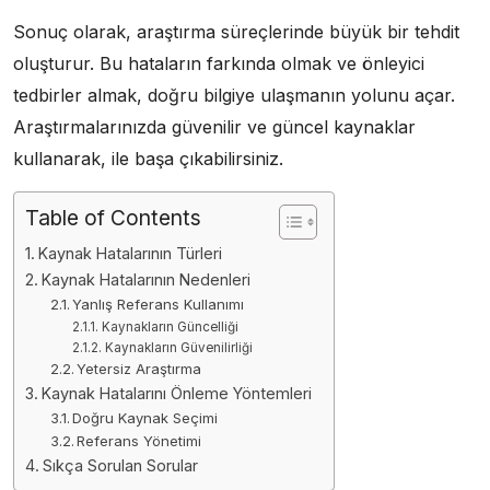
Sonuç olarak, araştırma süreçlerinde büyük bir tehdit
oluşturur. Bu hataların farkında olmak ve önleyici
tedbirler almak, doğru bilgiye ulaşmanın yolunu açar.
Araştırmalarınızda güvenilir ve güncel kaynaklar
kullanarak, ile başa çıkabilirsiniz.
Table of Contents
Kaynak Hatalarının Türleri
Kaynak Hatalarının Nedenleri
Yanlış Referans Kullanımı
Kaynakların Güncelliği
Kaynakların Güvenilirliği
Yetersiz Araştırma
Kaynak Hatalarını Önleme Yöntemleri
Doğru Kaynak Seçimi
Referans Yönetimi
Sıkça Sorulan Sorular