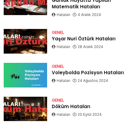
Günlük Hayatta Yapılan
Matematik Hataları
Hataları
4 Aralık 2024
GENEL
Yaşar Nuri Öztürk Hataları
Hataları
28 Aralık 2024
GENEL
Voleybolda Pozisyon Hataları
Hataları
24 Ağustos 2024
GENEL
Döküm Hataları
Hataları
20 Eylül 2024