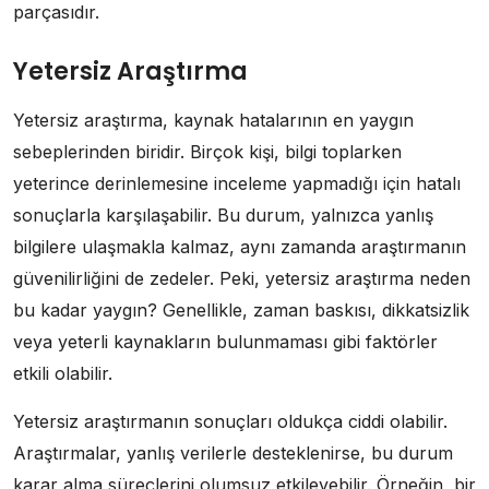
parçasıdır.
Yetersiz Araştırma
Yetersiz araştırma, kaynak hatalarının en yaygın
sebeplerinden biridir. Birçok kişi, bilgi toplarken
yeterince derinlemesine inceleme yapmadığı için hatalı
sonuçlarla karşılaşabilir. Bu durum, yalnızca yanlış
bilgilere ulaşmakla kalmaz, aynı zamanda araştırmanın
güvenilirliğini de zedeler. Peki, yetersiz araştırma neden
bu kadar yaygın? Genellikle, zaman baskısı, dikkatsizlik
veya yeterli kaynakların bulunmaması gibi faktörler
etkili olabilir.
Yetersiz araştırmanın sonuçları oldukça ciddi olabilir.
Araştırmalar, yanlış verilerle desteklenirse, bu durum
karar alma süreçlerini olumsuz etkileyebilir. Örneğin, bir