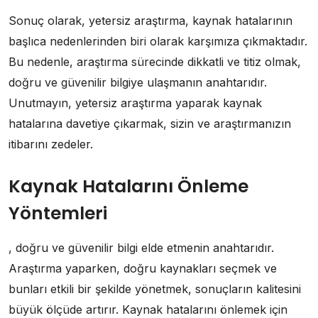
Sonuç olarak, yetersiz araştırma, kaynak hatalarının
başlıca nedenlerinden biri olarak karşımıza çıkmaktadır.
Bu nedenle, araştırma sürecinde dikkatli ve titiz olmak,
doğru ve güvenilir bilgiye ulaşmanın anahtarıdır.
Unutmayın, yetersiz araştırma yaparak kaynak
hatalarına davetiye çıkarmak, sizin ve araştırmanızın
itibarını zedeler.
Kaynak Hatalarını Önleme
Yöntemleri
, doğru ve güvenilir bilgi elde etmenin anahtarıdır.
Araştırma yaparken, doğru kaynakları seçmek ve
bunları etkili bir şekilde yönetmek, sonuçların kalitesini
büyük ölçüde artırır. Kaynak hatalarını önlemek için