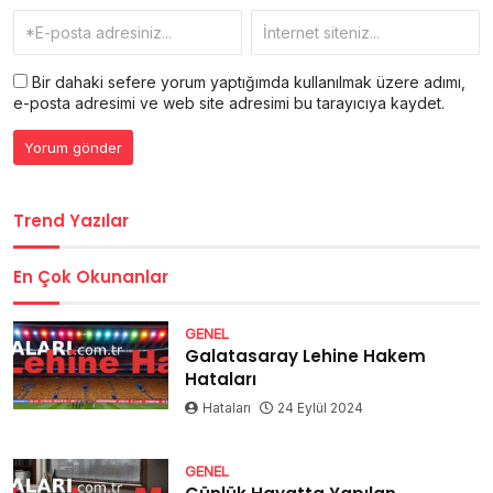
Bir dahaki sefere yorum yaptığımda kullanılmak üzere adımı,
e-posta adresimi ve web site adresimi bu tarayıcıya kaydet.
Trend Yazılar
En Çok Okunanlar
GENEL
Galatasaray Lehine Hakem
Hataları
Hataları
24 Eylül 2024
GENEL