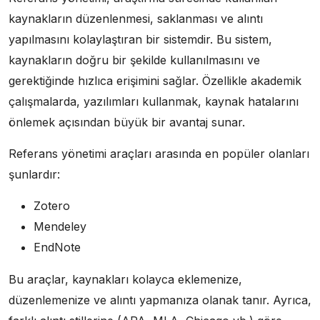
kaynakların düzenlenmesi, saklanması ve alıntı
yapılmasını kolaylaştıran bir sistemdir. Bu sistem,
kaynakların doğru bir şekilde kullanılmasını ve
gerektiğinde hızlıca erişimini sağlar. Özellikle akademik
çalışmalarda, yazılımları kullanmak, kaynak hatalarını
önlemek açısından büyük bir avantaj sunar.
Referans yönetimi araçları arasında en popüler olanları
şunlardır:
Zotero
Mendeley
EndNote
Bu araçlar, kaynakları kolayca eklemenize,
düzenlemenize ve alıntı yapmanıza olanak tanır. Ayrıca,