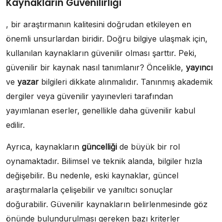
Kaynakların Güvenilirliği
, bir araştırmanın kalitesini doğrudan etkileyen en
önemli unsurlardan biridir. Doğru bilgiye ulaşmak için,
kullanılan kaynakların güvenilir olması şarttır. Peki,
güvenilir bir kaynak nasıl tanımlanır? Öncelikle,
yayıncı
ve
yazar
bilgileri dikkate alınmalıdır. Tanınmış akademik
dergiler veya güvenilir yayınevleri tarafından
yayımlanan eserler, genellikle daha güvenilir kabul
edilir.
Ayrıca, kaynakların
güncelliği
de büyük bir rol
oynamaktadır. Bilimsel ve teknik alanda, bilgiler hızla
değişebilir. Bu nedenle, eski kaynaklar, güncel
araştırmalarla çelişebilir ve yanıltıcı sonuçlar
doğurabilir. Güvenilir kaynakların belirlenmesinde göz
önünde bulundurulması gereken bazı kriterler