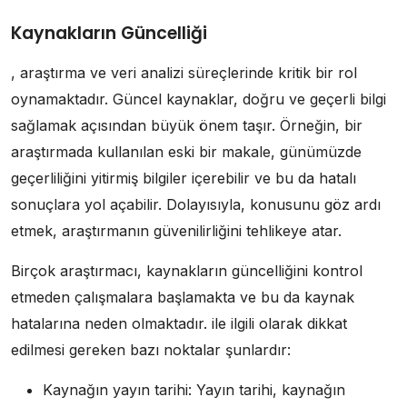
Kaynakların Güncelliği
, araştırma ve veri analizi süreçlerinde kritik bir rol
oynamaktadır. Güncel kaynaklar, doğru ve geçerli bilgi
sağlamak açısından büyük önem taşır. Örneğin, bir
araştırmada kullanılan eski bir makale, günümüzde
geçerliliğini yitirmiş bilgiler içerebilir ve bu da hatalı
sonuçlara yol açabilir. Dolayısıyla, konusunu göz ardı
etmek, araştırmanın güvenilirliğini tehlikeye atar.
Birçok araştırmacı, kaynakların güncelliğini kontrol
etmeden çalışmalara başlamakta ve bu da kaynak
hatalarına neden olmaktadır. ile ilgili olarak dikkat
edilmesi gereken bazı noktalar şunlardır:
Kaynağın yayın tarihi: Yayın tarihi, kaynağın