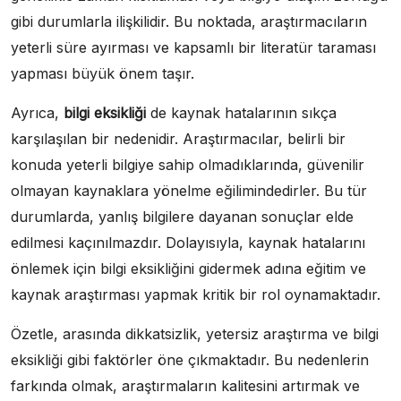
gibi durumlarla ilişkilidir. Bu noktada, araştırmacıların
yeterli süre ayırması ve kapsamlı bir literatür taraması
yapması büyük önem taşır.
Ayrıca,
bilgi eksikliği
de kaynak hatalarının sıkça
karşılaşılan bir nedenidir. Araştırmacılar, belirli bir
konuda yeterli bilgiye sahip olmadıklarında, güvenilir
olmayan kaynaklara yönelme eğilimindedirler. Bu tür
durumlarda, yanlış bilgilere dayanan sonuçlar elde
edilmesi kaçınılmazdır. Dolayısıyla, kaynak hatalarını
önlemek için bilgi eksikliğini gidermek adına eğitim ve
kaynak araştırması yapmak kritik bir rol oynamaktadır.
Özetle, arasında dikkatsizlik, yetersiz araştırma ve bilgi
eksikliği gibi faktörler öne çıkmaktadır. Bu nedenlerin
farkında olmak, araştırmaların kalitesini artırmak ve