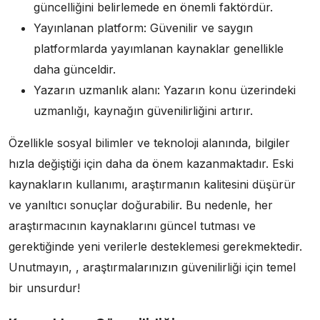
güncelliğini belirlemede en önemli faktördür.
Yayınlanan platform: Güvenilir ve saygın
platformlarda yayımlanan kaynaklar genellikle
daha günceldir.
Yazarın uzmanlık alanı: Yazarın konu üzerindeki
uzmanlığı, kaynağın güvenilirliğini artırır.
Özellikle sosyal bilimler ve teknoloji alanında, bilgiler
hızla değiştiği için daha da önem kazanmaktadır. Eski
kaynakların kullanımı, araştırmanın kalitesini düşürür
ve yanıltıcı sonuçlar doğurabilir. Bu nedenle, her
araştırmacının kaynaklarını güncel tutması ve
gerektiğinde yeni verilerle desteklemesi gerekmektedir.
Unutmayın, , araştırmalarınızın güvenilirliği için temel
bir unsurdur!