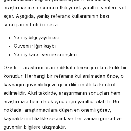
araştırmanın sonucunu etkileyerek yanıltıcı verilere yol
açar. Aşağıda, yanlış referans kullanımının bazı
sonuçlarını bulabilirsiniz:
Yanlış bilgi yayılması
Güvenilirliğin kaybı
Yanlış karar verme süreçleri
Özetle, , araştırmacıların dikkat etmesi gereken kritik bir
konudur. Herhangi bir referans kullanılmadan önce, o
kaynağın güvenilirliği ve geçerliliği mutlaka kontrol
edilmelidir. Aksi takdirde, araştırmanın sonuçları hem
araştırmacı hem de okuyucu için yanıltıcı olabilir. Bu
noktada, araştırmacılara düşen en önemli görev,
kaynaklarını titizlikle seçmek ve her zaman güncel ve
güvenilir bilgilere ulaşmaktır.