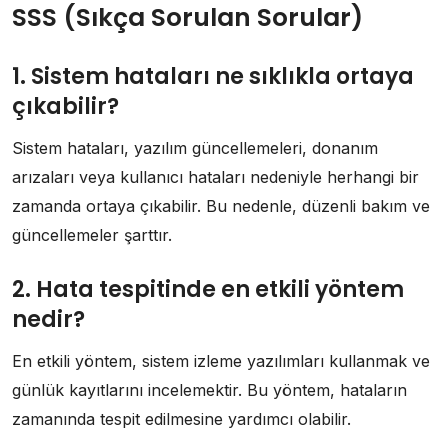
SSS (Sıkça Sorulan Sorular)
1. Sistem hataları ne sıklıkla ortaya
çıkabilir?
Sistem hataları, yazılım güncellemeleri, donanım
arızaları veya kullanıcı hataları nedeniyle herhangi bir
zamanda ortaya çıkabilir. Bu nedenle, düzenli bakım ve
güncellemeler şarttır.
2. Hata tespitinde en etkili yöntem
nedir?
En etkili yöntem, sistem izleme yazılımları kullanmak ve
günlük kayıtlarını incelemektir. Bu yöntem, hataların
zamanında tespit edilmesine yardımcı olabilir.