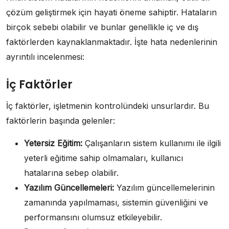
çözüm geliştirmek için hayati öneme sahiptir. Hataların
birçok sebebi olabilir ve bunlar genellikle iç ve dış
faktörlerden kaynaklanmaktadır. İşte hata nedenlerinin
ayrıntılı incelenmesi:
İç Faktörler
İç faktörler, işletmenin kontrolündeki unsurlardır. Bu
faktörlerin başında gelenler:
Yetersiz Eğitim:
Çalışanların sistem kullanımı ile ilgili
yeterli eğitime sahip olmamaları, kullanıcı
hatalarına sebep olabilir.
Yazılım Güncellemeleri:
Yazılım güncellemelerinin
zamanında yapılmaması, sistemin güvenliğini ve
performansını olumsuz etkileyebilir.