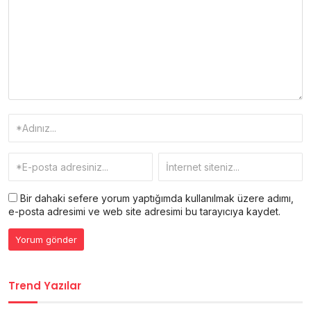
Bir dahaki sefere yorum yaptığımda kullanılmak üzere adımı,
e-posta adresimi ve web site adresimi bu tarayıcıya kaydet.
Trend Yazılar