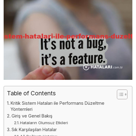
Table of Contents
Kritik Sistem Hataları ile Performans Düzeltme
Yöntemleri
Giriş ve Genel Bakış
Hataların Olumsuz Etkileri
Sık Karşılaşılan Hatalar