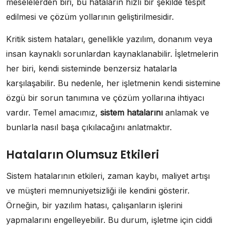
meselelerden biri, bu hataların hızlı bir şekilde tespit
edilmesi ve çözüm yollarının geliştirilmesidir.
Kritik sistem hataları, genellikle yazılım, donanım veya
insan kaynaklı sorunlardan kaynaklanabilir. İşletmelerin
her biri, kendi sisteminde benzersiz hatalarla
karşılaşabilir. Bu nedenle, her işletmenin kendi sistemine
özgü bir sorun tanımına ve çözüm yollarına ihtiyacı
vardır. Temel amacımız,
sistem hatalarını
anlamak ve
bunlarla nasıl başa çıkılacağını anlatmaktır.
Hataların Olumsuz Etkileri
Sistem hatalarının etkileri, zaman kaybı, maliyet artışı
ve müşteri memnuniyetsizliği ile kendini gösterir.
Örneğin, bir yazılım hatası, çalışanların işlerini
yapmalarını engelleyebilir. Bu durum, işletme için ciddi