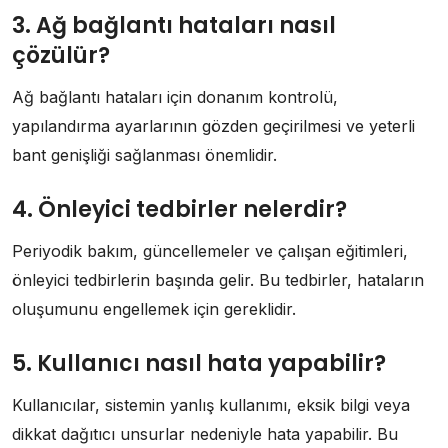
3. Ağ bağlantı hataları nasıl
çözülür?
Ağ bağlantı hataları için donanım kontrolü,
yapılandırma ayarlarının gözden geçirilmesi ve yeterli
bant genişliği sağlanması önemlidir.
4. Önleyici tedbirler nelerdir?
Periyodik bakım, güncellemeler ve çalışan eğitimleri,
önleyici tedbirlerin başında gelir. Bu tedbirler, hataların
oluşumunu engellemek için gereklidir.
5. Kullanıcı nasıl hata yapabilir?
Kullanıcılar, sistemin yanlış kullanımı, eksik bilgi veya
dikkat dağıtıcı unsurlar nedeniyle hata yapabilir. Bu