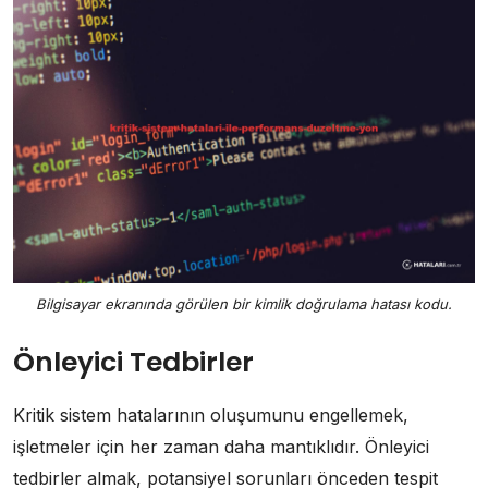
Bilgisayar ekranında görülen bir kimlik doğrulama hatası kodu.
Önleyici Tedbirler
Kritik sistem hatalarının oluşumunu engellemek,
işletmeler için her zaman daha mantıklıdır. Önleyici
tedbirler almak, potansiyel sorunları önceden tespit