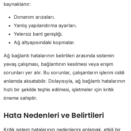
kaynaklanır:
Donanım arızaları.
Yanlış yapılandırma ayarları.
Yetersiz bant genişliği.
Ağ altyapısındaki kopmalar.
Ağ bağlantı hatalarının belirtileri arasında sistemin
yavaş çalışması, bağlantının kesilmesi veya erişim
sorunları yer alır. Bu sorunlar, çalışanların işlerini ciddi
anlamda aksatabilir. Dolayısıyla, ağ bağlantı hatalarının
hızlı bir şekilde teşhis edilmesi, işletmeler için kritik
öneme sahiptir.
Hata Nedenleri ve Belirtileri
Kritik sistem hatalarının nedenlerini anlamak, etkili bir