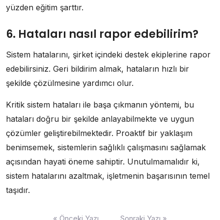
yüzden eğitim şarttır.
6. Hataları nasıl rapor edebilirim?
Sistem hatalarını, şirket içindeki destek ekiplerine rapor
edebilirsiniz. Geri bildirim almak, hataların hızlı bir
şekilde çözülmesine yardımcı olur.
Kritik sistem hataları ile başa çıkmanın yöntemi, bu
hataları doğru bir şekilde anlayabilmekte ve uygun
çözümler geliştirebilmektedir. Proaktif bir yaklaşım
benimsemek, sistemlerin sağlıklı çalışmasını sağlamak
açısından hayati öneme sahiptir. Unutulmamalıdır ki,
sistem hatalarını azaltmak, işletmenin başarısının temel
taşıdır.
Yazı
« Önceki Yazı
Sonraki Yazı »