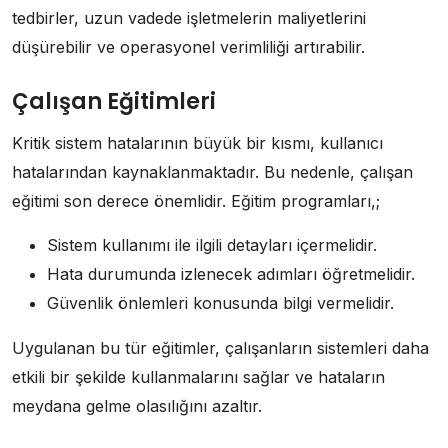
tedbirler, uzun vadede işletmelerin maliyetlerini
düşürebilir ve operasyonel verimliliği artırabilir.
Çalışan Eğitimleri
Kritik sistem hatalarının büyük bir kısmı, kullanıcı
hatalarından kaynaklanmaktadır. Bu nedenle, çalışan
eğitimi son derece önemlidir. Eğitim programları,;
Sistem kullanımı ile ilgili detayları içermelidir.
Hata durumunda izlenecek adımları öğretmelidir.
Güvenlik önlemleri konusunda bilgi vermelidir.
Uygulanan bu tür eğitimler, çalışanların sistemleri daha
etkili bir şekilde kullanmalarını sağlar ve hataların
meydana gelme olasılığını azaltır.