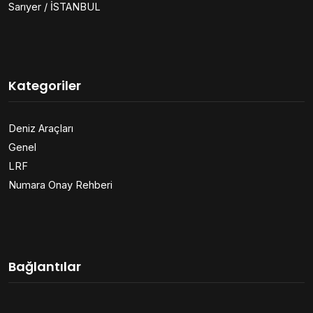
Sarıyer / İSTANBUL
Kategoriler
Deniz Araçları
Genel
LRF
Numara Onay Rehberi
Bağlantılar