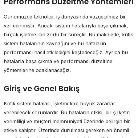
Performans Düzeltme Yöntemleri
Günümüzde teknoloji, iş dünyasında vazgeçilmez bir
yer edinmiştir. Ancak, sistem hatalarıyla başa çıkmak,
birçok işletme için zorlu bir süreçtir. Bu makalede, kritik
sistem hatalarının kaynağını ve bu hataların
performansı nasıl etkilediğini keşfedeceğiz. Ayrıca bu
hatalarla başa çıkma ve performansı düzeltme
yöntemlerine odaklanacağız.
Giriş ve Genel Bakış
Kritik sistem hataları, işletmelere büyük zararlar
verebilecek sorunlardır. Bu hataların etkisi, bir şirketin
verimliliği ve müşteri memnuniyeti üzerinde belirgin bir
etkiye sahiptir. Üzerinde durulması gereken en önemli