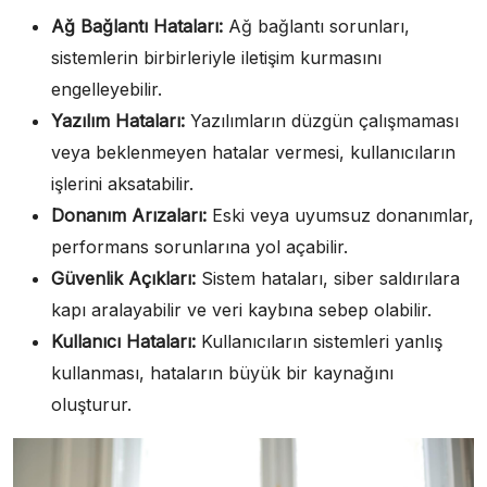
Ağ Bağlantı Hataları:
Ağ bağlantı sorunları,
sistemlerin birbirleriyle iletişim kurmasını
engelleyebilir.
Yazılım Hataları:
Yazılımların düzgün çalışmaması
veya beklenmeyen hatalar vermesi, kullanıcıların
işlerini aksatabilir.
Donanım Arızaları:
Eski veya uyumsuz donanımlar,
performans sorunlarına yol açabilir.
Güvenlik Açıkları:
Sistem hataları, siber saldırılara
kapı aralayabilir ve veri kaybına sebep olabilir.
Kullanıcı Hataları:
Kullanıcıların sistemleri yanlış
kullanması, hataların büyük bir kaynağını
oluşturur.