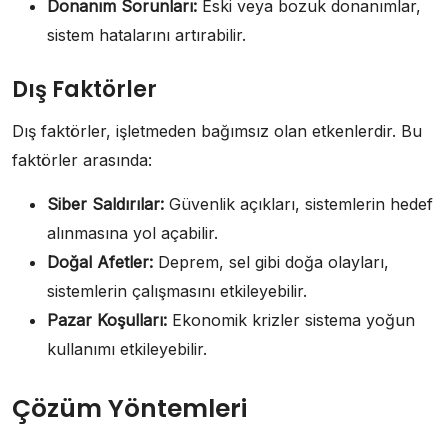
Donanım Sorunları:
Eski veya bozuk donanımlar,
sistem hatalarını artırabilir.
Dış Faktörler
Dış faktörler, işletmeden bağımsız olan etkenlerdir. Bu
faktörler arasında:
Siber Saldırılar:
Güvenlik açıkları, sistemlerin hedef
alınmasına yol açabilir.
Doğal Afetler:
Deprem, sel gibi doğa olayları,
sistemlerin çalışmasını etkileyebilir.
Pazar Koşulları:
Ekonomik krizler sistema yoğun
kullanımı etkileyebilir.
Çözüm Yöntemleri