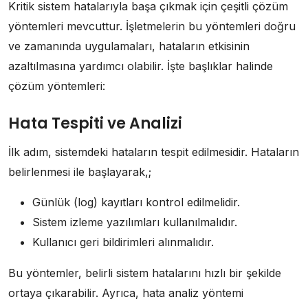
Kritik sistem hatalarıyla başa çıkmak için çeşitli çözüm
yöntemleri mevcuttur. İşletmelerin bu yöntemleri doğru
ve zamanında uygulamaları, hataların etkisinin
azaltılmasına yardımcı olabilir. İşte başlıklar halinde
çözüm yöntemleri:
Hata Tespiti ve Analizi
İlk adım, sistemdeki hataların tespit edilmesidir. Hataların
belirlenmesi ile başlayarak,;
Günlük (log) kayıtları kontrol edilmelidir.
Sistem izleme yazılımları kullanılmalıdır.
Kullanıcı geri bildirimleri alınmalıdır.
Bu yöntemler, belirli sistem hatalarını hızlı bir şekilde
ortaya çıkarabilir. Ayrıca, hata analiz yöntemi