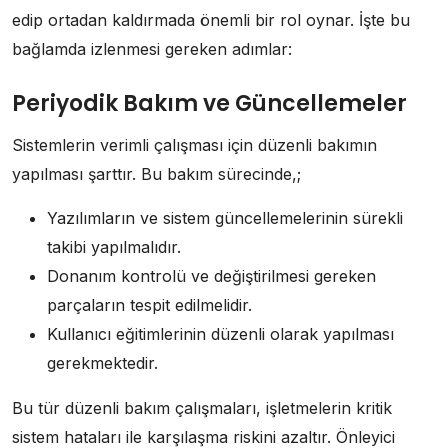
edip ortadan kaldırmada önemli bir rol oynar. İşte bu
bağlamda izlenmesi gereken adımlar:
Periyodik Bakım ve Güncellemeler
Sistemlerin verimli çalışması için düzenli bakımın
yapılması şarttır. Bu bakım sürecinde,;
Yazılımların ve sistem güncellemelerinin sürekli
takibi yapılmalıdır.
Donanım kontrolü ve değiştirilmesi gereken
parçaların tespit edilmelidir.
Kullanıcı eğitimlerinin düzenli olarak yapılması
gerekmektedir.
Bu tür düzenli bakım çalışmaları, işletmelerin kritik
sistem hataları ile karşılaşma riskini azaltır. Önleyici