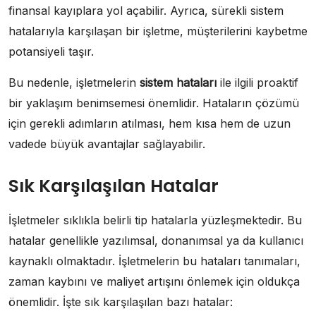
finansal kayıplara yol açabilir. Ayrıca, sürekli sistem
hatalarıyla karşılaşan bir işletme, müşterilerini kaybetme
potansiyeli taşır.
Bu nedenle, işletmelerin
sistem hataları
ile ilgili proaktif
bir yaklaşım benimsemesi önemlidir. Hataların çözümü
için gerekli adımların atılması, hem kısa hem de uzun
vadede büyük avantajlar sağlayabilir.
Sık Karşılaşılan Hatalar
İşletmeler sıklıkla belirli tip hatalarla yüzleşmektedir. Bu
hatalar genellikle yazılımsal, donanımsal ya da kullanıcı
kaynaklı olmaktadır. İşletmelerin bu hataları tanımaları,
zaman kaybını ve maliyet artışını önlemek için oldukça
önemlidir. İşte sık karşılaşılan bazı hatalar: