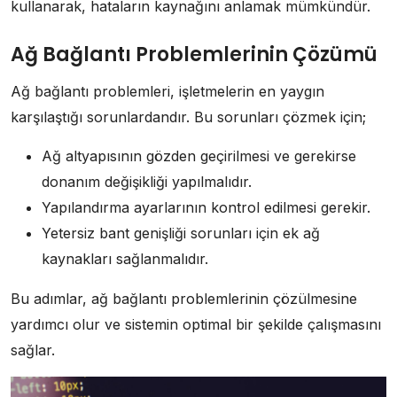
kullanarak, hataların kaynağını anlamak mümkündür.
Ağ Bağlantı Problemlerinin Çözümü
Ağ bağlantı problemleri, işletmelerin en yaygın
karşılaştığı sorunlardandır. Bu sorunları çözmek için;
Ağ altyapısının gözden geçirilmesi ve gerekirse
donanım değişikliği yapılmalıdır.
Yapılandırma ayarlarının kontrol edilmesi gerekir.
Yetersiz bant genişliği sorunları için ek ağ
kaynakları sağlanmalıdır.
Bu adımlar, ağ bağlantı problemlerinin çözülmesine
yardımcı olur ve sistemin optimal bir şekilde çalışmasını
sağlar.