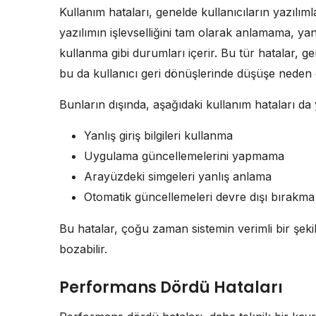
Kullanım hataları, genelde kullanıcıların yazılımla
yazılımın işlevselliğini tam olarak anlamama, yan
kullanma gibi durumları içerir. Bu tür hatalar, ge
bu da kullanıcı geri dönüşlerinde düşüşe neden ol
Bunların dışında, aşağıdaki kullanım hataları da 
Yanlış giriş bilgileri kullanma
Uygulama güncellemelerini yapmama
Arayüzdeki simgeleri yanlış anlama
Otomatik güncellemeleri devre dışı bırakma
Bu hatalar, çoğu zaman sistemin verimli bir şekil
bozabilir.
Performans Dördü Hataları