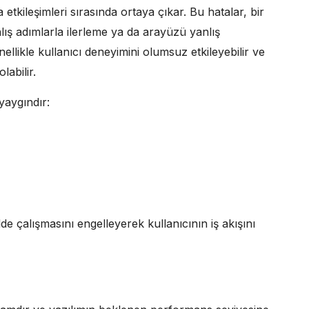
 etkileşimleri sırasında ortaya çıkar. Bu hatalar, bir
lış adımlarla ilerleme ya da arayüzü yanlış
nellikle kullanıcı deneyimini olumsuz etkileyebilir ve
abilir.
yaygındır:
de çalışmasını engelleyerek kullanıcının iş akışını