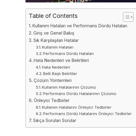
Table of Contents
Kullanım Hataları ve Performans Dördü Hataları
Giriş ve Genel Bakış
Sık Karşılaşılan Hatalar
Kullanım Hataları
Performans Dördü Hataları
Hata Nedenleri ve Belirtileri
Hata Nedenleri
Belli Başlı Belirtiler
Çözüm Yöntemleri
Kullanım Hatalarının Çözümü
Performans Dördü Hatalarının Çözümü
Önleyici Tedbirler
Kullanım Hatalarını Önleyici Tedbirler
Performans Dördü Hatalarını Önleyici Tedbirler
Sıkça Sorulan Sorular