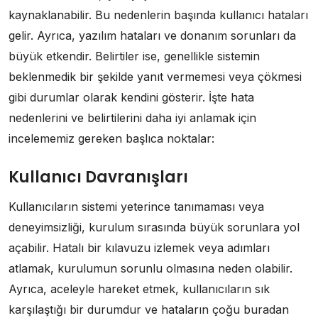
kaynaklanabilir. Bu nedenlerin başında kullanıcı hataları
gelir. Ayrıca, yazılım hataları ve donanım sorunları da
büyük etkendir. Belirtiler ise, genellikle sistemin
beklenmedik bir şekilde yanıt vermemesi veya çökmesi
gibi durumlar olarak kendini gösterir. İşte hata
nedenlerini ve belirtilerini daha iyi anlamak için
incelememiz gereken başlıca noktalar:
Kullanıcı Davranışları
Kullanıcıların sistemi yeterince tanımaması veya
deneyimsizliği, kurulum sırasında büyük sorunlara yol
açabilir. Hatalı bir kılavuzu izlemek veya adımları
atlamak, kurulumun sorunlu olmasına neden olabilir.
Ayrıca, aceleyle hareket etmek, kullanıcıların sık
karşılaştığı bir durumdur ve hataların çoğu buradan