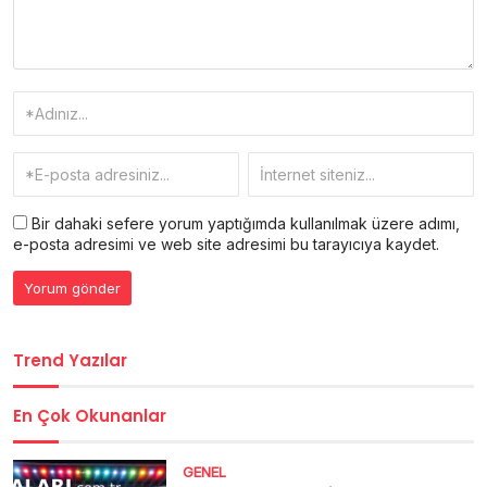
Bir dahaki sefere yorum yaptığımda kullanılmak üzere adımı,
e-posta adresimi ve web site adresimi bu tarayıcıya kaydet.
Trend Yazılar
En Çok Okunanlar
GENEL