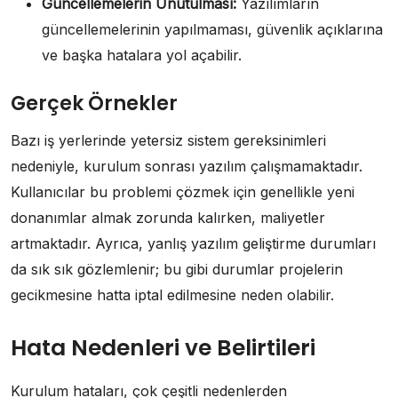
Güncellemelerin Unutulması:
Yazılımların
güncellemelerinin yapılmaması, güvenlik açıklarına
ve başka hatalara yol açabilir.
Gerçek Örnekler
Bazı iş yerlerinde yetersiz sistem gereksinimleri
nedeniyle, kurulum sonrası yazılım çalışmamaktadır.
Kullanıcılar bu problemi çözmek için genellikle yeni
donanımlar almak zorunda kalırken, maliyetler
artmaktadır. Ayrıca, yanlış yazılım geliştirme durumları
da sık sık gözlemlenir; bu gibi durumlar projelerin
gecikmesine hatta iptal edilmesine neden olabilir.
Hata Nedenleri ve Belirtileri
Kurulum hataları, çok çeşitli nedenlerden