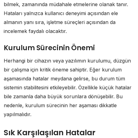
bilmek, zamanında müdahale etmelerine olanak tanır.
Hataları yalnızca kullanıcı deneyimi açısından ele
almanın yanı sıra, işletme süreçleri açısından da
incelemek faydalı olacaktır.
Kurulum Sürecinin Önemi
Herhangi bir cihazın veya yazılımın kurulumu, düzgün
bir çalışma için kritik öneme sahiptir. Eğer kurulum
aşamasında hatalar meydana gelirse, bu durum tüm
sistemin stabilitesini etkileyebilir. Özellikle küçük hatalar
bile zamanla daha büyük sorunlara dönüşebilir. Bu
nedenle, kurulum sürecinin her aşaması dikkatle
yapılmalıdır.
Sık Karşılaşılan Hatalar