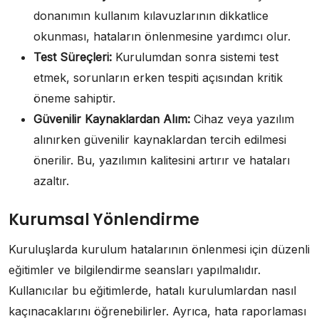
donanımın kullanım kılavuzlarının dikkatlice
okunması, hataların önlenmesine yardımcı olur.
Test Süreçleri:
Kurulumdan sonra sistemi test
etmek, sorunların erken tespiti açısından kritik
öneme sahiptir.
Güvenilir Kaynaklardan Alım:
Cihaz veya yazılım
alınırken güvenilir kaynaklardan tercih edilmesi
önerilir. Bu, yazılımın kalitesini artırır ve hataları
azaltır.
Kurumsal Yönlendirme
Kuruluşlarda kurulum hatalarının önlenmesi için düzenli
eğitimler ve bilgilendirme seansları yapılmalıdır.
Kullanıcılar bu eğitimlerde, hatalı kurulumlardan nasıl
kaçınacaklarını öğrenebilirler. Ayrıca, hata raporlaması