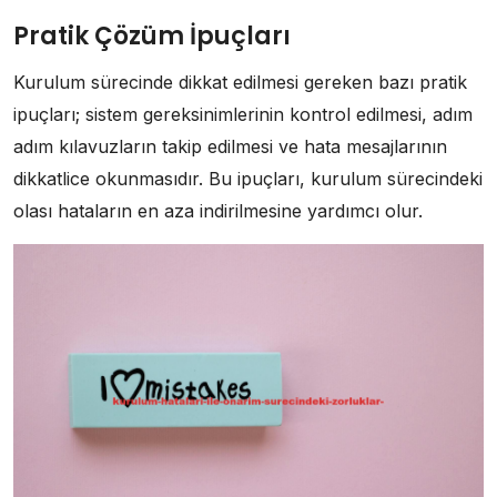
Pratik Çözüm İpuçları
Kurulum sürecinde dikkat edilmesi gereken bazı pratik
ipuçları; sistem gereksinimlerinin kontrol edilmesi, adım
adım kılavuzların takip edilmesi ve hata mesajlarının
dikkatlice okunmasıdır. Bu ipuçları, kurulum sürecindeki
olası hataların en aza indirilmesine yardımcı olur.