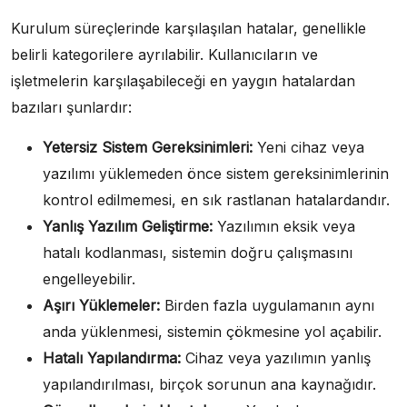
Kurulum süreçlerinde karşılaşılan hatalar, genellikle
belirli kategorilere ayrılabilir. Kullanıcıların ve
işletmelerin karşılaşabileceği en yaygın hatalardan
bazıları şunlardır:
Yetersiz Sistem Gereksinimleri:
Yeni cihaz veya
yazılımı yüklemeden önce sistem gereksinimlerinin
kontrol edilmemesi, en sık rastlanan hatalardandır.
Yanlış Yazılım Geliştirme:
Yazılımın eksik veya
hatalı kodlanması, sistemin doğru çalışmasını
engelleyebilir.
Aşırı Yüklemeler:
Birden fazla uygulamanın aynı
anda yüklenmesi, sistemin çökmesine yol açabilir.
Hatalı Yapılandırma:
Cihaz veya yazılımın yanlış
yapılandırılması, birçok sorunun ana kaynağıdır.