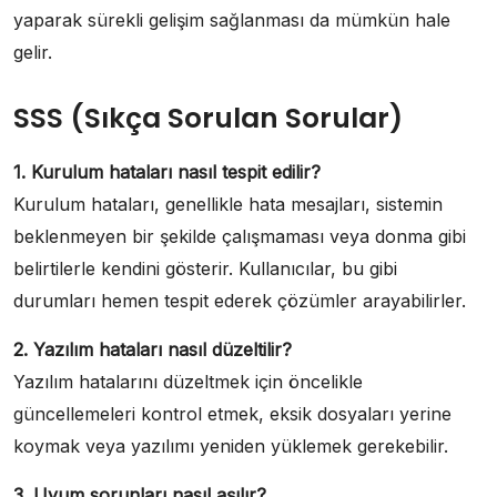
yaparak sürekli gelişim sağlanması da mümkün hale
gelir.
SSS (Sıkça Sorulan Sorular)
1. Kurulum hataları nasıl tespit edilir?
Kurulum hataları, genellikle hata mesajları, sistemin
beklenmeyen bir şekilde çalışmaması veya donma gibi
belirtilerle kendini gösterir. Kullanıcılar, bu gibi
durumları hemen tespit ederek çözümler arayabilirler.
2. Yazılım hataları nasıl düzeltilir?
Yazılım hatalarını düzeltmek için öncelikle
güncellemeleri kontrol etmek, eksik dosyaları yerine
koymak veya yazılımı yeniden yüklemek gerekebilir.
3. Uyum sorunları nasıl aşılır?