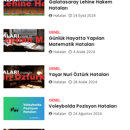
Galatasaray Lehine Hakem
Hataları
Hataları
24 Eylül 2024
GENEL
Günlük Hayatta Yapılan
Matematik Hataları
Hataları
4 Aralık 2024
GENEL
Yaşar Nuri Öztürk Hataları
Hataları
28 Aralık 2024
GENEL
Voleybolda Pozisyon Hataları
Hataları
24 Ağustos 2024