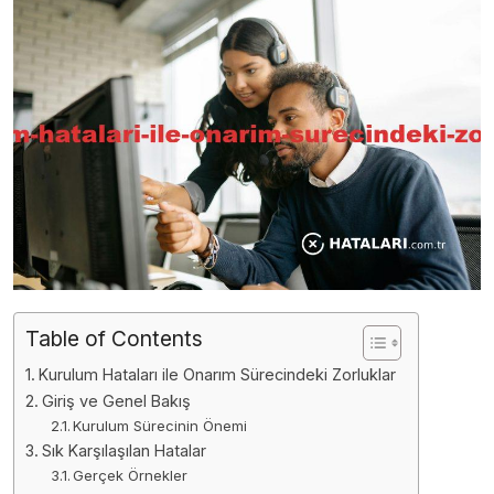
Table of Contents
Kurulum Hataları ile Onarım Sürecindeki Zorluklar
Giriş ve Genel Bakış
Kurulum Sürecinin Önemi
Sık Karşılaşılan Hatalar
Gerçek Örnekler