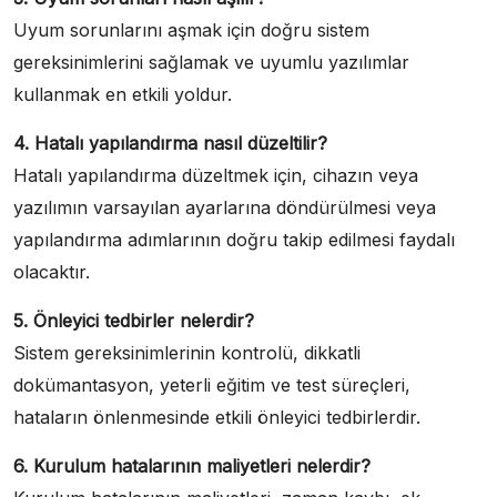
Uyum sorunlarını aşmak için doğru sistem
gereksinimlerini sağlamak ve uyumlu yazılımlar
kullanmak en etkili yoldur.
4. Hatalı yapılandırma nasıl düzeltilir?
Hatalı yapılandırma düzeltmek için, cihazın veya
yazılımın varsayılan ayarlarına döndürülmesi veya
yapılandırma adımlarının doğru takip edilmesi faydalı
olacaktır.
5. Önleyici tedbirler nelerdir?
Sistem gereksinimlerinin kontrolü, dikkatli
dokümantasyon, yeterli eğitim ve test süreçleri,
hataların önlenmesinde etkili önleyici tedbirlerdir.
6. Kurulum hatalarının maliyetleri nelerdir?