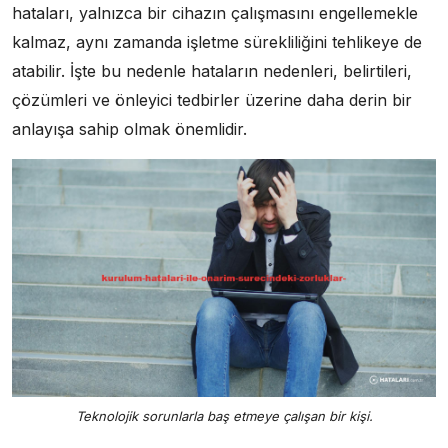
hataları, yalnızca bir cihazın çalışmasını engellemekle
kalmaz, aynı zamanda işletme sürekliliğini tehlikeye de
atabilir. İşte bu nedenle hataların nedenleri, belirtileri,
çözümleri ve önleyici tedbirler üzerine daha derin bir
anlayışa sahip olmak önemlidir.
Teknolojik sorunlarla baş etmeye çalışan bir kişi.