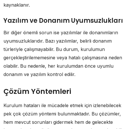
kaynaklanır.
Yazılım ve Donanım Uyumsuzlukları
Bir diğer önemli sorun ise yazılımlar ile donanımların
uyumsuzluklarıdır. Bazı yazılımlar, belirli donanım
türleriyle çalışmayabilir. Bu durum, kurulumun
gerçekleştirilememesine veya hatalı çalışmasına neden
olabilir. Bu nedenle, her kurulumdan önce uyumlu
donanım ve yazılım kontrol edilir.
Çözüm Yöntemleri
Kurulum hataları ile mücadele etmek için izlenebilecek
pek çok çözüm yöntemi bulunmaktadır. Bu çözümler,
hem mevcut sorunları gidermek hem de gelecekte