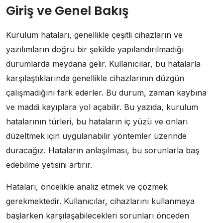
Giriş ve Genel Bakış
Kurulum hataları, genellikle çeşitli cihazların ve
yazılımların doğru bir şekilde yapılandırılmadığı
durumlarda meydana gelir. Kullanıcılar, bu hatalarla
karşılaştıklarında genellikle cihazlarının düzgün
çalışmadığını fark ederler. Bu durum, zaman kaybına
ve maddi kayıplara yol açabilir. Bu yazıda, kurulum
hatalarının türleri, bu hataların iç yüzü ve onları
düzeltmek için uygulanabilir yöntemler üzerinde
duracağız. Hataların anlaşılması, bu sorunlarla baş
edebilme yetisini artırır.
Hataları, öncelikle analiz etmek ve çözmek
gerekmektedir. Kullanıcılar, cihazlarını kullanmaya
başlarken karşılaşabilecekleri sorunları önceden