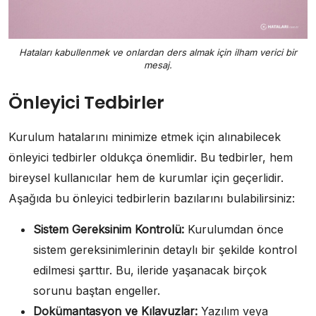
Hataları kabullenmek ve onlardan ders almak için ilham verici bir
mesaj.
Önleyici Tedbirler
Kurulum hatalarını minimize etmek için alınabilecek
önleyici tedbirler oldukça önemlidir. Bu tedbirler, hem
bireysel kullanıcılar hem de kurumlar için geçerlidir.
Aşağıda bu önleyici tedbirlerin bazılarını bulabilirsiniz:
Sistem Gereksinim Kontrolü:
Kurulumdan önce
sistem gereksinimlerinin detaylı bir şekilde kontrol
edilmesi şarttır. Bu, ileride yaşanacak birçok
sorunu baştan engeller.
Dokümantasyon ve Kılavuzlar:
Yazılım veya