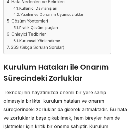
Hata Nedenleri ve Belirtileri
Kullanıcı Davranışları
Yazılım ve Donanım Uyumsuzlukları
Çözüm Yöntemleri
Pratik Çözüm İpuçları
Önleyici Tedbirler
Kurumsal Yönlendirme
SSS (Sıkça Sorulan Sorular)
Kurulum Hataları ile Onarım
Sürecindeki Zorluklar
Teknolojinin hayatımızda önemli bir yere sahip
olmasıyla birlikte, kurulum hataları ve onarım
süreçlerindeki zorluklar da giderek artmaktadır. Bu hata
ve zorluklarla başa çıkabilmek, hem bireyler hem de
işletmeler için kritik bir öneme sahiptir. Kurulum