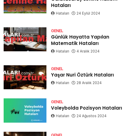
Hataları
Hataları
24 Eylül 2024
GENEL
Günlük Hayatta Yapılan
Matematik Hataları
Hataları
4 Aralık 2024
GENEL
Yaşar Nuri Öztürk Hataları
Hataları
28 Aralık 2024
GENEL
Voleybolda Pozisyon Hataları
Hataları
24 Ağustos 2024
GENEL