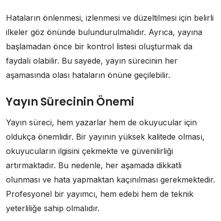
Hataların önlenmesi, izlenmesi ve düzeltilmesi için belirli
ilkeler göz önünde bulundurulmalıdır. Ayrıca, yayına
başlamadan önce bir kontrol listesi oluşturmak da
faydalı olabilir. Bu sayede, yayın sürecinin her
aşamasında olası hataların önüne geçilebilir.
Yayın Sürecinin Önemi
Yayın süreci, hem yazarlar hem de okuyucular için
oldukça önemlidir. Bir yayının yüksek kalitede olması,
okuyucuların ilgisini çekmekte ve güvenilirliği
artırmaktadır. Bu nedenle, her aşamada dikkatli
olunması ve hata yapmaktan kaçınılması gerekmektedir.
Profesyonel bir yayımcı, hem edebi hem de teknik
yeterliliğe sahip olmalıdır.