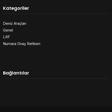
Kategoriler
Deniz Araçları
Genel
LRF
Numara Onay Rehberi
Bağlantılar