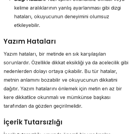
kelime aralıklarının yanlış ayarlanması gibi dizgi
hataları, okuyucunun deneyimini olumsuz
etkileyebilir.
Yazım Hataları
Yazım hataları, bir metinde en sık karşılaşılan
sorunlardır. Özellikle dikkat eksikliği ya da acelecilik gibi
nedenlerden dolayı ortaya çıkabilir. Bu tür hatalar,
metnin anlamını bozabilir ve okuyucunun dikkatini
dağıtır. Yazım hatalarını önlemek için metin en az bir
kere dikkatlice okunmalı ve mümkünse başkası
tarafından da gözden geçirilmelidir.
İçerik Tutarsızlığı