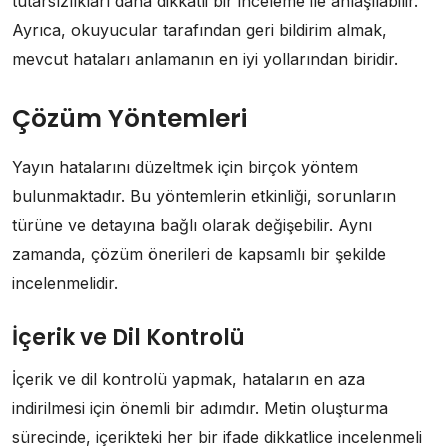
tutarsızlıkları daha dikkatli bir inceleme ile anlaşılabilir.
Ayrıca, okuyucular tarafından geri bildirim almak,
mevcut hataları anlamanın en iyi yollarından biridir.
Çözüm Yöntemleri
Yayın hatalarını düzeltmek için birçok yöntem
bulunmaktadır. Bu yöntemlerin etkinliği, sorunların
türüne ve detayına bağlı olarak değişebilir. Aynı
zamanda, çözüm önerileri de kapsamlı bir şekilde
incelenmelidir.
İçerik ve Dil Kontrolü
İçerik ve dil kontrolü yapmak, hataların en aza
indirilmesi için önemli bir adımdır. Metin oluşturma
sürecinde, içerikteki her bir ifade dikkatlice incelenmeli