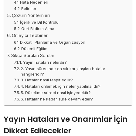
Hata Nedenleri
Belirtiler
Çözüm Yöntemleri
İçerik ve Dil Kontrolü
Geri Bildirim Alma
Önleyici Tedbirler
Dikkatli Planlama ve Organizasyon
Düzenli Eğitim
Sıkça Sorulan Sorular
1. Yayın hataları nelerdir?
2. Yayın sürecinde en sık karşılaşılan hatalar
hangileridir?
3. Hatalar nasıl tespit edilir?
4. Hataları önlemek için neler yapılmalıdır?
5. Düzeltme süreci nasıl işleyecektir?
6. Hatalar ne kadar süre devam eder?
Yayın Hataları ve Onarımlar İçin
Dikkat Edilecekler