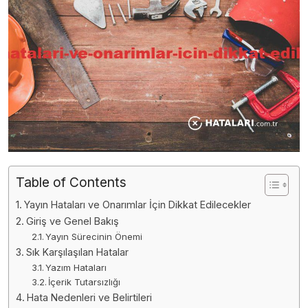
Table of Contents
Yayın Hataları ve Onarımlar İçin Dikkat Edilecekler
Giriş ve Genel Bakış
Yayın Sürecinin Önemi
Sık Karşılaşılan Hatalar
Yazım Hataları
İçerik Tutarsızlığı
Hata Nedenleri ve Belirtileri