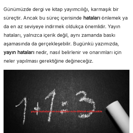
Günümüzde dergi ve kitap yayımcılığı, karmaşık bir
süreçtir. Ancak bu süreç içerisinde
hataları
önlemek ya
da en az seviyeye indirmek oldukça önemlidir. Yayın
hataları, yalnızca içerik değil, aynı zamanda baskı
aşamasında da gerçekleşebilir. Bugünkü yazımızda,
yayın hataları
nedir, nasıl belirlenir ve onarımları için
neler yapılması gerektiğine değineceğiz.