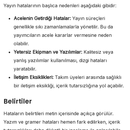
Yayın hatalarının başlıca nedenleri aşağıdaki gibidir:
Acelenin Getirdiği Hatalar:
Yayın süreçleri
genellikle sıkı zamanlamalarla yönetilir. Bu da
yayımcıların acele kararlar vermesine neden
olabilir.
Yetersiz Ekipman ve Yazılımlar:
Kalitesiz veya
yanlış yazılımlar kullanılması, dizgi hataları
yaratabilir.
İletişim Eksiklikleri:
Takım üyeleri arasında sağlıklı
bir iletişim eksikliği, içerik tutarsızlığına yol açabilir.
Belirtiler
Hataların belirtileri metin içerisinde açıkça görülür.
Yazım ve gramer hataları hemen fark edilirken, içerik