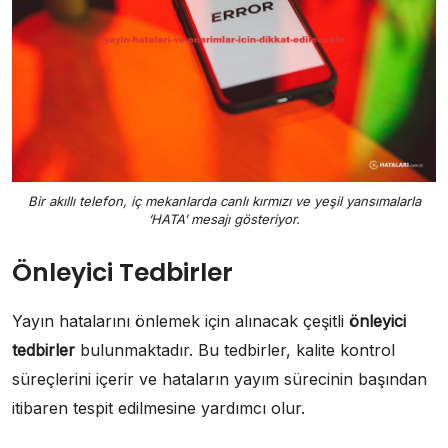
Bir akıllı telefon, iç mekanlarda canlı kırmızı ve yeşil yansımalarla
‘HATA’ mesajı gösteriyor.
Önleyici Tedbirler
Yayın hatalarını önlemek için alınacak çeşitli
önleyici
tedbirler
bulunmaktadır. Bu tedbirler, kalite kontrol
süreçlerini içerir ve hataların yayım sürecinin başından
itibaren tespit edilmesine yardımcı olur.