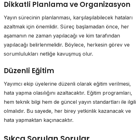
Dikkatli Planlama ve Organizasyon
Yayın sürecinin planlanması, karşılaşılabilecek hataları
azaltmak için önemlidir. Süreç başlamadan önce, her
aşamanın ne zaman yapılacağı ve kim tarafından
yapılacağı belirlenmelidir. Böylece, herkesin görev ve
sorumlulukları netliğe kavuşmuş olur.
Düzenli Eğitim
Yayımcı ekip üyelerine düzenli olarak eğitim verilmesi,
hata yapma olasılığını azaltacaktır. Eğitim programları,
hem teknik bilgi hem de güncel yayın standartları ile ilgili
olmalıdır. Bu sayede, her birey yetkinlik kazanacak ve
hata yapmaktan kaçınacaktır.
Sıkça Sorulan Sorular