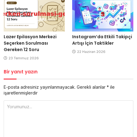
Lazer Epilasyon Merkezi
Instagram’da Etkili Takipçi
Seçerken Sorulması
Artışı İçin Taktikler
Gereken 12 Soru
22 Haziran 2026
23 Temmuz 2026
Bir yanıt yazın
E-posta adresiniz yayınlanmayacak.
Gerekli alanlar
*
ile
işaretlenmişlerdir