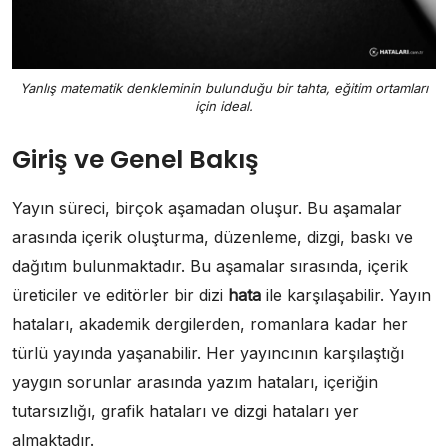
Yanlış matematik denkleminin bulunduğu bir tahta, eğitim ortamları
için ideal.
Giriş ve Genel Bakış
Yayın süreci, birçok aşamadan oluşur. Bu aşamalar
arasında içerik oluşturma, düzenleme, dizgi, baskı ve
dağıtım bulunmaktadır. Bu aşamalar sırasında, içerik
üreticiler ve editörler bir dizi
hata
ile karşılaşabilir. Yayın
hataları, akademik dergilerden, romanlara kadar her
türlü yayında yaşanabilir. Her yayıncının karşılaştığı
yaygın sorunlar arasında yazım hataları, içeriğin
tutarsızlığı, grafik hataları ve dizgi hataları yer
almaktadır.