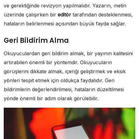
ve gerektiğinde revizyon yapılmalıdır. Yazarın, metin
üzerinde çalışırken bir
editör
tarafından desteklenmesi,
hataların belirlenmesi açısından büyük fayda sağlar.
Geri Bildirim Alma
Okuyuculardan geri bildirim almak, bir yayının kalitesini
artırabilen önemli bir yöntemdir. Okuyucuların
görüşlerini dikkate almak, içeriği geliştirmek ve eksik
yönleri tespit etmek için oldukça faydalıdır. Geri
bildirimlerin değerlendirilmesi, hataların düzeltilmesi
yönde önemli bir adım olarak görülebilir.