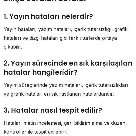
1. Yayın hataları nelerdir?
Yayın hataları, yazım hataları, içerik tutarsızlığı, grafik
hataları ve dizgi hataları gibi farklı türlerde ortaya
çıkabilir.
2. Yayın sürecinde en sık karşılaşılan
hatalar hangileridir?
Yayım süreçlerinde yazım hataları, içerik tutarsızlıkları
ve grafik hataları en sık rastlanan hatalardandır.
3. Hatalar nasıl tespit edilir?
Hatalar, metin incelemesi, geri bildirim alma ve düzenli
kontroller ile tespit edilebilir.