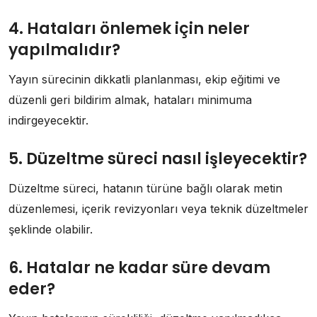
4. Hataları önlemek için neler
yapılmalıdır?
Yayın sürecinin dikkatli planlanması, ekip eğitimi ve
düzenli geri bildirim almak, hataları minimuma
indirgeyecektir.
5. Düzeltme süreci nasıl işleyecektir?
Düzeltme süreci, hatanın türüne bağlı olarak metin
düzenlemesi, içerik revizyonları veya teknik düzeltmeler
şeklinde olabilir.
6. Hatalar ne kadar süre devam
eder?