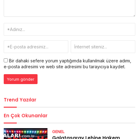
Bir dahaki sefere yorum yaptığımda kullanılmak üzere adımı,
e-posta adresimi ve web site adresimi bu tarayıcıya kaydet.
Trend Yazılar
En Çok Okunanlar
GENEL
Galatasaray Lehine Hakem