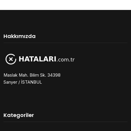
Hakkımızda
Maslak Mah. Bilim Sk. 34398
Sarıyer / İSTANBUL
Kategoriler