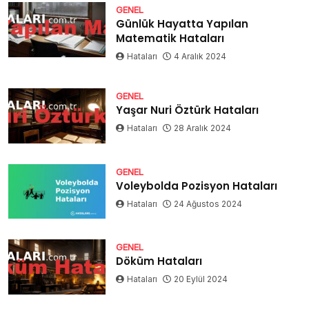
GENEL
Günlük Hayatta Yapılan
Matematik Hataları
Hataları
4 Aralık 2024
GENEL
Yaşar Nuri Öztürk Hataları
Hataları
28 Aralık 2024
GENEL
Voleybolda Pozisyon Hataları
Hataları
24 Ağustos 2024
GENEL
Döküm Hataları
Hataları
20 Eylül 2024