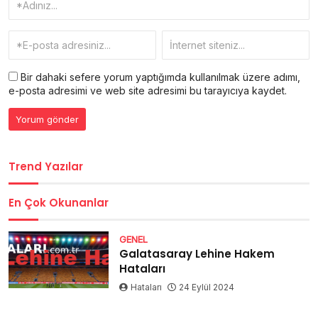
Bir dahaki sefere yorum yaptığımda kullanılmak üzere adımı,
e-posta adresimi ve web site adresimi bu tarayıcıya kaydet.
Trend Yazılar
En Çok Okunanlar
GENEL
Galatasaray Lehine Hakem
Hataları
Hataları
24 Eylül 2024