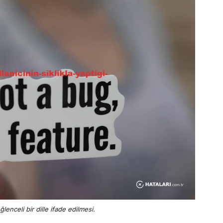
lenceli bir dille ifade edilmesi.