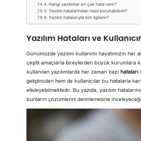
4. Hangi yazılımlar en çok hata verir?
5. Yazılım hatalarından nasıl korunabilirim?
6. Yazılım hatalarıyla kim ilgilenir?
Yazılım Hataları ve Kullanıcı
Günümüzde yazılım kullanımı hayatımızın her al
çeşitli amaçlarla bireylerden büyük kurumlara k
kullanılan yazılımlarda her zaman bazı
hataları
g
geliştiricileri hem de kullanıcılar bu hatalarla k
etkileyebilmektedir. Bu yazıda, yazılım hatalarını
bunların çözümlerini derinlemesine inceleyeceği