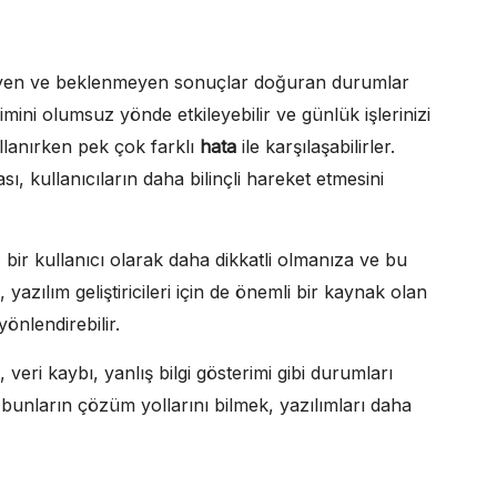
ileyen ve beklenmeyen sonuçlar doğuran durumlar
imini olumsuz yönde etkileyebilir ve günlük işlerinizi
kullanırken pek çok farklı
hata
ile karşılaşabilirler.
sı, kullanıcıların daha bilinçli hareket etmesini
, bir kullanıcı olarak daha dikkatli olmanıza ve bu
yazılım geliştiricileri için de önemli bir kaynak olan
 yönlendirebilir.
veri kaybı, yanlış bilgi gösterimi gibi durumları
 ve bunların çözüm yollarını bilmek, yazılımları daha