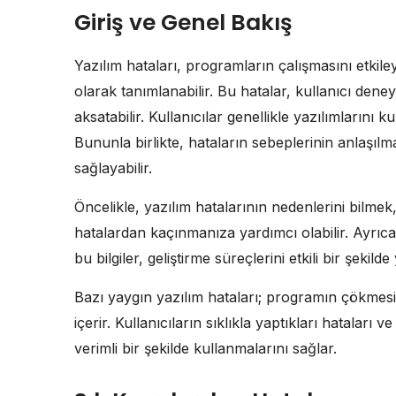
Giriş ve Genel Bakış
Yazılım hataları, programların çalışmasını etk
olarak tanımlanabilir. Bu hatalar, kullanıcı deney
aksatabilir. Kullanıcılar genellikle yazılımlarını 
Bununla birlikte, hataların sebeplerinin anlaşılma
sağlayabilir.
Öncelikle, yazılım hatalarının nedenlerini bilmek
hatalardan kaçınmanıza yardımcı olabilir. Ayrıca, 
bu bilgiler, geliştirme süreçlerini etkili bir şekilde
Bazı yaygın yazılım hataları; programın çökmesi, 
içerir. Kullanıcıların sıklıkla yaptıkları hataları
verimli bir şekilde kullanmalarını sağlar.