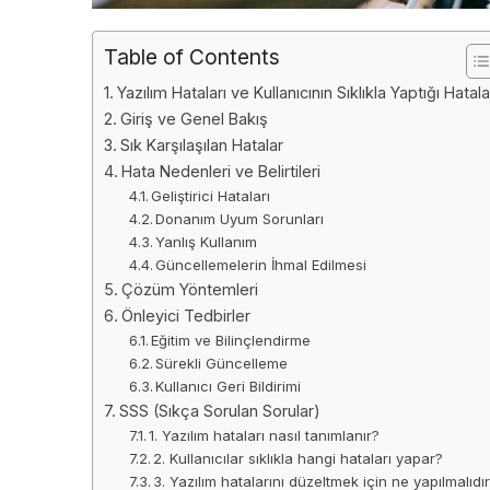
Table of Contents
Yazılım Hataları ve Kullanıcının Sıklıkla Yaptığı Hatala
Giriş ve Genel Bakış
Sık Karşılaşılan Hatalar
Hata Nedenleri ve Belirtileri
Geliştirici Hataları
Donanım Uyum Sorunları
Yanlış Kullanım
Güncellemelerin İhmal Edilmesi
Çözüm Yöntemleri
Önleyici Tedbirler
Eğitim ve Bilinçlendirme
Sürekli Güncelleme
Kullanıcı Geri Bildirimi
SSS (Sıkça Sorulan Sorular)
1. Yazılım hataları nasıl tanımlanır?
2. Kullanıcılar sıklıkla hangi hataları yapar?
3. Yazılım hatalarını düzeltmek için ne yapılmalıdı