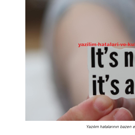
Yazılım hatalarının bazen eğ