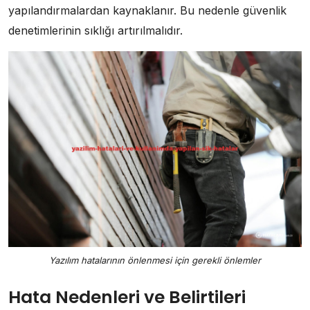
yapılandırmalardan kaynaklanır. Bu nedenle güvenlik
denetimlerinin sıklığı artırılmalıdır.
Yazılım hatalarının önlenmesi için gerekli önlemler
Hata Nedenleri ve Belirtileri