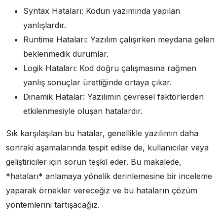
Syntax Hataları: Kodun yazımında yapılan
yanlışlardır.
Runtime Hataları: Yazılım çalışırken meydana gelen
beklenmedik durumlar.
Logik Hataları: Kod doğru çalışmasına rağmen
yanlış sonuçlar ürettiğinde ortaya çıkar.
Dinamik Hatalar: Yazılımın çevresel faktörlerden
etkilenmesiyle oluşan hatalardır.
Sık karşılaşılan bu hatalar, genellikle yazılımın daha
sonraki aşamalarında tespit edilse de, kullanıcılar veya
geliştiriciler için sorun teşkil eder. Bu makalede,
*hataları* anlamaya yönelik derinlemesine bir inceleme
yaparak örnekler vereceğiz ve bu hataların çözüm
yöntemlerini tartışacağız.