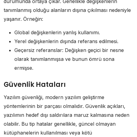
durumunda ortaya çıkar. Genellikle değişkenlerin
tanımlanmış olduğu alanların dışına çıkılması nedeniyle
yaşanır. Örneğin:
Global değişkenlerin yanlış kullanımı.
Yerel değişkenlerin dışında referans edilmesi.
Geçersiz referanslar: Değişken geçici bir nesne
olarak tanımlanmışsa ve bunun ömrü sona
ermişse.
Güvenlik Hataları
Yazılım güvenliği, modern yazılım geliştirme
yöntemlerinin bir parçası olmalıdır. Güvenlik açıkları,
yazılımın hedef dışı saldırılara maruz kalmasına neden
olabilir. Bu tip hatalar genellikle, güncel olmayan
kütüphanelerin kullanılması veya kötü