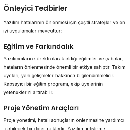
Önleyici Tedbirler
Yazılım hatalarının önlenmesi için çeşitli stratejiler ve en
iyi uygulamalar mevcuttur:
Eğitim ve Farkındalık
Yazılımcıların sürekli olarak aldığı eğitimler ve çabalar,
hataların önlenmesinde önemli bir etkiye sahiptir. Takım
üyeleri, yeni gelişmeler hakkında bilgilendirilmelidir.
Kapsayıcı bir eğitim programı, ekip üyelerinin
yeteneklerini artırabilir.
Proje Yönetim Araçları
Proje yönetimi, hatalı sonuçların önlenmesine yardımcı
olabilecek bir diğer noktadır. Yazılım geliştirme