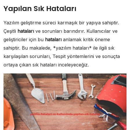
Yapılan Sık Hataları
Yazılım geliştirme süreci karmaşık bir yapıya sahiptir.
Çeşitli
hataları
ve sorunları barındırır. Kullanıcılar ve
geliştiriciler için bu
hataları
anlamak kritik öneme
sahiptir. Bu makalede, *yazılım hataları* ile ilgili sık
karşılaşılan sorunları, Tespit yöntemlerini ve sonuçta
ortaya çıkan sık hataları inceleyeceğiz.