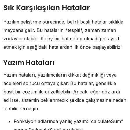
Sık Karşılaşılan Hatalar
Yazılım geliştirme sürecinde, belirli başlı hatalar sıklıkla
meydana gelir. Bu hataların *tespiti*, zaman zaman
zorlayıcı olabilir. Kolay bir hata olup olmadığını ayırd
etmek için aşağıdaki hatalardan ilk önce başlayabiliriz:
Yazım Hataları
Yazım hataları, yazılımcıların dikkat dağınıklığı veya
aceleleri sonucu ortaya çıkar. Bu hatalar, genellikle
basit bir çözüm ile düzeltilebilir. Ancak, eğer göz ardı
edilirse, sistemin beklenmedik şekilde çalışmasına neden
olabilir. Örneğin:
Fonksiyon adlarında yanlış yazım: “calculateSum”
yerine “calucateSum” yazılabilir.