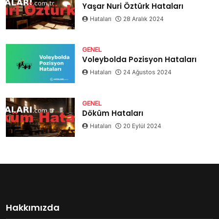
Yaşar Nuri Öztürk Hataları
Hataları
28 Aralık 2024
GENEL
Voleybolda Pozisyon Hataları
Hataları
24 Ağustos 2024
GENEL
Döküm Hataları
Hataları
20 Eylül 2024
Hakkımızda