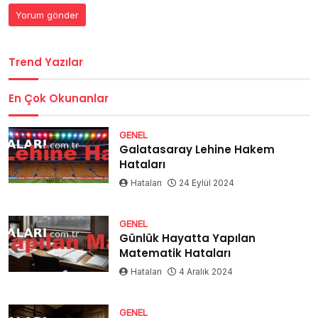
Trend Yazılar
En Çok Okunanlar
GENEL
Galatasaray Lehine Hakem
Hataları
Hataları
24 Eylül 2024
GENEL
Günlük Hayatta Yapılan
Matematik Hataları
Hataları
4 Aralık 2024
GENEL