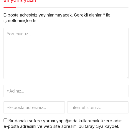
Bir yanıt yazın
E-posta adresiniz yayınlanmayacak.
Gerekli alanlar
*
ile
işaretlenmişlerdir
Bir dahaki sefere yorum yaptığımda kullanılmak üzere adımı,
e-posta adresimi ve web site adresimi bu tarayıcıya kaydet.