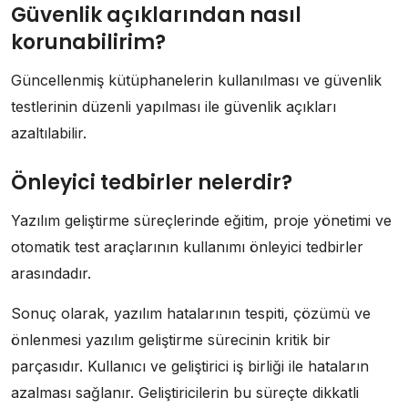
Güvenlik açıklarından nasıl
korunabilirim?
Güncellenmiş kütüphanelerin kullanılması ve güvenlik
testlerinin düzenli yapılması ile güvenlik açıkları
azaltılabilir.
Önleyici tedbirler nelerdir?
Yazılım geliştirme süreçlerinde eğitim, proje yönetimi ve
otomatik test araçlarının kullanımı önleyici tedbirler
arasındadır.
Sonuç olarak, yazılım hatalarının tespiti, çözümü ve
önlenmesi yazılım geliştirme sürecinin kritik bir
parçasıdır. Kullanıcı ve geliştirici iş birliği ile hataların
azalması sağlanır. Geliştiricilerin bu süreçte dikkatli