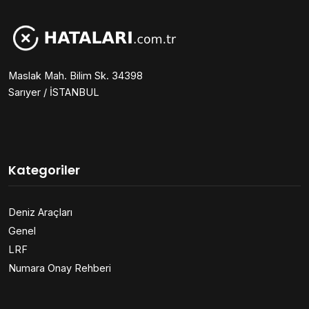
Maslak Mah. Bilim Sk. 34398
Sarıyer / İSTANBUL
Kategoriler
Deniz Araçları
Genel
LRF
Numara Onay Rehberi