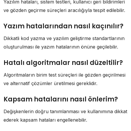
Yazılım hataları, sistem testleri, kullanıcı geri bildirimleri
ve gözden geçirme süreçleri aracılığıyla tespit edilebilir.
Yazım hatalarından nasıl kaçınılır?
Dikkatli kod yazma ve yazılım geliştirme standartlarının
oluşturulması ile yazım hatalarının önüne geçilebilir.
Hatalı algoritmalar nasıl düzeltilir?
Algoritmaların birim test süreçleri ile gözden geçirilmesi
ve alternatif çözümler üretilmesi gereklidir.
Kapsam hatalarını nasıl önlerim?
Değişkenlerin doğru tanımlanması ve kullanımına dikkat
ederek kapsam hataları engellenebilir.