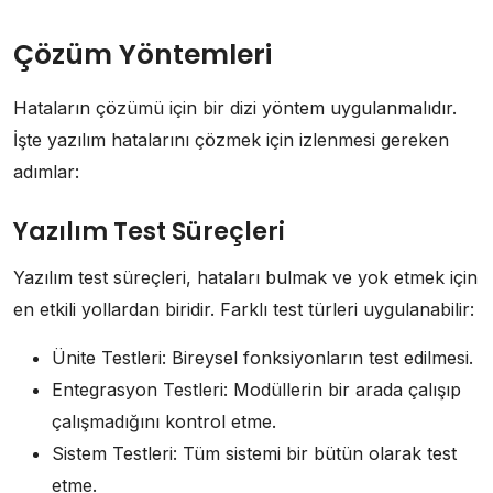
Çözüm Yöntemleri
Hataların çözümü için bir dizi yöntem uygulanmalıdır.
İşte yazılım hatalarını çözmek için izlenmesi gereken
adımlar:
Yazılım Test Süreçleri
Yazılım test süreçleri, hataları bulmak ve yok etmek için
en etkili yollardan biridir. Farklı test türleri uygulanabilir:
Ünite Testleri: Bireysel fonksiyonların test edilmesi.
Entegrasyon Testleri: Modüllerin bir arada çalışıp
çalışmadığını kontrol etme.
Sistem Testleri: Tüm sistemi bir bütün olarak test
etme.