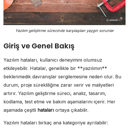
Yazılım geliştirme sürecinde karşılaşılan yaygın sorunlar
Giriş ve Genel Bakış
Yazılım hataları, kullanıcı deneyimini olumsuz
etkileyebilir. Hatalar, genellikle bir **yazılımın**
beklenmedik davranışlar sergilemesine neden olur. Bu
durum, proje sürekliliğine zarar verir ve maliyetleri
artırır. Yazılım geliştirme süreci, analiz, tasarım,
kodlama, test etme ve bakım aşamalarını içerir. Her
aşamada çeşitli
hataları
ortaya çıkabilir.
Yazılım hataları birkaç ana kategoriye ayrılabilir: