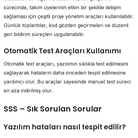
sürecinde, takım üyelerinin etkin bir şekilde iletişim
sağlaması için çeşitli proje yönetim araçları kullanılabilir.
Günlük toplantılar, kod gözden geçirmeleri ve düzenli
geri bildirim süreçleri uygulanabilir.
Otomatik Test Araçları Kullanımı
Otomatik test araçları, yazılımın sıklıkla test edilmesini
sağlayarak hataların daha önceden tespit edilmesine
yardımcı olur. Bu araçlar sayesinde manuel test süreci
en aza indirilmiş olur.
SSS – Sık Sorulan Sorular
Yazılım hataları nasıl tespit edilir?