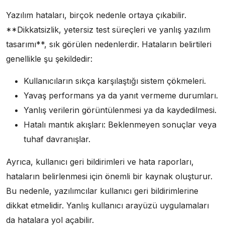
Yazılım hataları, birçok nedenle ortaya çıkabilir.
**Dikkatsizlik, yetersiz test süreçleri ve yanlış yazılım
tasarımı**, sık görülen nedenlerdir. Hataların belirtileri
genellikle şu şekildedir:
Kullanıcıların sıkça karşılaştığı sistem çökmeleri.
Yavaş performans ya da yanıt vermeme durumları.
Yanlış verilerin görüntülenmesi ya da kaydedilmesi.
Hatalı mantık akışları: Beklenmeyen sonuçlar veya
tuhaf davranışlar.
Ayrıca, kullanıcı geri bildirimleri ve hata raporları,
hataların belirlenmesi için önemli bir kaynak oluşturur.
Bu nedenle, yazılımcılar kullanıcı geri bildirimlerine
dikkat etmelidir. Yanlış kullanıcı arayüzü uygulamaları
da hatalara yol açabilir.