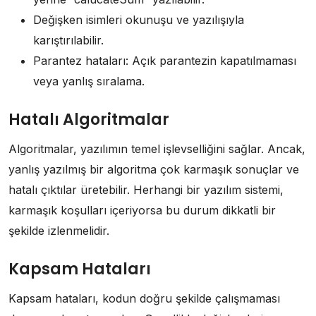
Değişken isimleri okunuşu ve yazılışıyla
karıştırılabilir.
Parantez hataları: Açık parantezin kapatılmaması
veya yanlış sıralama.
Hatalı Algoritmalar
Algoritmalar, yazılımın temel işlevselliğini sağlar. Ancak,
yanlış yazılmış bir algoritma çok karmaşık sonuçlar ve
hatalı çıktılar üretebilir. Herhangi bir yazılım sistemi,
karmaşık koşulları içeriyorsa bu durum dikkatli bir
şekilde izlenmelidir.
Kapsam Hataları
Kapsam hataları, kodun doğru şekilde çalışmaması