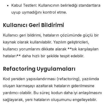
Kabul Testleri: Kullanıcının belirlediği standartlara
uyup uymadığını kontrol etme.
Kullanıcı Geri Bildirimi
Kullanıcı geri bildirimi, hataların çözümünde güçlü bir
kaynak olarak kullanılabilir. Yazılım geliştiricileri,
kullanıcı yorumlarını dikkate alarak **sık karşılaşılan
hataları** daha hızlı bir şekilde tespit edebilir.
Refactoring Uygulamaları
Kod yeniden yapısılandırması (refactoring), yazılımda
oluşan karmaşayı azaltarak hataların giderilmesine
yardımcı olabilir. Bu süreç kodun daha iyi anlaşılmasını
sağlayarak, yeni hataların oluşumunu engelleyebilir.