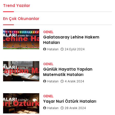
Trend Yazılar
En Çok Okunanlar
GENEL
Galatasaray Lehine Hakem
Hataları
Hataları
24 Eylül 2024
GENEL
Günlük Hayatta Yapılan
Matematik Hataları
Hataları
4 Aralık 2024
GENEL
Yaşar Nuri Öztürk Hataları
Hataları
28 Aralık 2024