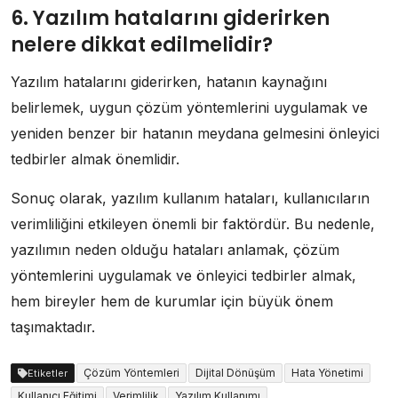
6. Yazılım hatalarını giderirken
nelere dikkat edilmelidir?
Yazılım hatalarını giderirken, hatanın kaynağını
belirlemek, uygun çözüm yöntemlerini uygulamak ve
yeniden benzer bir hatanın meydana gelmesini önleyici
tedbirler almak önemlidir.
Sonuç olarak, yazılım kullanım hataları, kullanıcıların
verimliliğini etkileyen önemli bir faktördür. Bu nedenle,
yazılımın neden olduğu hataları anlamak, çözüm
yöntemlerini uygulamak ve önleyici tedbirler almak,
hem bireyler hem de kurumlar için büyük önem
taşımaktadır.
Çözüm Yöntemleri
Dijital Dönüşüm
Hata Yönetimi
Etiketler
Kullanıcı Eğitimi
Verimlilik
Yazılım Kullanımı