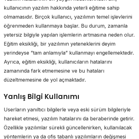
kullanıcının yazılım hakkında yeterli eğitime sahip
olmamasıdır. Birçok kullanıcı, yazılımın temel işlevlerini
öğrenmeden kullanmaya başlar. Bu durum, zamanla
yetersiz bilgiyle yapılan işlemlerin artmasına neden olur.
Eğitim eksikliği, bir yazılımın yeteneklerini deyim
yerindeyse ”tam anlamıyla” kullanmayı engellemektedir.
Ayrıca, eğitim eksikliği, kullanıcıların hatalarını
zamanında fark etmemesine ve bu hataları
düzeltmemesine de yol açmaktadır.
Yanlış Bilgi Kullanımı
Userların yanıltıcı bilgilerle veya eski sürüm bilgileriyle
hareket etmesi, yazılım hatalarını da beraberinde getirir.
Özellikle yazılımlar sürekli güncellenirken, kullanılacak
yöntemlerin ya da ofis tabanlı yazılımların değişmesi