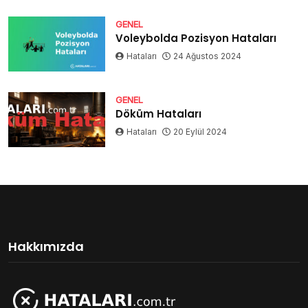
GENEL
Voleybolda Pozisyon Hataları
Hataları
24 Ağustos 2024
GENEL
Döküm Hataları
Hataları
20 Eylül 2024
Hakkımızda