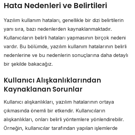
Hata Nedenleri ve Belirtileri
Yazılım kullanım hataları, genellikle bir dizi belirtilerin
yanı sıra, bazı nedenlerden kaynaklanmaktadır.
Kullanıcıların belirli hataları yapmasının birçok nedeni
vardır. Bu bölümde, yazılım kullanım hatalarının belirli
nedenlerine ve bu nedenlerin sonuçlarına daha detaylı
bir şekilde bakacağız.
Kullanıcı Alışkanlıklarından
Kaynaklanan Sorunlar
Kullanıcı alışkanlıkları, yazılım hatalarının ortaya
çıkmasında önemli bir etkendir. Kullanıcıların
alışkanlıkları, onları belirli yöntemlere yönlendirebilir.
Örneğin, kullanıcılar tarafından yapılan işlemlerde