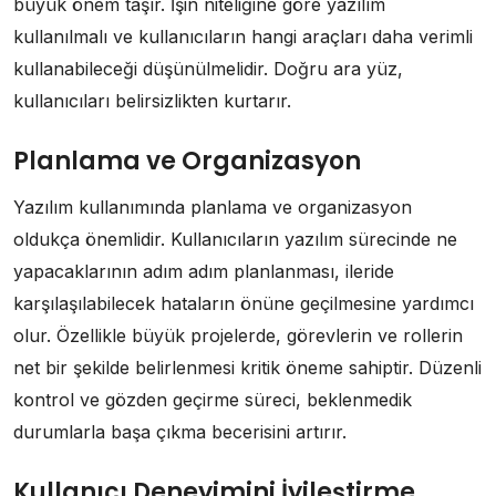
büyük önem taşır. İşin niteliğine göre yazılım
kullanılmalı ve kullanıcıların hangi araçları daha verimli
kullanabileceği düşünülmelidir. Doğru ara yüz,
kullanıcıları belirsizlikten kurtarır.
Planlama ve Organizasyon
Yazılım kullanımında planlama ve organizasyon
oldukça önemlidir. Kullanıcıların yazılım sürecinde ne
yapacaklarının adım adım planlanması, ileride
karşılaşılabilecek hataların önüne geçilmesine yardımcı
olur. Özellikle büyük projelerde, görevlerin ve rollerin
net bir şekilde belirlenmesi kritik öneme sahiptir. Düzenli
kontrol ve gözden geçirme süreci, beklenmedik
durumlarla başa çıkma becerisini artırır.
Kullanıcı Deneyimini İyileştirme