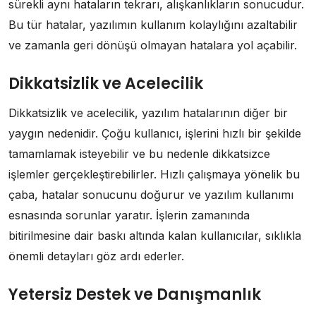
sürekli aynı hataların tekrarı, alışkanlıkların sonucudur.
Bu tür hatalar, yazılımın kullanım kolaylığını azaltabilir
ve zamanla geri dönüşü olmayan hatalara yol açabilir.
Dikkatsizlik ve Acelecilik
Dikkatsizlik ve acelecilik, yazılım hatalarının diğer bir
yaygın nedenidir. Çoğu kullanıcı, işlerini hızlı bir şekilde
tamamlamak isteyebilir ve bu nedenle dikkatsizce
işlemler gerçekleştirebilirler. Hızlı çalışmaya yönelik bu
çaba, hatalar sonucunu doğurur ve yazılım kullanımı
esnasında sorunlar yaratır. İşlerin zamanında
bitirilmesine dair baskı altında kalan kullanıcılar, sıklıkla
önemli detayları göz ardı ederler.
Yetersiz Destek ve Danışmanlık