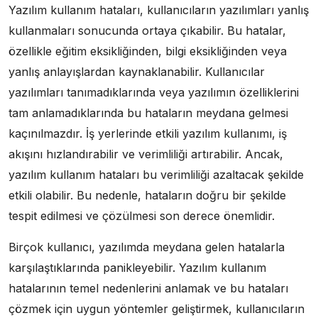
Yazılım kullanım hataları, kullanıcıların yazılımları yanlış
kullanmaları sonucunda ortaya çıkabilir. Bu hatalar,
özellikle eğitim eksikliğinden, bilgi eksikliğinden veya
yanlış anlayışlardan kaynaklanabilir. Kullanıcılar
yazılımları tanımadıklarında veya yazılımın özelliklerini
tam anlamadıklarında bu hataların meydana gelmesi
kaçınılmazdır. İş yerlerinde etkili yazılım kullanımı, iş
akışını hızlandırabilir ve verimliliği artırabilir. Ancak,
yazılım kullanım hataları bu verimliliği azaltacak şekilde
etkili olabilir. Bu nedenle, hataların doğru bir şekilde
tespit edilmesi ve çözülmesi son derece önemlidir.
Birçok kullanıcı, yazılımda meydana gelen hatalarla
karşılaştıklarında panikleyebilir. Yazılım kullanım
hatalarının temel nedenlerini anlamak ve bu hataları
çözmek için uygun yöntemler geliştirmek, kullanıcıların