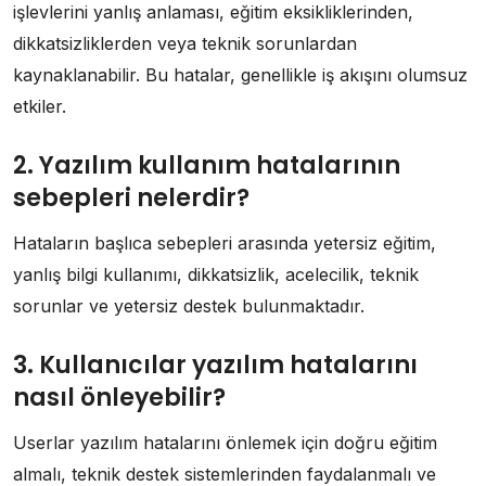
işlevlerini yanlış anlaması, eğitim eksikliklerinden,
dikkatsizliklerden veya teknik sorunlardan
kaynaklanabilir. Bu hatalar, genellikle iş akışını olumsuz
etkiler.
2. Yazılım kullanım hatalarının
sebepleri nelerdir?
Hataların başlıca sebepleri arasında yetersiz eğitim,
yanlış bilgi kullanımı, dikkatsizlik, acelecilik, teknik
sorunlar ve yetersiz destek bulunmaktadır.
3. Kullanıcılar yazılım hatalarını
nasıl önleyebilir?
Userlar yazılım hatalarını önlemek için doğru eğitim
almalı, teknik destek sistemlerinden faydalanmalı ve