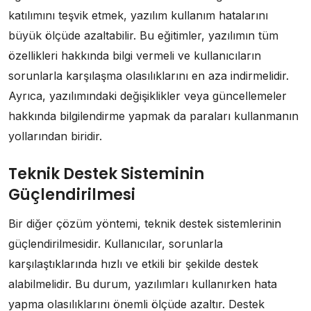
katılımını teşvik etmek, yazılım kullanım hatalarını
büyük ölçüde azaltabilir. Bu eğitimler, yazılımın tüm
özellikleri hakkında bilgi vermeli ve kullanıcıların
sorunlarla karşılaşma olasılıklarını en aza indirmelidir.
Ayrıca, yazılımındaki değişiklikler veya güncellemeler
hakkında bilgilendirme yapmak da paraları kullanmanın
yollarından biridir.
Teknik Destek Sisteminin
Güçlendirilmesi
Bir diğer çözüm yöntemi, teknik destek sistemlerinin
güçlendirilmesidir. Kullanıcılar, sorunlarla
karşılaştıklarında hızlı ve etkili bir şekilde destek
alabilmelidir. Bu durum, yazılımları kullanırken hata
yapma olasılıklarını önemli ölçüde azaltır. Destek