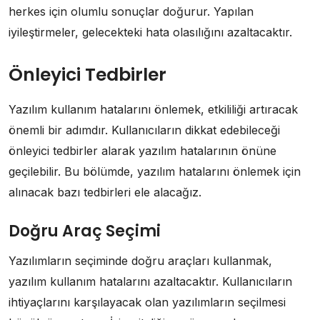
herkes için olumlu sonuçlar doğurur. Yapılan
iyileştirmeler, gelecekteki hata olasılığını azaltacaktır.
Önleyici Tedbirler
Yazılım kullanım hatalarını önlemek, etkililiği artıracak
önemli bir adımdır. Kullanıcıların dikkat edebileceği
önleyici tedbirler alarak yazılım hatalarının önüne
geçilebilir. Bu bölümde, yazılım hatalarını önlemek için
alınacak bazı tedbirleri ele alacağız.
Doğru Araç Seçimi
Yazılımların seçiminde doğru araçları kullanmak,
yazılım kullanım hatalarını azaltacaktır. Kullanıcıların
ihtiyaçlarını karşılayacak olan yazılımların seçilmesi