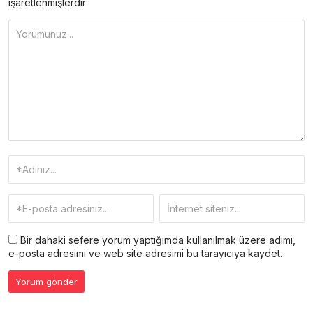
işaretlenmişlerdir
Bir dahaki sefere yorum yaptığımda kullanılmak üzere adımı,
e-posta adresimi ve web site adresimi bu tarayıcıya kaydet.