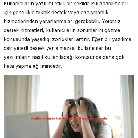
Kullanıcıların yazılımı etkili bir şekilde kullanabilmeleri
için genellikle teknik destek veya danışmanlık
hizmetlerinden yararlanmaları gerekebilir. Yetersiz
destek hizmetleri, kullanıcıların sorunlarını çözme
konusunda yaşadığı zorlukları artırır. Eğer bir yazılıma
dair yeterli destek yer almazsa, kullanıcılar bu
yazılımların nasıl kullanılacağı konusunda daha çok
hata yapma eğilimindedir.