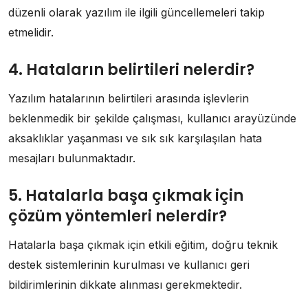
düzenli olarak yazılım ile ilgili güncellemeleri takip
etmelidir.
4. Hataların belirtileri nelerdir?
Yazılım hatalarının belirtileri arasında işlevlerin
beklenmedik bir şekilde çalışması, kullanıcı arayüzünde
aksaklıklar yaşanması ve sık sık karşılaşılan hata
mesajları bulunmaktadır.
5. Hatalarla başa çıkmak için
çözüm yöntemleri nelerdir?
Hatalarla başa çıkmak için etkili eğitim, doğru teknik
destek sistemlerinin kurulması ve kullanıcı geri
bildirimlerinin dikkate alınması gerekmektedir.