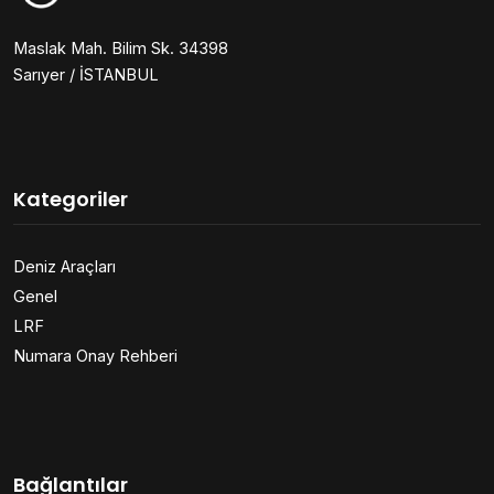
Maslak Mah. Bilim Sk. 34398
Sarıyer / İSTANBUL
Kategoriler
Deniz Araçları
Genel
LRF
Numara Onay Rehberi
Bağlantılar