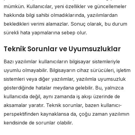
mümkün. Kullanıcılar, yeni özellikler ve güncellemeler
hakkında bilgi sahibi olmadıklarında, yazılımlardan
bekledikleri verimi alamazlar. Sonuç olarak, bu durum
sürekli hata yapmalarına sebep olur.
Teknik Sorunlar ve Uyumsuzluklar
Bazı yazılımlar kullanıcıların bilgisayar sistemleriyle
uyumlu olmayabilir. Bilgisayarın cihaz sürücüleri, işletim
sistemleri veya diğer yazılımlar, yazılımla uyumsuzluk
gösterdiğinde hatalar meydana gelebilir. Bu, yalnızca
kullanıcıda değil, aynı zamanda iş akışı üzerinde de
aksamalar yaratır. Teknik sorunlar, bazen kullanıcı-
perspektifinden kaynaklansa da, çoğu zaman yazılımın
kendisinde de sorunlar olabilir.