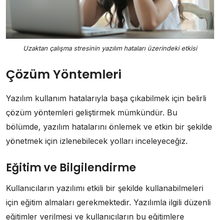
Uzaktan çalışma stresinin yazılım hataları üzerindeki etkisi
Çözüm Yöntemleri
Yazılım kullanım hatalarıyla başa çıkabilmek için belirli
çözüm yöntemleri geliştirmek mümkündür. Bu
bölümde, yazılım hatalarını önlemek ve etkin bir şekilde
yönetmek için izlenebilecek yolları inceleyeceğiz.
Eğitim ve Bilgilendirme
Kullanıcıların yazılımı etkili bir şekilde kullanabilmeleri
için eğitim almaları gerekmektedir. Yazılımla ilgili düzenli
eğitimler verilmesi ve kullanıcıların bu eğitimlere