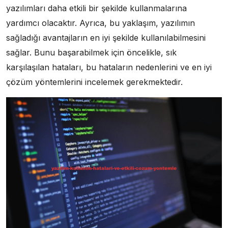
yazılımları daha etkili bir şekilde kullanmalarına
yardımcı olacaktır. Ayrıca, bu yaklaşım, yazılımın
sağladığı avantajların en iyi şekilde kullanılabilmesini
sağlar. Bunu başarabilmek için öncelikle, sık
karşılaşılan hataları, bu hataların nedenlerini ve en iyi
çözüm yöntemlerini incelemek gerekmektedir.