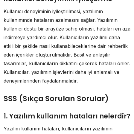
Kullanıcı deneyiminin iyileştirilmesi, yazılımın
kullanımında hataların azalmasını sağlar. Yazılımın
kullanıcı dostu bir arayüze sahip olması, hataları en aza
indirmeye yardımcı olur. Kullanıcıların yazılımı daha
etkili bir şekilde nasıl kullanabileceklerine dair rehberlik
eden içerikler oluşturulmalıdır. Basit ve anlaşılır
tasarımlar, kullanıcıların dikkatini çekerek hataları önler.
Kullanıcılar, yazılımın işlevlerini daha iyi anlamalı ve
deneyimlerinden faydalanmalıdır.
SSS (Sıkça Sorulan Sorular)
1. Yazılım kullanım hataları nelerdir?
Yazılım kullanım hataları, kullanıcıların yazılımın