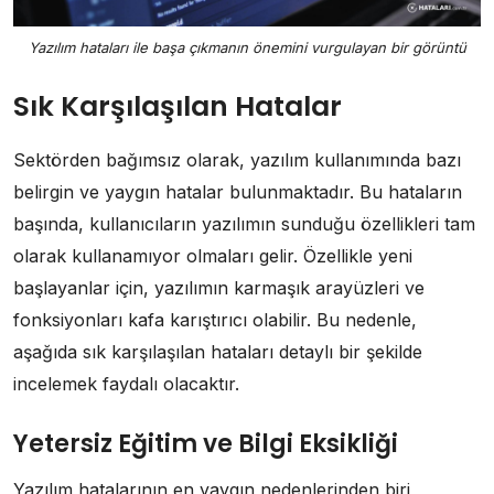
Yazılım hataları ile başa çıkmanın önemini vurgulayan bir görüntü
Sık Karşılaşılan Hatalar
Sektörden bağımsız olarak, yazılım kullanımında bazı
belirgin ve yaygın hatalar bulunmaktadır. Bu hataların
başında, kullanıcıların yazılımın sunduğu özellikleri tam
olarak kullanamıyor olmaları gelir. Özellikle yeni
başlayanlar için, yazılımın karmaşık arayüzleri ve
fonksiyonları kafa karıştırıcı olabilir. Bu nedenle,
aşağıda sık karşılaşılan hataları detaylı bir şekilde
incelemek faydalı olacaktır.
Yetersiz Eğitim ve Bilgi Eksikliği
Yazılım hatalarının en yaygın nedenlerinden biri,