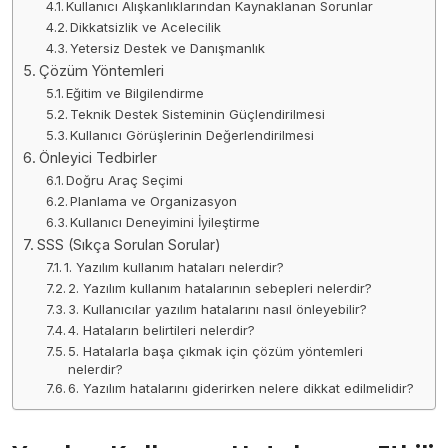
Kullanıcı Alışkanlıklarından Kaynaklanan Sorunlar
Dikkatsizlik ve Acelecilik
Yetersiz Destek ve Danışmanlık
Çözüm Yöntemleri
Eğitim ve Bilgilendirme
Teknik Destek Sisteminin Güçlendirilmesi
Kullanıcı Görüşlerinin Değerlendirilmesi
Önleyici Tedbirler
Doğru Araç Seçimi
Planlama ve Organizasyon
Kullanıcı Deneyimini İyileştirme
SSS (Sıkça Sorulan Sorular)
1. Yazılım kullanım hataları nelerdir?
2. Yazılım kullanım hatalarının sebepleri nelerdir?
3. Kullanıcılar yazılım hatalarını nasıl önleyebilir?
4. Hataların belirtileri nelerdir?
5. Hatalarla başa çıkmak için çözüm yöntemleri
nelerdir?
6. Yazılım hatalarını giderirken nelere dikkat edilmelidir?