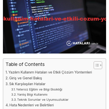
Table of Contents
Yazılım Kullanım Hataları ve Etkili Çözüm Yöntemleri
Giriş ve Genel Bakış
Sık Karşılaşılan Hatalar
Yetersiz Eğitim ve Bilgi Eksikliği
Yanlış Bilgi Kullanımı
Teknik Sorunlar ve Uyumsuzluklar
Hata Nedenleri ve Belirtileri