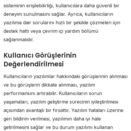
sisteminin erişilebilirliği, kullanıcılara daha güvenli bir
deneyim sunulmasını sağlar. Ayrıca, kullanıcıların
yazılıma dair sorularını hızlı bir şekilde çözmeleri için
destek hattı veya çevrim içi yardım bölümü
sağlanmalıdır.
Kullanıcı Görüşlerinin
Değerlendirilmesi
Kullanıcıların yazılımlar hakkındaki görüşlerinin alınması
ve bu görüşlerin dikkate alınması, yazılım
performansını artırabilir. Kullanıcıların sorun
yaşamaları, yazılım geliştirme sürecinin iyileştirilmesi
açısından avantajlı bir fırsattır. Yazılım hataları üzerine
geri bildirim verilmesi, yazılımın daha iyi hale
getirilmesini sağlar ve bu durum yazılımı kullanan