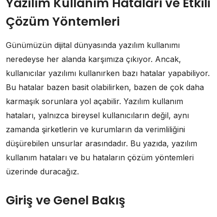
Yazılım Kullanım Hataları ve Etkili
Çözüm Yöntemleri
Günümüzün dijital dünyasında yazılım kullanımı
neredeyse her alanda karşımıza çıkıyor. Ancak,
kullanıcılar yazılımı kullanırken bazı hatalar yapabiliyor.
Bu hatalar bazen basit olabilirken, bazen de çok daha
karmaşık sorunlara yol açabilir. Yazılım kullanım
hataları, yalnızca bireysel kullanıcıların değil, aynı
zamanda şirketlerin ve kurumların da verimliliğini
düşürebilen unsurlar arasındadır. Bu yazıda, yazılım
kullanım hataları ve bu hataların çözüm yöntemleri
üzerinde duracağız.
Giriş ve Genel Bakış