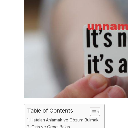
Table of Contents
Hataları Anlamak ve Çözüm Bulmak
Giriş ve Genel Bakış