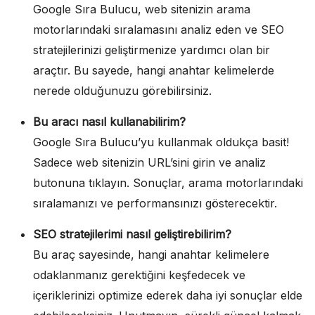
Google Sıra Bulucu, web sitenizin arama
motorlarındaki sıralamasını analiz eden ve SEO
stratejilerinizi geliştirmenize yardımcı olan bir
araçtır. Bu sayede, hangi anahtar kelimelerde
nerede olduğunuzu görebilirsiniz.
Bu aracı nasıl kullanabilirim?
Google Sıra Bulucu’yu kullanmak oldukça basit!
Sadece web sitenizin URL’sini girin ve analiz
butonuna tıklayın. Sonuçlar, arama motorlarındaki
sıralamanızı ve performansınızı gösterecektir.
SEO stratejilerimi nasıl geliştirebilirim?
Bu araç sayesinde, hangi anahtar kelimelere
odaklanmanız gerektiğini keşfedecek ve
içeriklerinizi optimize ederek daha iyi sonuçlar elde