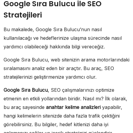
Google Sıra Bulucu ile SEO
Stratejileri
Bu makalede, Google Sıra Bulucu’nun nasıl
kullanılacağı ve hedeflerinize ulaşma sürecinde nasıl
yardımcı olabileceği hakkında bilgi vereceğiz.
Google Sıra Bulucu, web sitenizin arama motorlarındaki
sıralamasını analiz eden bir araçtır. Bu araç, SEO
stratejilerinizi geliştirmenize yardımcı olur.
Google Sıra Bulucu
, SEO çalışmalarınızı optimize
etmenin en etkili yollarından biridir. Nasıl mı? İlk olarak,
bu araç sayesinde
anahtar kelime analizleri
yapabilir,
hangi kelimelerin sitenizde daha fazla trafik çektiğini
görebilirsiniz. Bu bilgiler, hedef kitlenizi daha iyi
anlamanızı sağlar ve içerik stratejinizi güçlendirir.