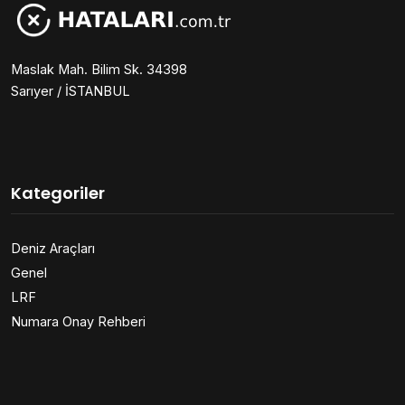
Maslak Mah. Bilim Sk. 34398
Sarıyer / İSTANBUL
Kategoriler
Deniz Araçları
Genel
LRF
Numara Onay Rehberi