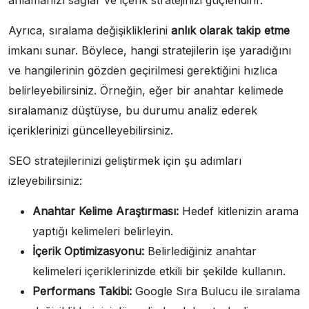
Ayrıca, sıralama değişikliklerini
anlık olarak takip etme
imkanı sunar. Böylece, hangi stratejilerin işe yaradığını
ve hangilerinin gözden geçirilmesi gerektiğini hızlıca
belirleyebilirsiniz. Örneğin, eğer bir anahtar kelimede
sıralamanız düştüyse, bu durumu analiz ederek
içeriklerinizi güncelleyebilirsiniz.
SEO stratejilerinizi geliştirmek için şu adımları
izleyebilirsiniz:
Anahtar Kelime Araştırması:
Hedef kitlenizin arama
yaptığı kelimeleri belirleyin.
İçerik Optimizasyonu:
Belirlediğiniz anahtar
kelimeleri içeriklerinizde etkili bir şekilde kullanın.
Performans Takibi:
Google Sıra Bulucu ile sıralama