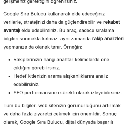
gelişmeniz gerektiğini öğrenirsiniz.
Google Sıra Bulucu kullanarak elde edeceğiniz
verilerle, stratejinizi daha da güçlendirebilir ve
rekabet
avantajı
elde edebilirsiniz. Bu araç, sadece sıralama
bilgileri sunmakla kalmaz, aynı zamanda
rakip analizleri
yapmanıza da olanak tanır. Örneğin:
Rakiplerinizin hangi anahtar kelimelerde öne
çıktığını görebilirsiniz.
Hedef kitlenizin arama alışkanlıklarını analiz
edebilirsiniz.
SEO performansınızı sürekli olarak izleyebilirsiniz.
Tüm bu bilgiler, web sitenizin görünürlüğünü artırmak
ve daha fazla ziyaretçi çekmek için önemlidir. Sonuç
olarak, Google Sıra Bulucu, dijital dünyada başarılı