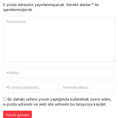
E-posta adresiniz yayınlanmayacak.
Gerekli alanlar
*
ile
işaretlenmişlerdir
Bir dahaki sefere yorum yaptığımda kullanılmak üzere adımı,
e-posta adresimi ve web site adresimi bu tarayıcıya kaydet.