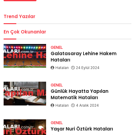
Trend Yazılar
En Çok Okunanlar
GENEL
Galatasaray Lehine Hakem
Hataları
Hataları
24 Eylül 2024
GENEL
Günlük Hayatta Yapılan
Matematik Hataları
Hataları
4 Aralık 2024
GENEL
Yaşar Nuri Öztürk Hataları