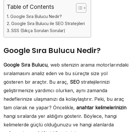
Table of Contents
Google Sıra Bulucu Nedir?
Google Sıra Bulucu ile SEO Stratejileri
SSS (Sıkça Sorulan Sorular)
Google Sıra Bulucu Nedir?
Google Sıra Bulucu
, web sitenizin arama motorlarındaki
sıralamasını analiz eden ve bu süreçte size yol
gösteren bir araçtır. Bu araç,
SEO
stratejilerinizi
geliştirmenize yardımcı olurken, aynı zamanda
hedeflerinize ulaşmanızı da kolaylaştırır. Peki, bu araç
tam olarak ne yapar? Öncelikle,
anahtar kelimelerinizin
hangi sıralarda yer aldığını gösterir. Böylece, hangi
kelimelerde güçlü olduğunuzu ve hangi alanlarda