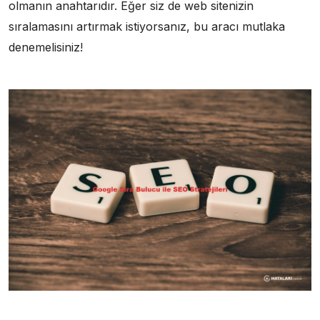
olmanın anahtarıdır. Eğer siz de web sitenizin
sıralamasını artırmak istiyorsanız, bu aracı mutlaka
denemelisiniz!