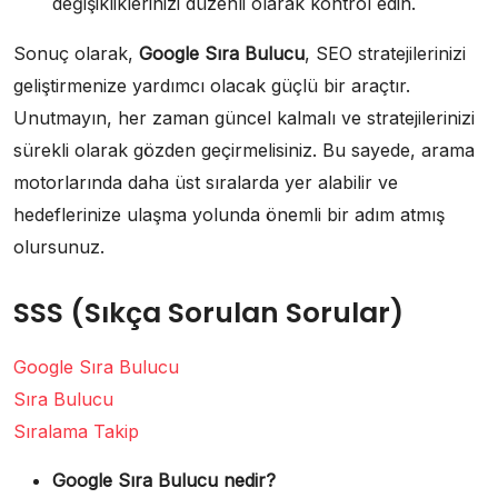
değişikliklerinizi düzenli olarak kontrol edin.
Sonuç olarak,
Google Sıra Bulucu
, SEO stratejilerinizi
geliştirmenize yardımcı olacak güçlü bir araçtır.
Unutmayın, her zaman güncel kalmalı ve stratejilerinizi
sürekli olarak gözden geçirmelisiniz. Bu sayede, arama
motorlarında daha üst sıralarda yer alabilir ve
hedeflerinize ulaşma yolunda önemli bir adım atmış
olursunuz.
SSS (Sıkça Sorulan Sorular)
Google Sıra Bulucu
Sıra Bulucu
Sıralama Takip
Google Sıra Bulucu nedir?