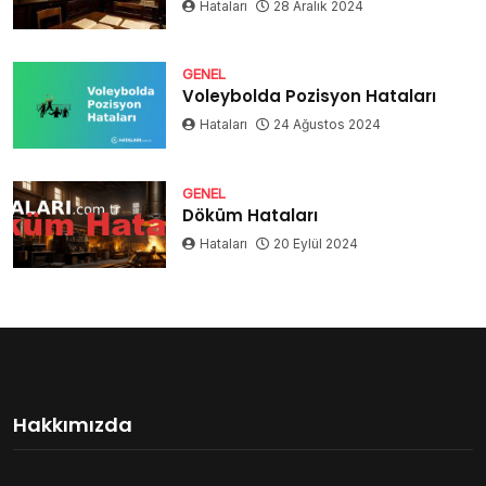
Hataları
28 Aralık 2024
GENEL
Voleybolda Pozisyon Hataları
Hataları
24 Ağustos 2024
GENEL
Döküm Hataları
Hataları
20 Eylül 2024
Hakkımızda