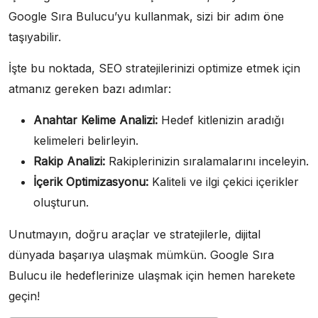
Google Sıra Bulucu’yu kullanmak, sizi bir adım öne
taşıyabilir.
İşte bu noktada, SEO stratejilerinizi optimize etmek için
atmanız gereken bazı adımlar:
Anahtar Kelime Analizi:
Hedef kitlenizin aradığı
kelimeleri belirleyin.
Rakip Analizi:
Rakiplerinizin sıralamalarını inceleyin.
İçerik Optimizasyonu:
Kaliteli ve ilgi çekici içerikler
oluşturun.
Unutmayın, doğru araçlar ve stratejilerle, dijital
dünyada başarıya ulaşmak mümkün. Google Sıra
Bulucu ile hedeflerinize ulaşmak için hemen harekete
geçin!