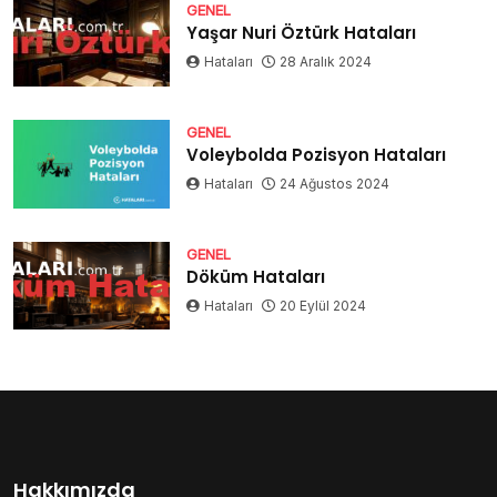
GENEL
Yaşar Nuri Öztürk Hataları
Hataları
28 Aralık 2024
GENEL
Voleybolda Pozisyon Hataları
Hataları
24 Ağustos 2024
GENEL
Döküm Hataları
Hataları
20 Eylül 2024
Hakkımızda