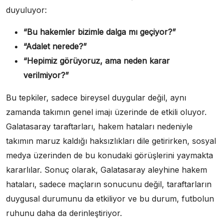
duyuluyor:
“Bu hakemler bizimle dalga mı geçiyor?”
“Adalet nerede?”
“Hepimiz görüyoruz, ama neden karar
verilmiyor?”
Bu tepkiler, sadece bireysel duygular değil, aynı
zamanda takımın genel imajı üzerinde de etkili oluyor.
Galatasaray taraftarları, hakem hataları nedeniyle
takımın maruz kaldığı haksızlıkları dile getirirken, sosyal
medya üzerinden de bu konudaki görüşlerini yaymakta
kararlılar. Sonuç olarak, Galatasaray aleyhine hakem
hataları, sadece maçların sonucunu değil, taraftarların
duygusal durumunu da etkiliyor ve bu durum, futbolun
ruhunu daha da derinleştiriyor.