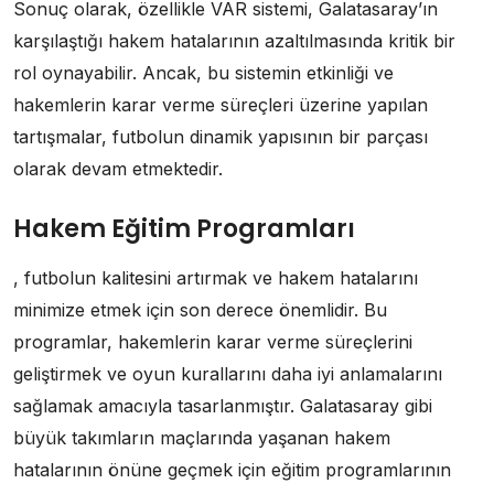
Sonuç olarak, özellikle VAR sistemi, Galatasaray’ın
karşılaştığı hakem hatalarının azaltılmasında kritik bir
rol oynayabilir. Ancak, bu sistemin etkinliği ve
hakemlerin karar verme süreçleri üzerine yapılan
tartışmalar, futbolun dinamik yapısının bir parçası
olarak devam etmektedir.
Hakem Eğitim Programları
, futbolun kalitesini artırmak ve hakem hatalarını
minimize etmek için son derece önemlidir. Bu
programlar, hakemlerin karar verme süreçlerini
geliştirmek ve oyun kurallarını daha iyi anlamalarını
sağlamak amacıyla tasarlanmıştır. Galatasaray gibi
büyük takımların maçlarında yaşanan hakem
hatalarının önüne geçmek için eğitim programlarının