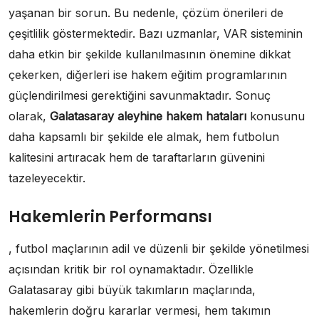
yaşanan bir sorun. Bu nedenle, çözüm önerileri de
çeşitlilik göstermektedir. Bazı uzmanlar, VAR sisteminin
daha etkin bir şekilde kullanılmasının önemine dikkat
çekerken, diğerleri ise hakem eğitim programlarının
güçlendirilmesi gerektiğini savunmaktadır. Sonuç
olarak,
Galatasaray aleyhine hakem hataları
konusunu
daha kapsamlı bir şekilde ele almak, hem futbolun
kalitesini artıracak hem de taraftarların güvenini
tazeleyecektir.
Hakemlerin Performansı
, futbol maçlarının adil ve düzenli bir şekilde yönetilmesi
açısından kritik bir rol oynamaktadır. Özellikle
Galatasaray gibi büyük takımların maçlarında,
hakemlerin doğru kararlar vermesi, hem takımın