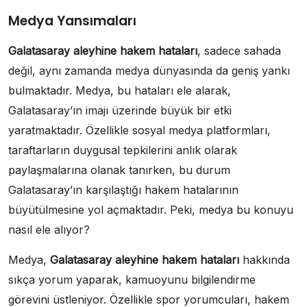
Medya Yansımaları
Galatasaray aleyhine hakem hataları
, sadece sahada
değil, aynı zamanda medya dünyasında da geniş yankı
bulmaktadır. Medya, bu hataları ele alarak,
Galatasaray’ın imajı üzerinde büyük bir etki
yaratmaktadır. Özellikle sosyal medya platformları,
taraftarların duygusal tepkilerini anlık olarak
paylaşmalarına olanak tanırken, bu durum
Galatasaray’ın karşılaştığı hakem hatalarının
büyütülmesine yol açmaktadır. Peki, medya bu konuyu
nasıl ele alıyor?
Medya,
Galatasaray aleyhine hakem hataları
hakkında
sıkça yorum yaparak, kamuoyunu bilgilendirme
görevini üstleniyor. Özellikle spor yorumcuları, hakem