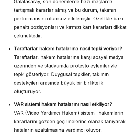
Galatasaray, son dönemlerde bazı maçlarda
tartışmalı kararlar almış ve bu durum, takımın
performansını olumsuz etkilemiştir. Özellikle bazı
penaltı pozisyonları ve kırmızı kart kararları dikkat
çekmektedir.
Taraftarlar hakem hatalarına nasıl tepki veriyor?
Taraftarlar, hakem hatalarına karşı sosyal medya
üzerinden ve stadyumda protesto eylemleriyle
tepki gösteriyor. Duygusal tepkiler, takımın
destekçileri arasında büyük bir birliktelik
oluşturuyor.
VAR sistemi hakem hatalarını nasıl etkiliyor?
VAR (Video Yardımcı Hakem) sistemi, hakemlerin
kararlarını gözden geçirmelerine olanak tanıyarak
hataların azaltılmasına yardımcı oluyor.