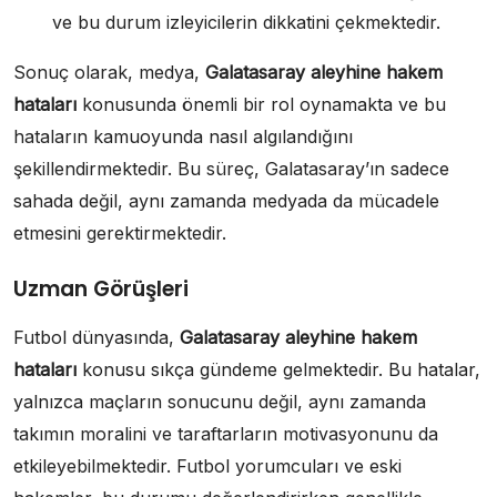
ve bu durum izleyicilerin dikkatini çekmektedir.
Sonuç olarak, medya,
Galatasaray aleyhine hakem
hataları
konusunda önemli bir rol oynamakta ve bu
hataların kamuoyunda nasıl algılandığını
şekillendirmektedir. Bu süreç, Galatasaray’ın sadece
sahada değil, aynı zamanda medyada da mücadele
etmesini gerektirmektedir.
Uzman Görüşleri
Futbol dünyasında,
Galatasaray aleyhine hakem
hataları
konusu sıkça gündeme gelmektedir. Bu hatalar,
yalnızca maçların sonucunu değil, aynı zamanda
takımın moralini ve taraftarların motivasyonunu da
etkileyebilmektedir. Futbol yorumcuları ve eski