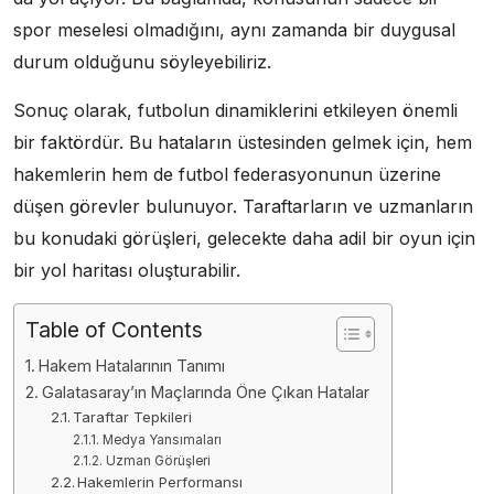
spor meselesi olmadığını, aynı zamanda bir duygusal
durum olduğunu söyleyebiliriz.
Sonuç olarak, futbolun dinamiklerini etkileyen önemli
bir faktördür. Bu hataların üstesinden gelmek için, hem
hakemlerin hem de futbol federasyonunun üzerine
düşen görevler bulunuyor. Taraftarların ve uzmanların
bu konudaki görüşleri, gelecekte daha adil bir oyun için
bir yol haritası oluşturabilir.
Table of Contents
Hakem Hatalarının Tanımı
Galatasaray’ın Maçlarında Öne Çıkan Hatalar
Taraftar Tepkileri
Medya Yansımaları
Uzman Görüşleri
Hakemlerin Performansı