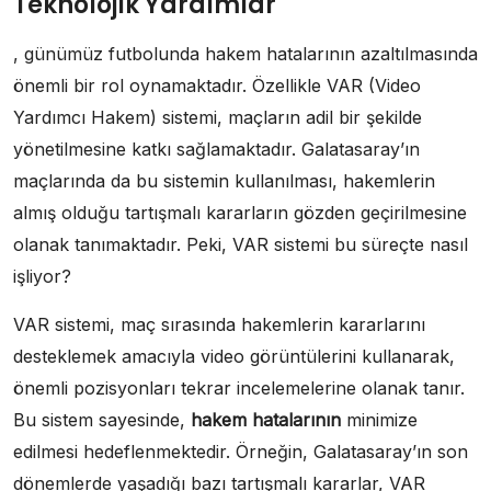
Teknolojik Yardımlar
, günümüz futbolunda hakem hatalarının azaltılmasında
önemli bir rol oynamaktadır. Özellikle VAR (Video
Yardımcı Hakem) sistemi, maçların adil bir şekilde
yönetilmesine katkı sağlamaktadır. Galatasaray’ın
maçlarında da bu sistemin kullanılması, hakemlerin
almış olduğu tartışmalı kararların gözden geçirilmesine
olanak tanımaktadır. Peki, VAR sistemi bu süreçte nasıl
işliyor?
VAR sistemi, maç sırasında hakemlerin kararlarını
desteklemek amacıyla video görüntülerini kullanarak,
önemli pozisyonları tekrar incelemelerine olanak tanır.
Bu sistem sayesinde,
hakem hatalarının
minimize
edilmesi hedeflenmektedir. Örneğin, Galatasaray’ın son
dönemlerde yaşadığı bazı tartışmalı kararlar, VAR