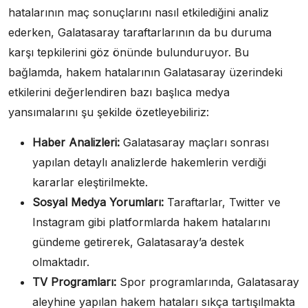
hatalarının maç sonuçlarını nasıl etkilediğini analiz
ederken, Galatasaray taraftarlarının da bu duruma
karşı tepkilerini göz önünde bulunduruyor. Bu
bağlamda, hakem hatalarının Galatasaray üzerindeki
etkilerini değerlendiren bazı başlıca medya
yansımalarını şu şekilde özetleyebiliriz:
Haber Analizleri:
Galatasaray maçları sonrası
yapılan detaylı analizlerde hakemlerin verdiği
kararlar eleştirilmekte.
Sosyal Medya Yorumları:
Taraftarlar, Twitter ve
Instagram gibi platformlarda hakem hatalarını
gündeme getirerek, Galatasaray’a destek
olmaktadır.
TV Programları:
Spor programlarında, Galatasaray
aleyhine yapılan hakem hataları sıkça tartışılmakta