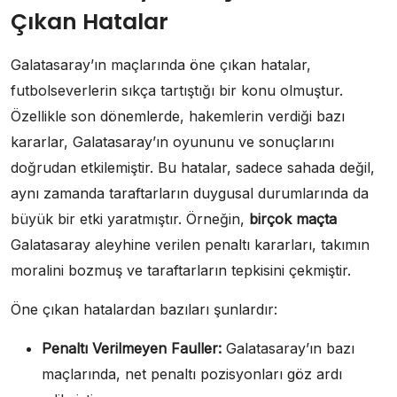
Çıkan Hatalar
Galatasaray’ın maçlarında öne çıkan hatalar,
futbolseverlerin sıkça tartıştığı bir konu olmuştur.
Özellikle son dönemlerde, hakemlerin verdiği bazı
kararlar, Galatasaray’ın oyununu ve sonuçlarını
doğrudan etkilemiştir. Bu hatalar, sadece sahada değil,
aynı zamanda taraftarların duygusal durumlarında da
büyük bir etki yaratmıştır. Örneğin,
birçok maçta
Galatasaray aleyhine verilen penaltı kararları, takımın
moralini bozmuş ve taraftarların tepkisini çekmiştir.
Öne çıkan hatalardan bazıları şunlardır:
Penaltı Verilmeyen Fauller:
Galatasaray’ın bazı
maçlarında, net penaltı pozisyonları göz ardı