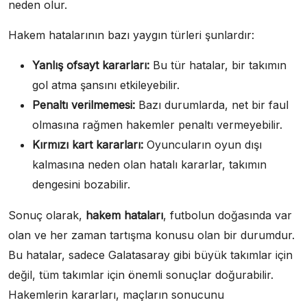
neden olur.
Hakem hatalarının bazı yaygın türleri şunlardır:
Yanlış ofsayt kararları:
Bu tür hatalar, bir takımın
gol atma şansını etkileyebilir.
Penaltı verilmemesi:
Bazı durumlarda, net bir faul
olmasına rağmen hakemler penaltı vermeyebilir.
Kırmızı kart kararları:
Oyuncuların oyun dışı
kalmasına neden olan hatalı kararlar, takımın
dengesini bozabilir.
Sonuç olarak,
hakem hataları
, futbolun doğasında var
olan ve her zaman tartışma konusu olan bir durumdur.
Bu hatalar, sadece Galatasaray gibi büyük takımlar için
değil, tüm takımlar için önemli sonuçlar doğurabilir.
Hakemlerin kararları, maçların sonucunu