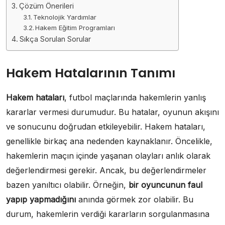
Çözüm Önerileri
Teknolojik Yardımlar
Hakem Eğitim Programları
Sıkça Sorulan Sorular
Hakem Hatalarının Tanımı
Hakem hataları
, futbol maçlarında hakemlerin yanlış
kararlar vermesi durumudur. Bu hatalar, oyunun akışını
ve sonucunu doğrudan etkileyebilir. Hakem hataları,
genellikle birkaç ana nedenden kaynaklanır. Öncelikle,
hakemlerin maçın içinde yaşanan olayları anlık olarak
değerlendirmesi gerekir. Ancak, bu değerlendirmeler
bazen yanıltıcı olabilir. Örneğin,
bir oyuncunun faul
yapıp yapmadığını
anında görmek zor olabilir. Bu
durum, hakemlerin verdiği kararların sorgulanmasına