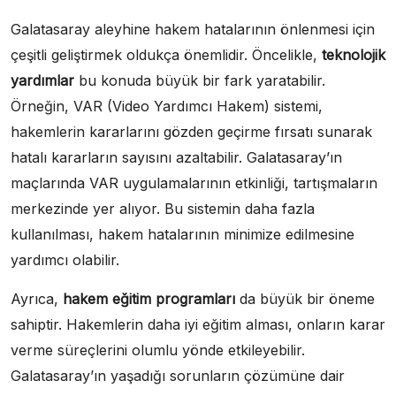
Galatasaray aleyhine hakem hatalarının önlenmesi için
çeşitli geliştirmek oldukça önemlidir. Öncelikle,
teknolojik
yardımlar
bu konuda büyük bir fark yaratabilir.
Örneğin, VAR (Video Yardımcı Hakem) sistemi,
hakemlerin kararlarını gözden geçirme fırsatı sunarak
hatalı kararların sayısını azaltabilir. Galatasaray’ın
maçlarında VAR uygulamalarının etkinliği, tartışmaların
merkezinde yer alıyor. Bu sistemin daha fazla
kullanılması, hakem hatalarının minimize edilmesine
yardımcı olabilir.
Ayrıca,
hakem eğitim programları
da büyük bir öneme
sahiptir. Hakemlerin daha iyi eğitim alması, onların karar
verme süreçlerini olumlu yönde etkileyebilir.
Galatasaray’ın yaşadığı sorunların çözümüne dair