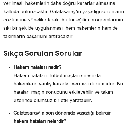
verilmesi, hakemlerin daha doğru kararlar almasına
katkıda bulunacaktır. Galatasaray’ın yaşadığı sorunların
çözümüne yönelik olarak, bu tür eğitim programlarının
sıkı bir şekilde uygulanması, hem hakemlerin hem de
takımların başarısını artıracaktır.
Sıkça Sorulan Sorular
Hakem hataları nedir?
Hakem hataları, futbol maçları sırasında
hakemlerin yanlış kararlar vermesi durumudur. Bu
hatalar, maçın sonucunu etkileyebilir ve takım
üzerinde olumsuz bir etki yaratabilir.
Galatasaray’ın son dönemde yaşadığı belirgin
hakem hataları nelerdir?