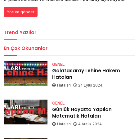
Trend Yazılar
En Çok Okunanlar
GENEL
Galatasaray Lehine Hakem
Hataları
Hataları
24 Eylül 2024
GENEL
Günlük Hayatta Yapılan
Matematik Hataları
Hataları
4 Aralık 2024