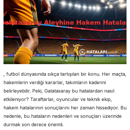
, futbol dünyasında sıkça tartışılan bir konu. Her maçta,
hakemlerin verdiği kararlar, takımların kaderini
belirleyebilir. Peki, Galatasaray bu hatalardan nasıl
etkileniyor? Taraftarlar, oyuncular ve teknik ekip,
hakem hatalarının sonuçlarını her zaman hissediyor. Bu
nedenle, bu hataların nedenleri ve sonuçları üzerinde
durmak son derece önemli.