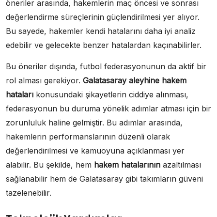
öneriler arasında, hakemlerin maç öncesi ve sonrası
değerlendirme süreçlerinin güçlendirilmesi yer alıyor.
Bu sayede, hakemler kendi hatalarını daha iyi analiz
edebilir ve gelecekte benzer hatalardan kaçınabilirler.
Bu öneriler dışında, futbol federasyonunun da aktif bir
rol alması gerekiyor.
Galatasaray aleyhine hakem
hataları
konusundaki şikayetlerin ciddiye alınması,
federasyonun bu duruma yönelik adımlar atması için bir
zorunluluk haline gelmiştir. Bu adımlar arasında,
hakemlerin performanslarının düzenli olarak
değerlendirilmesi ve kamuoyuna açıklanması yer
alabilir. Bu şekilde, hem
hakem hatalarının
azaltılması
sağlanabilir hem de Galatasaray gibi takımların güveni
tazelenebilir.