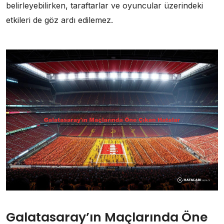
belirleyebilirken, taraftarlar ve oyuncular üzerindeki
etkileri de göz ardı edilemez.
Galatasaray’ın Maçlarında Öne