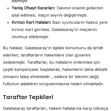
edilmiştir.
Yanlış Ofsayt Kararları:
Takımın önemli gollerinin
iptal edilmesi, maçın seyrini değiştirmiştir.
Kırmızı Kart Hataları:
Bazı oyuncuların haksız yere
kırmızı kart görmesi, Galatasaray’ın maçlarını
olumsuz etkilemiştir.
Bu hatalar, Galatasaray’ın ligdeki konumunu da tehdit
ederken, taraftarların hakemlere olan güvenini
zedelemiştir. Taraftarlar, bu hataların önlenmesi için
çeşitli kampanyalar başlatarak, hakemlerin daha dikkatli
olmasını talep etmektedir. , sadece bir takımın değil,
futbolun adaletinin sorgulanmasına neden olmaktadır.
Taraftar Tepkileri
Galatasaray taraftarları, hakem hatalarına karşı oldukça