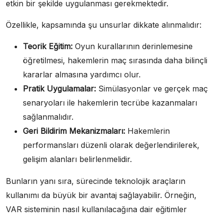
etkin bir şekilde uygulanması gerekmektedir.
Özellikle, kapsamında şu unsurlar dikkate alınmalıdır:
Teorik Eğitim:
Oyun kurallarının derinlemesine
öğretilmesi, hakemlerin maç sırasında daha bilinçli
kararlar almasına yardımcı olur.
Pratik Uygulamalar:
Simülasyonlar ve gerçek maç
senaryoları ile hakemlerin tecrübe kazanmaları
sağlanmalıdır.
Geri Bildirim Mekanizmaları:
Hakemlerin
performansları düzenli olarak değerlendirilerek,
gelişim alanları belirlenmelidir.
Bunların yanı sıra, sürecinde teknolojik araçların
kullanımı da büyük bir avantaj sağlayabilir. Örneğin,
VAR sisteminin nasıl kullanılacağına dair eğitimler