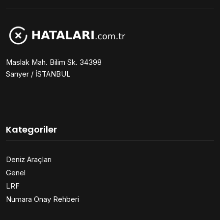
Maslak Mah. Bilim Sk. 34398
Sarıyer / İSTANBUL
Kategoriler
Deniz Araçları
Genel
LRF
Numara Onay Rehberi