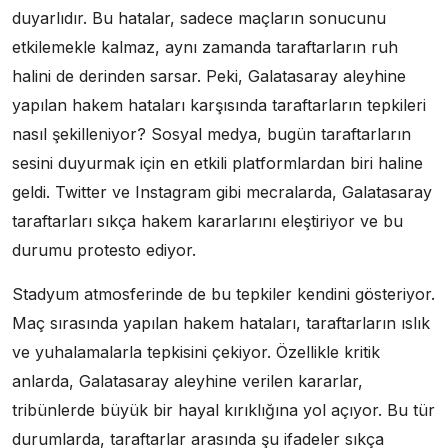
duyarlıdır. Bu hatalar, sadece maçların sonucunu
etkilemekle kalmaz, aynı zamanda taraftarların ruh
halini de derinden sarsar. Peki, Galatasaray aleyhine
yapılan hakem hataları karşısında taraftarların tepkileri
nasıl şekilleniyor? Sosyal medya, bugün taraftarların
sesini duyurmak için en etkili platformlardan biri haline
geldi. Twitter ve Instagram gibi mecralarda, Galatasaray
taraftarları sıkça hakem kararlarını eleştiriyor ve bu
durumu protesto ediyor.
Stadyum atmosferinde de bu tepkiler kendini gösteriyor.
Maç sırasında yapılan hakem hataları, taraftarların ıslık
ve yuhalamalarla tepkisini çekiyor. Özellikle kritik
anlarda, Galatasaray aleyhine verilen kararlar,
tribünlerde büyük bir hayal kırıklığına yol açıyor. Bu tür
durumlarda, taraftarlar arasında şu ifadeler sıkça