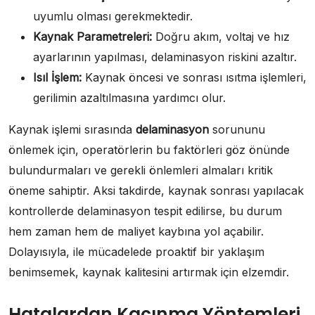
uyumlu olması gerekmektedir.
Kaynak Parametreleri:
Doğru akım, voltaj ve hız
ayarlarının yapılması, delaminasyon riskini azaltır.
Isıl İşlem:
Kaynak öncesi ve sonrası ısıtma işlemleri,
gerilimin azaltılmasına yardımcı olur.
Kaynak işlemi sırasında
delaminasyon
sorununu
önlemek için, operatörlerin bu faktörleri göz önünde
bulundurmaları ve gerekli önlemleri almaları kritik
öneme sahiptir. Aksi takdirde, kaynak sonrası yapılacak
kontrollerde delaminasyon tespit edilirse, bu durum
hem zaman hem de maliyet kaybına yol açabilir.
Dolayısıyla, ile mücadelede proaktif bir yaklaşım
benimsemek, kaynak kalitesini artırmak için elzemdir.
Hatalardan Kaçınma Yöntemleri