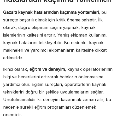
Gazaltı kaynak hatalarından kaçınma yöntemleri
, bu
süreçte başarılı olmak için kritik öneme sahiptir. İlk
olarak, doğru ekipman seçimi yapmak, kaynak
işlemlerinin kalitesini artırır. Yanlış ekipman kullanımı,
kaynak hatalarını tetikleyebilir. Bu nedenle, kaynak
makineleri ve yardımcı ekipmanların kalitesine dikkat
edilmelidir.
İkinci olarak,
eğitim ve deneyim
, kaynak operatörlerinin
bilgi ve becerilerini artırarak hataların önlenmesine
yardımcı olur. Eğitim süreçleri, operatörlerin kaynak
tekniklerini doğru bir şekilde uygulamalarını sağlar.
Unutulmamalıdır ki, deneyim kazanmak zaman alır; bu
nedenle sürekli eğitim programları düzenlemek
önemlidir.