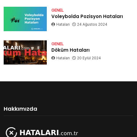
GENEL
Voleybolda Pozisyon Hataları
Hataları
24 Ağustos 2024
GENEL
Döküm Hataları
Hataları
20 Eylül 2024
Hakkımızda