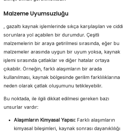
Malzeme Uyumsuzluğu
, gazaltı kaynak işlemlerinde sıkça karşılaşılan ve ciddi
sorunlara yol açabilen bir durumdur. Çeşitli
malzemelerin bir araya getirilmesi sırasında, eğer bu
malzemeler arasında uygun bir uyum yoksa, kaynak
işlemi sırasında çatlaklar ve diğer hatalar ortaya
çıkabilir. Örneğin, farklı alaşımların bir arada
kullanılması, kaynak bölgesinde gerilim farklılıklarına
neden olarak çatlak oluşumunu tetikleyebilir.
Bu noktada, ile ilgili dikkat edilmesi gereken bazı
unsurlar vardır:
Alaşımların Kimyasal Yapısı:
Farklı alaşımların
kimyasal bileşimleri, kaynak sonrası dayanıklılığı