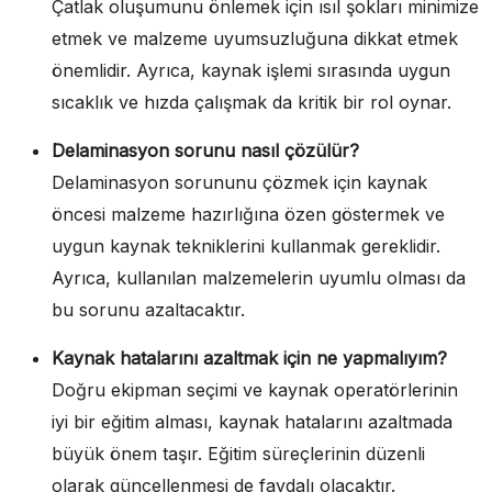
Çatlak oluşumunu önlemek için ısıl şokları minimize
etmek ve malzeme uyumsuzluğuna dikkat etmek
önemlidir. Ayrıca, kaynak işlemi sırasında uygun
sıcaklık ve hızda çalışmak da kritik bir rol oynar.
Delaminasyon sorunu nasıl çözülür?
Delaminasyon sorununu çözmek için kaynak
öncesi malzeme hazırlığına özen göstermek ve
uygun kaynak tekniklerini kullanmak gereklidir.
Ayrıca, kullanılan malzemelerin uyumlu olması da
bu sorunu azaltacaktır.
Kaynak hatalarını azaltmak için ne yapmalıyım?
Doğru ekipman seçimi ve kaynak operatörlerinin
iyi bir eğitim alması, kaynak hatalarını azaltmada
büyük önem taşır. Eğitim süreçlerinin düzenli
olarak güncellenmesi de faydalı olacaktır.