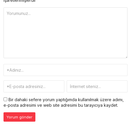
işaretlenmişlerdir
Bir dahaki sefere yorum yaptığımda kullanılmak üzere adımı,
e-posta adresimi ve web site adresimi bu tarayıcıya kaydet.