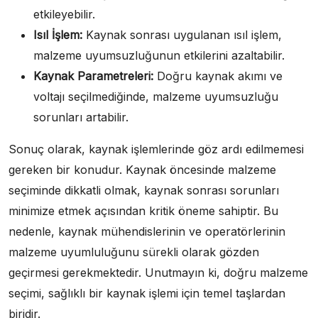
etkileyebilir.
Isıl İşlem:
Kaynak sonrası uygulanan ısıl işlem,
malzeme uyumsuzluğunun etkilerini azaltabilir.
Kaynak Parametreleri:
Doğru kaynak akımı ve
voltajı seçilmediğinde, malzeme uyumsuzluğu
sorunları artabilir.
Sonuç olarak, kaynak işlemlerinde göz ardı edilmemesi
gereken bir konudur. Kaynak öncesinde malzeme
seçiminde dikkatli olmak, kaynak sonrası sorunları
minimize etmek açısından kritik öneme sahiptir. Bu
nedenle, kaynak mühendislerinin ve operatörlerinin
malzeme uyumluluğunu sürekli olarak gözden
geçirmesi gerekmektedir. Unutmayın ki, doğru malzeme
seçimi, sağlıklı bir kaynak işlemi için temel taşlardan
biridir.