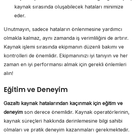
kaynak sırasında oluşabilecek hataları minimize
eder.
Unutmayın, sadece hataların önlenmesine yardımcı
olmakla kalmaz, aynı zamanda iş verimliliğini de artırır.
Kaynak işlemi sırasında ekipmanın düzenli bakımı ve
kontrolleri de önemlidir. Ekipmanınızı iyi tanıyın ve her
zaman en iyi performansı almak için gerekli önlemleri
alın!
Eğitim ve Deneyim
Gazaltı kaynak hatalarından kaçınmak için eğitim ve
deneyim
son derece önemlidir. Kaynak operatörlerinin,
kaynak süreçleri hakkında derinlemesine bilgi sahibi
olmaları ve pratik deneyim kazanmaları gerekmektedir.