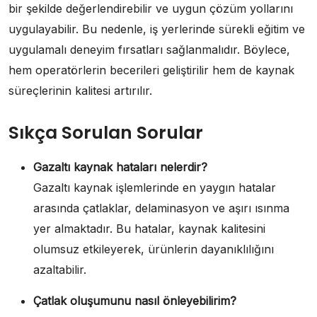
bir şekilde değerlendirebilir ve uygun çözüm yollarını
uygulayabilir. Bu nedenle, iş yerlerinde sürekli eğitim ve
uygulamalı deneyim fırsatları sağlanmalıdır. Böylece,
hem operatörlerin becerileri geliştirilir hem de kaynak
süreçlerinin kalitesi artırılır.
Sıkça Sorulan Sorular
Gazaltı kaynak hataları nelerdir?
Gazaltı kaynak işlemlerinde en yaygın hatalar
arasında çatlaklar, delaminasyon ve aşırı ısınma
yer almaktadır. Bu hatalar, kaynak kalitesini
olumsuz etkileyerek, ürünlerin dayanıklılığını
azaltabilir.
Çatlak oluşumunu nasıl önleyebilirim?