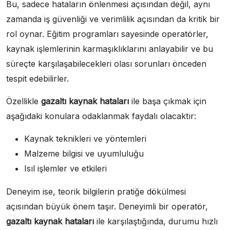
Bu, sadece hataların önlenmesi açısından değil, aynı
zamanda iş güvenliği ve verimlilik açısından da kritik bir
rol oynar. Eğitim programları sayesinde operatörler,
kaynak işlemlerinin karmaşıklıklarını anlayabilir ve bu
süreçte karşılaşabilecekleri olası sorunları önceden
tespit edebilirler.
Özellikle
gazaltı kaynak hataları
ile başa çıkmak için
aşağıdaki konulara odaklanmak faydalı olacaktır:
Kaynak teknikleri ve yöntemleri
Malzeme bilgisi ve uyumluluğu
Isıl işlemler ve etkileri
Deneyim ise, teorik bilgilerin pratiğe dökülmesi
açısından büyük önem taşır. Deneyimli bir operatör,
gazaltı kaynak hataları
ile karşılaştığında, durumu hızlı