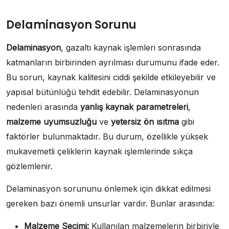
Delaminasyon Sorunu
Delaminasyon
, gazaltı kaynak işlemleri sonrasında
katmanların birbirinden ayrılması durumunu ifade eder.
Bu sorun, kaynak kalitesini ciddi şekilde etkileyebilir ve
yapısal bütünlüğü tehdit edebilir. Delaminasyonun
nedenleri arasında
yanlış kaynak parametreleri
,
malzeme uyumsuzluğu
ve
yetersiz ön ısıtma
gibi
faktörler bulunmaktadır. Bu durum, özellikle yüksek
mukavemetli çeliklerin kaynak işlemlerinde sıkça
gözlemlenir.
Delaminasyon sorununu önlemek için dikkat edilmesi
gereken bazı önemli unsurlar vardır. Bunlar arasında:
Malzeme Seçimi:
Kullanılan malzemelerin birbiriyle