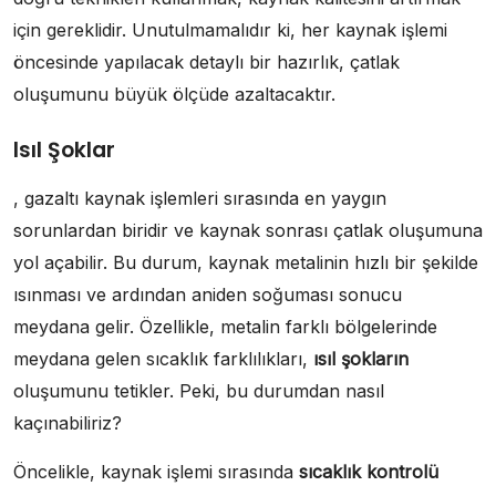
için gereklidir. Unutulmamalıdır ki, her kaynak işlemi
öncesinde yapılacak detaylı bir hazırlık, çatlak
oluşumunu büyük ölçüde azaltacaktır.
Isıl Şoklar
, gazaltı kaynak işlemleri sırasında en yaygın
sorunlardan biridir ve kaynak sonrası çatlak oluşumuna
yol açabilir. Bu durum, kaynak metalinin hızlı bir şekilde
ısınması ve ardından aniden soğuması sonucu
meydana gelir. Özellikle, metalin farklı bölgelerinde
meydana gelen sıcaklık farklılıkları,
ısıl şokların
oluşumunu tetikler. Peki, bu durumdan nasıl
kaçınabiliriz?
Öncelikle, kaynak işlemi sırasında
sıcaklık kontrolü