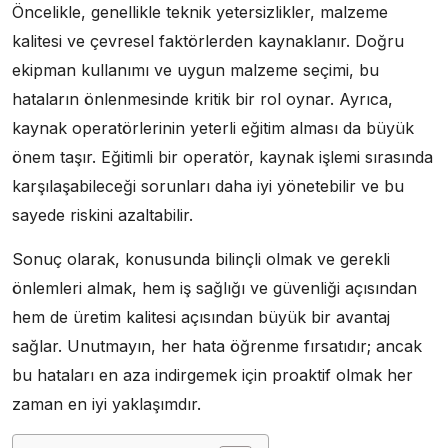
Öncelikle, genellikle teknik yetersizlikler, malzeme
kalitesi ve çevresel faktörlerden kaynaklanır. Doğru
ekipman kullanımı ve uygun malzeme seçimi, bu
hataların önlenmesinde kritik bir rol oynar. Ayrıca,
kaynak operatörlerinin yeterli eğitim alması da büyük
önem taşır. Eğitimli bir operatör, kaynak işlemi sırasında
karşılaşabileceği sorunları daha iyi yönetebilir ve bu
sayede riskini azaltabilir.
Sonuç olarak, konusunda bilinçli olmak ve gerekli
önlemleri almak, hem iş sağlığı ve güvenliği açısından
hem de üretim kalitesi açısından büyük bir avantaj
sağlar. Unutmayın, her hata öğrenme fırsatıdır; ancak
bu hataları en aza indirgemek için proaktif olmak her
zaman en iyi yaklaşımdır.