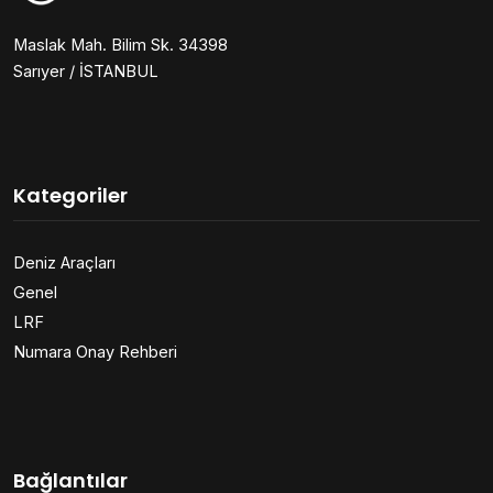
Maslak Mah. Bilim Sk. 34398
Sarıyer / İSTANBUL
Kategoriler
Deniz Araçları
Genel
LRF
Numara Onay Rehberi
Bağlantılar