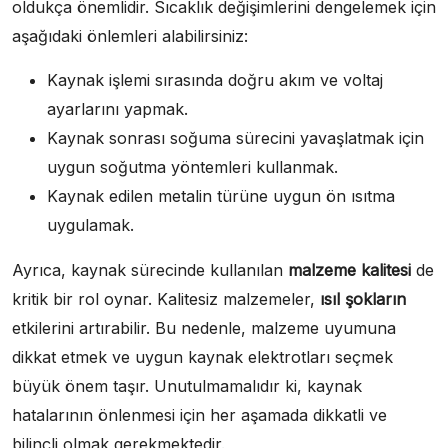
oldukça önemlidir. Sıcaklık değişimlerini dengelemek için
aşağıdaki önlemleri alabilirsiniz:
Kaynak işlemi sırasında doğru akım ve voltaj
ayarlarını yapmak.
Kaynak sonrası soğuma sürecini yavaşlatmak için
uygun soğutma yöntemleri kullanmak.
Kaynak edilen metalin türüne uygun ön ısıtma
uygulamak.
Ayrıca, kaynak sürecinde kullanılan
malzeme kalitesi
de
kritik bir rol oynar. Kalitesiz malzemeler,
ısıl şokların
etkilerini artırabilir. Bu nedenle, malzeme uyumuna
dikkat etmek ve uygun kaynak elektrotları seçmek
büyük önem taşır. Unutulmamalıdır ki, kaynak
hatalarının önlenmesi için her aşamada dikkatli ve
bilinçli olmak gerekmektedir.