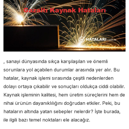
, sanayi dünyasında sıkça karşılaşılan ve önemli
sorunlara yol açabilen durumlar arasında yer alır. Bu
hatalar, kaynak işlemi sırasında çeşitli nedenlerden
dolayı ortaya çıkabilir ve sonuçları oldukça ciddi olabilir.
Kaynak işleminin kalitesi, hem üretim süreçlerini hem de
nihai ürünün dayanıklılığını doğrudan etkiler. Peki, bu
hataların altında yatan sebepler nelerdir? İşte burada,
ile ilgili bazı temel noktaları ele alacağız.