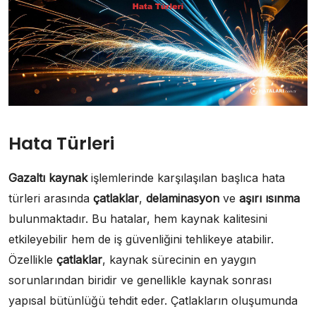
Hata Türleri
Gazaltı kaynak
işlemlerinde karşılaşılan başlıca hata
türleri arasında
çatlaklar
,
delaminasyon
ve
aşırı ısınma
bulunmaktadır. Bu hatalar, hem kaynak kalitesini
etkileyebilir hem de iş güvenliğini tehlikeye atabilir.
Özellikle
çatlaklar
, kaynak sürecinin en yaygın
sorunlarından biridir ve genellikle kaynak sonrası
yapısal bütünlüğü tehdit eder. Çatlakların oluşumunda