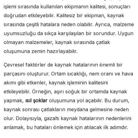
işlemi sırasında kullanılan ekipmanın kalitesi, sonuçları
doğrudan etkileyebilir. Kalitesiz bir ekipman, kaynak
sırasında çeşitli hatalara neden olabilir. Ayrıca, malzeme
uyumsuzluğu da sıkça karşılaşılan bir sorundur. Uygun
olmayan malzemeler, kaynak sırasında çatlak
oluşumuna zemin hazırlayabilir.
Çevresel faktörler de kaynak hatalarının önemli bir
parçasını oluşturur. Ortam sıcaklığı, nem oranı ve hava
akımı gibi etkenler, kaynak işleminin kalitesini
etkileyebilir. Örneğin, aşırı soğuk bir ortamda kaynak
yapmak,
ısıl şoklar
oluşumuna yol açabilir. Bu durum,
kaynak sonrası çatlakların meydana gelmesine neden
olur. Dolayısıyla, gazaltı kaynak hatalarının nedenlerini
anlamak, bu hataları önlemek için atılacak ilk adımdır.