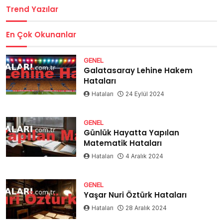
Trend Yazılar
En Çok Okunanlar
GENEL
Galatasaray Lehine Hakem
Hataları
Hataları
24 Eylül 2024
GENEL
Günlük Hayatta Yapılan
Matematik Hataları
Hataları
4 Aralık 2024
GENEL
Yaşar Nuri Öztürk Hataları
Hataları
28 Aralık 2024