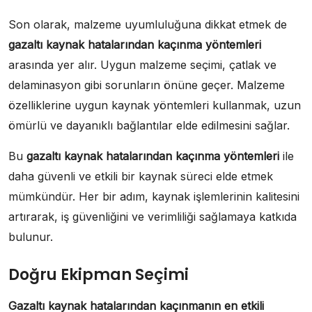
Son olarak, malzeme uyumluluğuna dikkat etmek de
gazaltı kaynak hatalarından kaçınma yöntemleri
arasında yer alır. Uygun malzeme seçimi, çatlak ve
delaminasyon gibi sorunların önüne geçer. Malzeme
özelliklerine uygun kaynak yöntemleri kullanmak, uzun
ömürlü ve dayanıklı bağlantılar elde edilmesini sağlar.
Bu
gazaltı kaynak hatalarından kaçınma yöntemleri
ile
daha güvenli ve etkili bir kaynak süreci elde etmek
mümkündür. Her bir adım, kaynak işlemlerinin kalitesini
artırarak, iş güvenliğini ve verimliliği sağlamaya katkıda
bulunur.
Doğru Ekipman Seçimi
Gazaltı kaynak hatalarından kaçınmanın en etkili