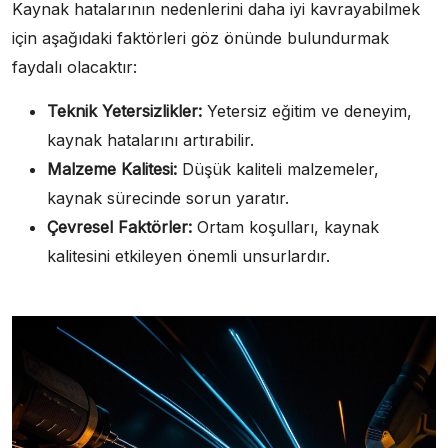
Kaynak hatalarının nedenlerini daha iyi kavrayabilmek
için aşağıdaki faktörleri göz önünde bulundurmak
faydalı olacaktır:
Teknik Yetersizlikler:
Yetersiz eğitim ve deneyim,
kaynak hatalarını artırabilir.
Malzeme Kalitesi:
Düşük kaliteli malzemeler,
kaynak sürecinde sorun yaratır.
Çevresel Faktörler:
Ortam koşulları, kaynak
kalitesini etkileyen önemli unsurlardır.