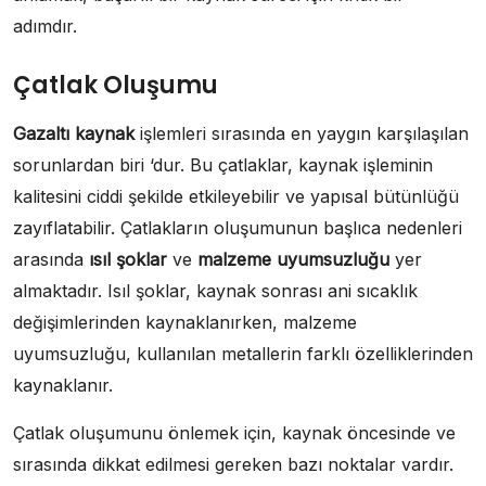
adımdır.
Çatlak Oluşumu
Gazaltı kaynak
işlemleri sırasında en yaygın karşılaşılan
sorunlardan biri ‘dur. Bu çatlaklar, kaynak işleminin
kalitesini ciddi şekilde etkileyebilir ve yapısal bütünlüğü
zayıflatabilir. Çatlakların oluşumunun başlıca nedenleri
arasında
ısıl şoklar
ve
malzeme uyumsuzluğu
yer
almaktadır. Isıl şoklar, kaynak sonrası ani sıcaklık
değişimlerinden kaynaklanırken, malzeme
uyumsuzluğu, kullanılan metallerin farklı özelliklerinden
kaynaklanır.
Çatlak oluşumunu önlemek için, kaynak öncesinde ve
sırasında dikkat edilmesi gereken bazı noktalar vardır.